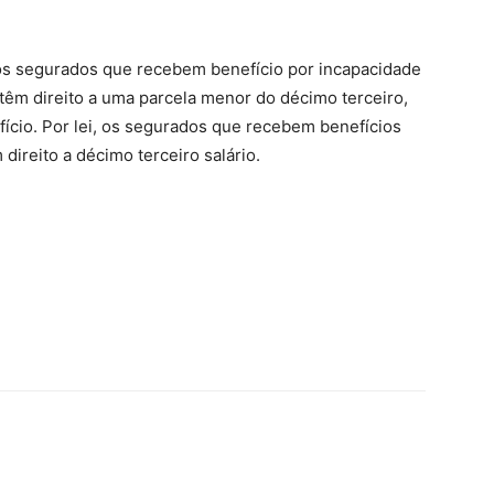
 os segurados que recebem benefício por incapacidade
têm direito a uma parcela menor do décimo terceiro,
ício. Por lei, os segurados que recebem benefícios
 direito a décimo terceiro salário.