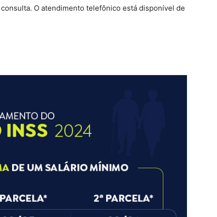
consulta. O atendimento telefônico está disponível de