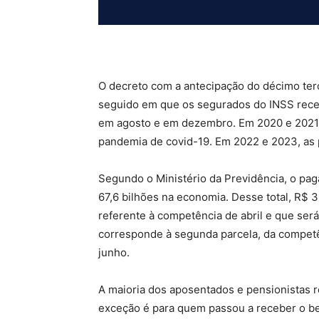
O decreto com a antecipação do décimo ter
seguido em que os segurados do INSS receb
em agosto e em dezembro. Em 2020 e 2021,
pandemia de covid-19. Em 2022 e 2023, as 
Segundo o Ministério da Previdência, o pag
67,6 bilhões na economia. Desse total, R$ 
referente à competência de abril e que será 
corresponde à segunda parcela, da competên
junho.
A maioria dos aposentados e pensionistas r
exceção é para quem passou a receber o bene