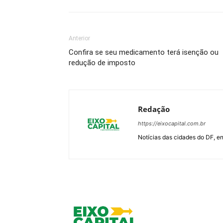
Anterior
Confira se seu medicamento terá isenção ou
redução de imposto
Redação
https://eixocapital.com.br
Notícias das cidades do DF, ent