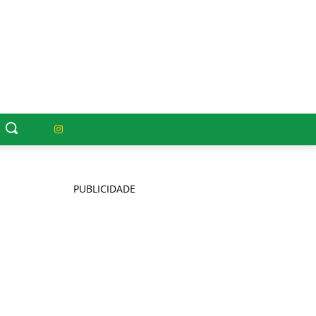
PUBLICIDADE