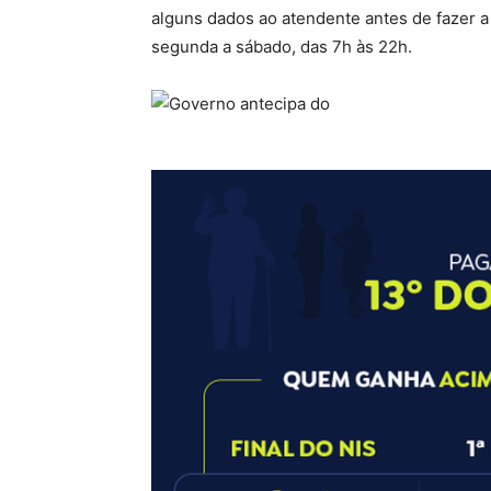
alguns dados ao atendente antes de fazer a 
segunda a sábado, das 7h às 22h.