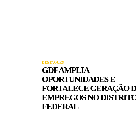
DESTAQUES
GDF AMPLIA
OPORTUNIDADES E
FORTALECE GERAÇÃO 
EMPREGOS NO DISTRIT
FEDERAL