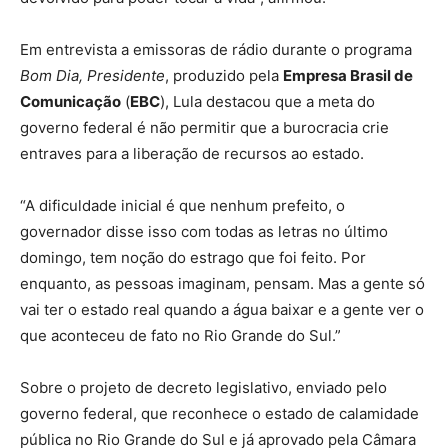
Em entrevista a emissoras de rádio durante o programa
Bom Dia, Presidente
, produzido pela
Empresa Brasil de
Comunicação
(
EBC
), Lula destacou que a meta do
governo federal é não permitir que a burocracia crie
entraves para a liberação de recursos ao estado.
“A dificuldade inicial é que nenhum prefeito, o
governador disse isso com todas as letras no último
domingo, tem noção do estrago que foi feito. Por
enquanto, as pessoas imaginam, pensam. Mas a gente só
vai ter o estado real quando a água baixar e a gente ver o
que aconteceu de fato no Rio Grande do Sul.”
Sobre o projeto de decreto legislativo, enviado pelo
governo federal, que reconhece o estado de calamidade
pública no Rio Grande do Sul e já aprovado pela Câmara