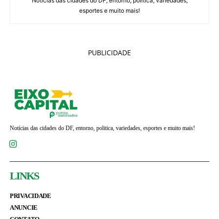
Notícias das cidades do DF, entorno, politica, variedades,
esportes e muito mais!
PUBLICIDADE
Notícias das cidades do DF, entorno, politica, variedades, esportes e muito mais!
LINKS
PRIVACIDADE
ANUNCIE