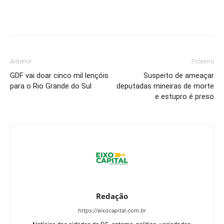
Anterior
Próximo
GDF vai doar cinco mil lençóis
Suspeito de ameaçar
para o Rio Grande do Sul
deputadas mineiras de morte
e estupro é preso
Redação
https://eixocapital.com.br