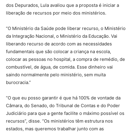
dos Depurados, Lula avaliou que a proposta é iniciar a
liberação de recursos por meio dos ministérios.
“O Ministério da Saúde pode liberar recurso, o Ministério
da Integração Nacional, o Ministério da Educação. Vai
liberando recurso de acordo com as necessidades
fundamentais que são colocar a criança na escola,
colocar as pessoas no hospital, a compra de remédio, de
combustível, de água, de comida. Esse dinheiro vai
saindo normalmente pelo ministério, sem muita
burocracia.”
“O que eu posso garantir é que há 100% de vontade da
Câmara, do Senado, do Tribunal de Contas e do Poder
Judiciário para que a gente facilite o máximo possível os
recursos”, disse. “Os ministérios têm estrutura nos
estados, mas queremos trabalhar junto com as