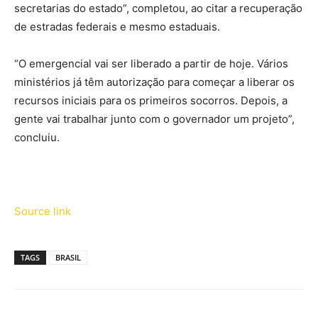
secretarias do estado”, completou, ao citar a recuperação
de estradas federais e mesmo estaduais.
“O emergencial vai ser liberado a partir de hoje. Vários
ministérios já têm autorização para começar a liberar os
recursos iniciais para os primeiros socorros. Depois, a
gente vai trabalhar junto com o governador um projeto”,
concluiu.
Source link
TAGS
BRASIL