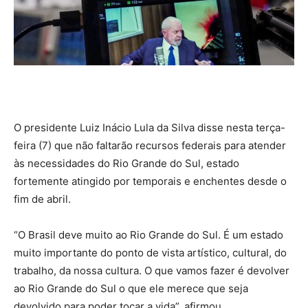
O presidente Luiz Inácio Lula da Silva disse nesta terça-
feira (7) que não faltarão recursos federais para atender
às necessidades do Rio Grande do Sul, estado
fortemente atingido por temporais e enchentes desde o
fim de abril.
“O Brasil deve muito ao Rio Grande do Sul. É um estado
muito importante do ponto de vista artístico, cultural, do
trabalho, da nossa cultura. O que vamos fazer é devolver
ao Rio Grande do Sul o que ele merece que seja
devolvido para poder tocar a vida”, afirmou.