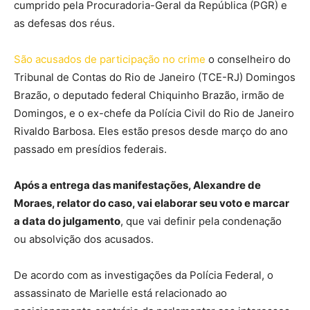
cumprido pela Procuradoria-Geral da República (PGR) e
as defesas dos réus.
São acusados de participação no crime
o conselheiro do
Tribunal de Contas do Rio de Janeiro (TCE-RJ) Domingos
Brazão, o deputado federal Chiquinho Brazão, irmão de
Domingos, e o ex-chefe da Polícia Civil do Rio de Janeiro
Rivaldo Barbosa. Eles estão presos desde março do ano
passado em presídios federais.
Após a entrega das manifestações, Alexandre de
Moraes, relator do caso, vai elaborar seu voto e marcar
a data do julgamento
, que vai definir pela condenação
ou absolvição dos acusados.
De acordo com as investigações da Polícia Federal, o
assassinato de Marielle está relacionado ao