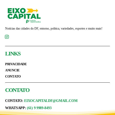
Notícias das cidades do DF, entorno, politica, variedades, esportes e muito mais!
LINKS
PRIVACIDADE
ANUNCIE
CONTATO
CONTATO
CONTATO:
EIXOCAPITALDF@GMAIL.COM
WHATSAPP:
(61) 9 9989-8493