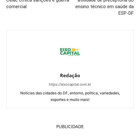
comercial
ensino técnico em saúde da
ESP-DF
Redação
https://eixocapital.com.br
Notícias das cidades do DF, entorno, politica, variedades,
esportes e muito mais!
PUBLICIDADE