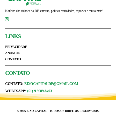
Notícias das cidades do DF, entorno, politica, variedades, esportes e muito mais!
LINKS
PRIVACIDADE
ANUNCIE
CONTATO
CONTATO
CONTATO:
EIXOCAPITALDF@GMAIL.COM
WHATSAPP:
(61) 9 9989-8493
© 2026 EIXO CAPITAL - TODOS OS DIREITOS RESERVADOS.