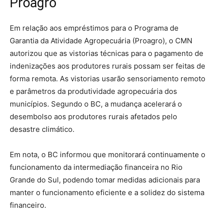
Proagro
Em relação aos empréstimos para o Programa de
Garantia da Atividade Agropecuária (Proagro), o CMN
autorizou que as vistorias técnicas para o pagamento de
indenizações aos produtores rurais possam ser feitas de
forma remota. As vistorias usarão sensoriamento remoto
e parâmetros da produtividade agropecuária dos
municípios. Segundo o BC, a mudança acelerará o
desembolso aos produtores rurais afetados pelo
desastre climático.
Em nota, o BC informou que monitorará continuamente o
funcionamento da intermediação financeira no Rio
Grande do Sul, podendo tomar medidas adicionais para
manter o funcionamento eficiente e a solidez do sistema
financeiro.