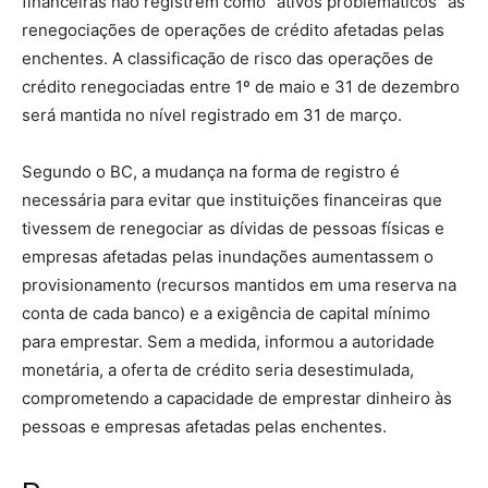
financeiras não registrem como “ativos problemáticos” as
renegociações de operações de crédito afetadas pelas
enchentes. A classificação de risco das operações de
crédito renegociadas entre 1º de maio e 31 de dezembro
será mantida no nível registrado em 31 de março.
Segundo o BC, a mudança na forma de registro é
necessária para evitar que instituições financeiras que
tivessem de renegociar as dívidas de pessoas físicas e
empresas afetadas pelas inundações aumentassem o
provisionamento (recursos mantidos em uma reserva na
conta de cada banco) e a exigência de capital mínimo
para emprestar. Sem a medida, informou a autoridade
monetária, a oferta de crédito seria desestimulada,
comprometendo a capacidade de emprestar dinheiro às
pessoas e empresas afetadas pelas enchentes.