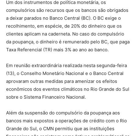
Um dos instrumentos de política monetária, os
compulsórios são recursos que os bancos são obrigados
a deixar parados no Banco Central (BC). O BC exige o
recolhimento, em espécie, de 20% do dinheiro que os
clientes aplicam na caderneta. No caso do compulsório
da poupança, o dinheiro é remunerado pelo BC, que paga
Taxa Referencial (TR) mais 3% ao ano ao banco.
Em reunião extraordinária realizada nesta segunda-feira
(13), o Conselho Monetário Nacional e o Banco Central
aprovaram outras medidas para amenizar os efeitos
econômicos dos eventos climáticos no Rio Grande do Sul
sobre o Sistema Financeiro Nacional.
Além da suspensão do compulsório da poupança aos
bancos mais expostos a operações de crédito com o Rio
Grande do Sul, o CMN permitiu que as instituições