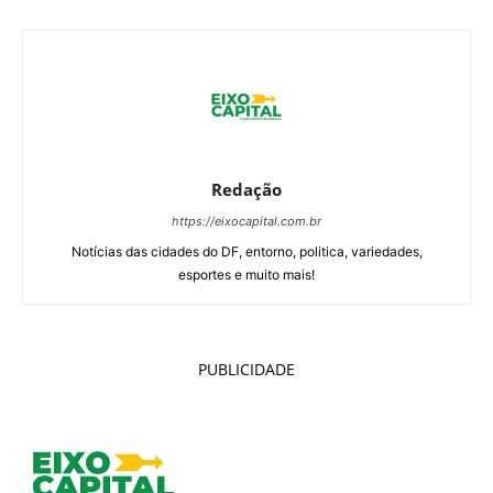
Redação
https://eixocapital.com.br
Notícias das cidades do DF, entorno, politica, variedades,
esportes e muito mais!
PUBLICIDADE