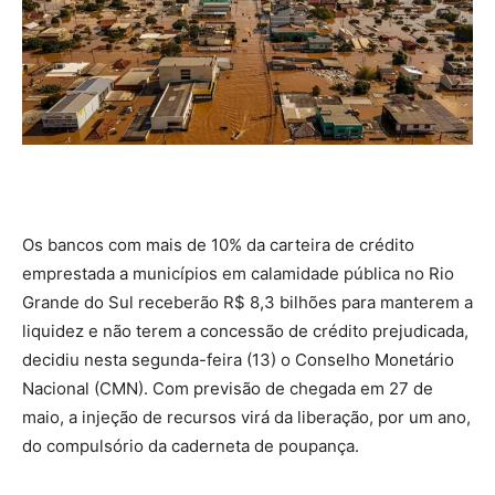
Os bancos com mais de 10% da carteira de crédito
emprestada a municípios em calamidade pública no Rio
Grande do Sul receberão R$ 8,3 bilhões para manterem a
liquidez e não terem a concessão de crédito prejudicada,
decidiu nesta segunda-feira (13) o Conselho Monetário
Nacional (CMN). Com previsão de chegada em 27 de
maio, a injeção de recursos virá da liberação, por um ano,
do compulsório da caderneta de poupança.