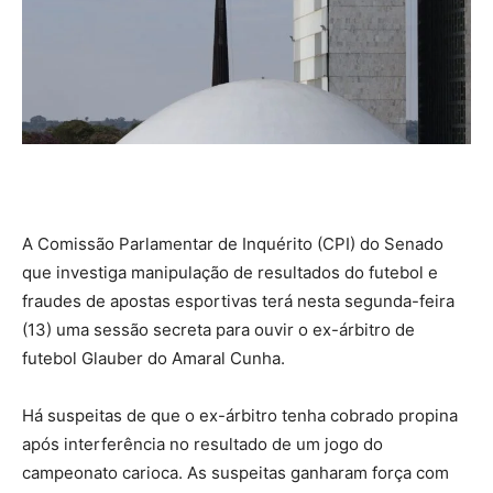
A Comissão Parlamentar de Inquérito (CPI) do Senado
que investiga manipulação de resultados do futebol e
fraudes de apostas esportivas terá nesta segunda-feira
(13) uma sessão secreta para ouvir o ex-árbitro de
futebol Glauber do Amaral Cunha.
Há suspeitas de que o ex-árbitro tenha cobrado propina
após interferência no resultado de um jogo do
campeonato carioca. As suspeitas ganharam força com