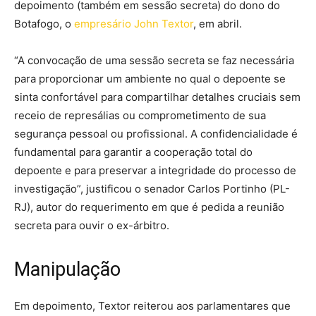
depoimento (também em sessão secreta) do dono do
Botafogo, o
empresário John Textor
, em abril.
“A convocação de uma sessão secreta se faz necessária
para proporcionar um ambiente no qual o depoente se
sinta confortável para compartilhar detalhes cruciais sem
receio de represálias ou comprometimento de sua
segurança pessoal ou profissional. A confidencialidade é
fundamental para garantir a cooperação total do
depoente e para preservar a integridade do processo de
investigação”, justificou o senador Carlos Portinho (PL-
RJ), autor do requerimento em que é pedida a reunião
secreta para ouvir o ex-árbitro.
Manipulação
Em depoimento, Textor reiterou aos parlamentares que