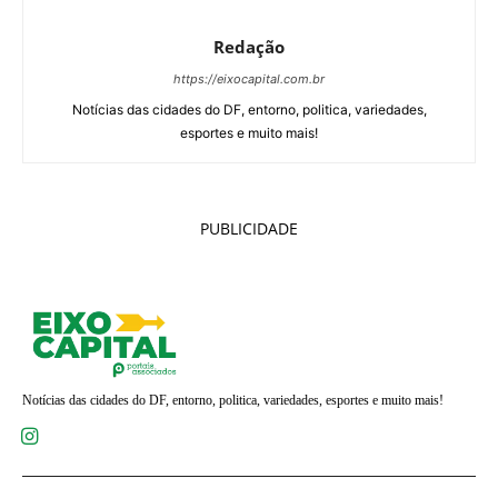
Redação
https://eixocapital.com.br
Notícias das cidades do DF, entorno, politica, variedades,
esportes e muito mais!
PUBLICIDADE
Notícias das cidades do DF, entorno, politica, variedades, esportes e muito mais!