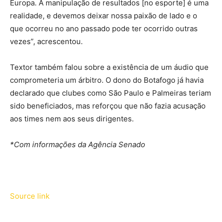
Europa. A manipulação de resultados [no esporte] é uma
realidade, e devemos deixar nossa paixão de lado e o
que ocorreu no ano passado pode ter ocorrido outras
vezes”, acrescentou.
Textor também falou sobre a existência de um áudio que
comprometeria um árbitro. O dono do Botafogo já havia
declarado que clubes como São Paulo e Palmeiras teriam
sido beneficiados, mas reforçou que não fazia acusação
aos times nem aos seus dirigentes.
*Com informações da Agência Senado
Source link