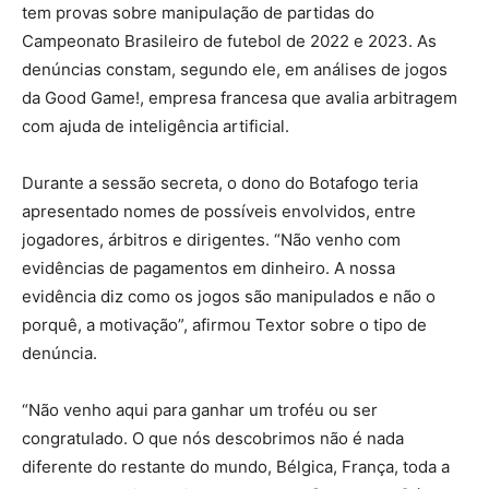
tem provas sobre manipulação de partidas do
Campeonato Brasileiro de futebol de 2022 e 2023. As
denúncias constam, segundo ele, em análises de jogos
da Good Game!, empresa francesa que avalia arbitragem
com ajuda de inteligência artificial.
Durante a sessão secreta, o dono do Botafogo teria
apresentado nomes de possíveis envolvidos, entre
jogadores, árbitros e dirigentes. “Não venho com
evidências de pagamentos em dinheiro. A nossa
evidência diz como os jogos são manipulados e não o
porquê, a motivação”, afirmou Textor sobre o tipo de
denúncia.
“Não venho aqui para ganhar um troféu ou ser
congratulado. O que nós descobrimos não é nada
diferente do restante do mundo, Bélgica, França, toda a