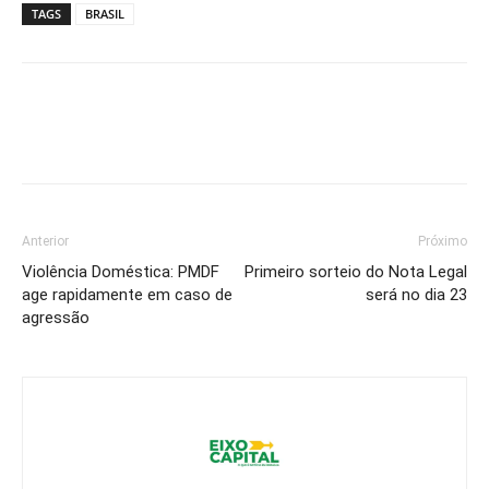
TAGS
BRASIL
Anterior
Próximo
Violência Doméstica: PMDF
Primeiro sorteio do Nota Legal
age rapidamente em caso de
será no dia 23
agressão