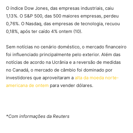
O índice Dow Jones, das empresas industriais, caiu
1,13%. O S&P 500, das 500 maiores empresas, perdeu
0,76%. O Nasdaq, das empresas de tecnologia, recuou
0,18%, após ter caído 4% ontem (10).
Sem notícias no cenário doméstico, o mercado financeiro
foi influenciado principalmente pelo exterior. Além das
notícias de acordo na Ucrânia e a reversão de medidas
no Canadá, o mercado de câmbio foi dominado por
investidores que aproveitaram a
alta da moeda norte-
americana de ontem
para vender dólares.
*Com informações da Reuters