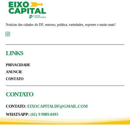
Notícias das cidades do DF, entorno, politica, variedades, esportes e muito mais!
LINKS
PRIVACIDADE
ANUNCIE
CONTATO
CONTATO
CONTATO:
EIXOCAPITALDF@GMAIL.COM
WHATSAPP:
(61) 9 9989-8493