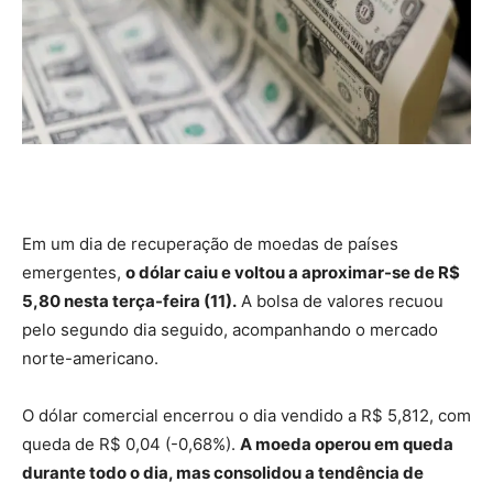
Em um dia de recuperação de moedas de países
emergentes,
o dólar caiu e voltou a aproximar-se de R$
5,80 nesta terça-feira (11).
A bolsa de valores recuou
pelo segundo dia seguido, acompanhando o mercado
norte-americano.
O dólar comercial encerrou o dia vendido a R$ 5,812, com
queda de R$ 0,04 (-0,68%).
A moeda operou em queda
durante todo o dia, mas consolidou a tendência de