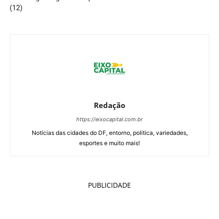
(12)
Redação
https://eixocapital.com.br
Notícias das cidades do DF, entorno, politica, variedades,
esportes e muito mais!
PUBLICIDADE