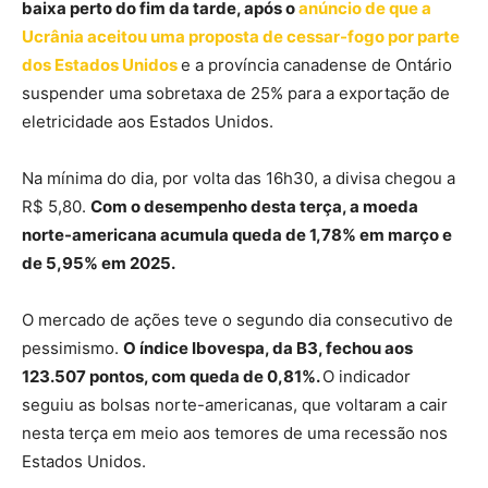
baixa perto do fim da tarde, após o
anúncio de que a
Ucrânia aceitou uma proposta de cessar-fogo por parte
dos Estados Unidos
e a província canadense de Ontário
suspender uma sobretaxa de 25% para a exportação de
eletricidade aos Estados Unidos.
Na mínima do dia, por volta das 16h30, a divisa chegou a
R$ 5,80.
Com o desempenho desta terça, a moeda
norte-americana acumula queda de 1,78% em março e
de 5,95% em 2025.
O mercado de ações teve o segundo dia consecutivo de
pessimismo.
O índice Ibovespa, da B3, fechou aos
123.507 pontos, com queda de 0,81%.
O indicador
seguiu as bolsas norte-americanas, que voltaram a cair
nesta terça em meio aos temores de uma recessão nos
Estados Unidos.