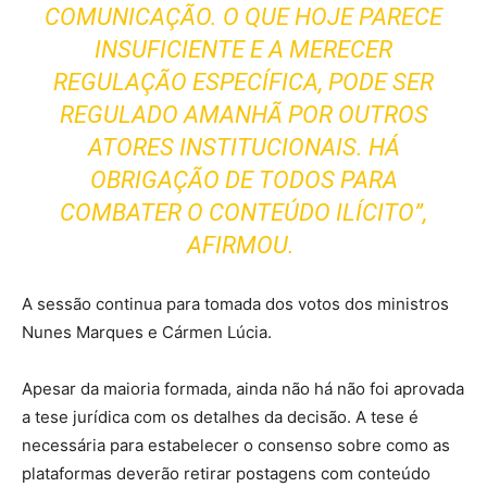
COMUNICAÇÃO. O QUE HOJE PARECE
INSUFICIENTE E A MERECER
REGULAÇÃO ESPECÍFICA, PODE SER
REGULADO AMANHÃ POR OUTROS
ATORES INSTITUCIONAIS. HÁ
OBRIGAÇÃO DE TODOS PARA
COMBATER O CONTEÚDO ILÍCITO”,
AFIRMOU.
A sessão continua para tomada dos votos dos ministros
Nunes Marques e Cármen Lúcia.
Apesar da maioria formada, ainda não há não foi aprovada
a tese jurídica com os detalhes da decisão. A tese é
necessária para estabelecer o consenso sobre como as
plataformas deverão retirar postagens com conteúdo