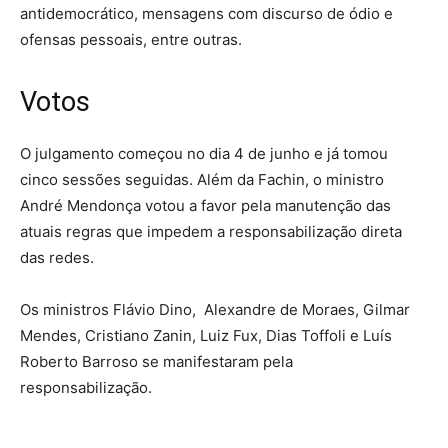
antidemocrático, mensagens com discurso de ódio e
ofensas pessoais, entre outras.
Votos
O julgamento começou no dia 4 de junho e já tomou
cinco sessões seguidas. Além da Fachin, o ministro
André Mendonça votou a favor pela manutenção das
atuais regras que impedem a responsabilização direta
das redes.
Os ministros Flávio Dino, Alexandre de Moraes, Gilmar
Mendes, Cristiano Zanin, Luiz Fux, Dias Toffoli e Luís
Roberto Barroso se manifestaram pela
responsabilização.