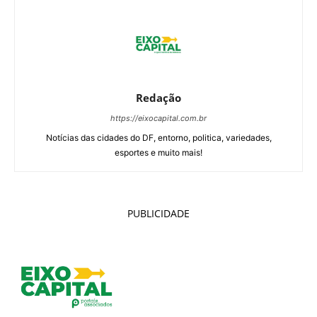
Redação
https://eixocapital.com.br
Notícias das cidades do DF, entorno, politica, variedades,
esportes e muito mais!
PUBLICIDADE