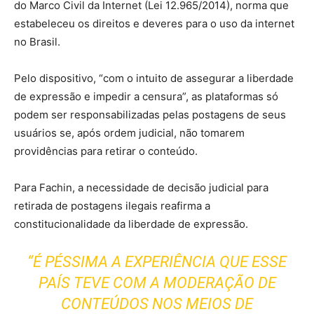
do Marco Civil da Internet (Lei 12.965/2014), norma que
estabeleceu os direitos e deveres para o uso da internet
no Brasil.
Pelo dispositivo, “com o intuito de assegurar a liberdade
de expressão e impedir a censura”, as plataformas só
podem ser responsabilizadas pelas postagens de seus
usuários se, após ordem judicial, não tomarem
providências para retirar o conteúdo.
Para Fachin, a necessidade de decisão judicial para
retirada de postagens ilegais reafirma a
constitucionalidade da liberdade de expressão.
“É PÉSSIMA A EXPERIÊNCIA QUE ESSE
PAÍS TEVE COM A MODERAÇÃO DE
CONTEÚDOS NOS MEIOS DE