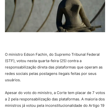
O ministro Edson Fachin, do Supremo Tribunal Federal
(STF), votou nesta quarta-feira (25) contra a
responsabilização direta das plataformas que operam as
redes sociais pelas postagens ilegais feitas por seus
usuários.
Apesar do voto do ministro, a Corte tem placar de 7 votos
a 2 pela responsabilização das plataformas. A maioria dos
ministros já votou pela inconstitucionalidade do Artigo 19