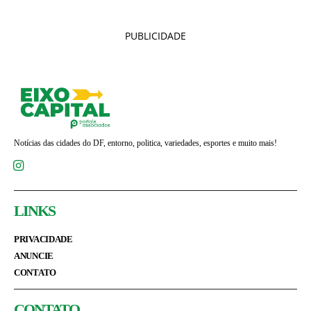
PUBLICIDADE
Notícias das cidades do DF, entorno, politica, variedades, esportes e muito mais!
LINKS
PRIVACIDADE
ANUNCIE
CONTATO
CONTATO