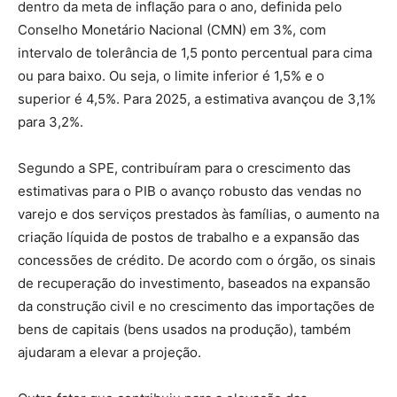
dentro da meta de inflação para o ano, definida pelo
Conselho Monetário Nacional (CMN) em 3%, com
intervalo de tolerância de 1,5 ponto percentual para cima
ou para baixo. Ou seja, o limite inferior é 1,5% e o
superior é 4,5%. Para 2025, a estimativa avançou de 3,1%
para 3,2%.
Segundo a SPE, contribuíram para o crescimento das
estimativas para o PIB o avanço robusto das vendas no
varejo e dos serviços prestados às famílias, o aumento na
criação líquida de postos de trabalho e a expansão das
concessões de crédito. De acordo com o órgão, os sinais
de recuperação do investimento, baseados na expansão
da construção civil e no crescimento das importações de
bens de capitais (bens usados na produção), também
ajudaram a elevar a projeção.