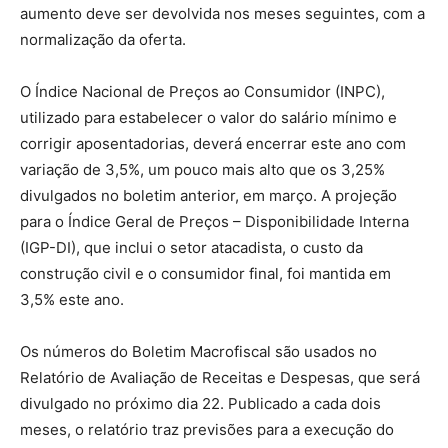
aumento deve ser devolvida nos meses seguintes, com a
normalização da oferta.
O Índice Nacional de Preços ao Consumidor (INPC),
utilizado para estabelecer o valor do salário mínimo e
corrigir aposentadorias, deverá encerrar este ano com
variação de 3,5%, um pouco mais alto que os 3,25%
divulgados no boletim anterior, em março. A projeção
para o Índice Geral de Preços – Disponibilidade Interna
(IGP-DI), que inclui o setor atacadista, o custo da
construção civil e o consumidor final, foi mantida em
3,5% este ano.
Os números do Boletim Macrofiscal são usados no
Relatório de Avaliação de Receitas e Despesas, que será
divulgado no próximo dia 22. Publicado a cada dois
meses, o relatório traz previsões para a execução do