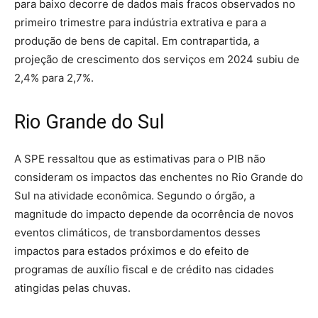
para baixo decorre de dados mais fracos observados no
primeiro trimestre para indústria extrativa e para a
produção de bens de capital. Em contrapartida, a
projeção de crescimento dos serviços em 2024 subiu de
2,4% para 2,7%.
Rio Grande do Sul
A SPE ressaltou que as estimativas para o PIB não
consideram os impactos das enchentes no Rio Grande do
Sul na atividade econômica. Segundo o órgão, a
magnitude do impacto depende da ocorrência de novos
eventos climáticos, de transbordamentos desses
impactos para estados próximos e do efeito de
programas de auxílio fiscal e de crédito nas cidades
atingidas pelas chuvas.