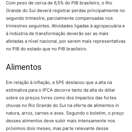
Com peso de cerca de 6,5% do PIB brasileiro, o Rio
Grande do Sul deverá registrar perdas principalmente no
segundo trimestre, parcialmente compensadas nos
trimestres seguintes. Atividades ligadas à agropecuária e
à indústria de transformação deverão ser as mais
afetadas a nível nacional, por serem mais representativas
no PIB do estado que no PIB brasileiro.
Alimentos
Em relação à inflação, a SPE destacou que a alta na
estimativa para o IPCA decorre tanto da alta do dólar
sobre os preços livres como dos impactos das fortes
chuvas no Rio Grande do Sul na oferta de alimentos in
natura, arroz, carnes e aves. Segundo o boletim, o preço
desses alimentos deve subir mais intensamente nos
próximos dois meses, mas parte relevante desse