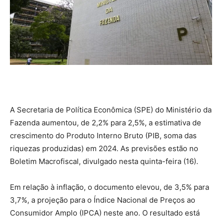
A Secretaria de Política Econômica (SPE) do Ministério da
Fazenda aumentou, de 2,2% para 2,5%, a estimativa de
crescimento do Produto Interno Bruto (PIB, soma das
riquezas produzidas) em 2024. As previsões estão no
Boletim Macrofiscal, divulgado nesta quinta-feira (16).
Em relação à inflação, o documento elevou, de 3,5% para
3,7%, a projeção para o Índice Nacional de Preços ao
Consumidor Amplo (IPCA) neste ano. O resultado está