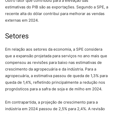
Outro fator que contribuiu para a elevação das
estimativas do PIB são as exportações. Segundo a SPE, a
recente alta do dólar contribui para melhorar as vendas
externas em 2024.
Setores
Em relação aos setores da economia, a SPE considera
que a expansão projetada para serviços no ano mais que
compensou as revisões para baixo nas estimativas de
crescimento da agropecuária e da indústria. Para a
agropecuária, a estimativa passou de queda de 1,3% para
queda de 1,4%, refletindo principalmente a redução nos
prognósticos para a safra de soja e de milho em 2024.
Em contrapartida, a projeção de crescimento para a
indústria em 2024 passou de 2,5% para 2,4%. A revisão