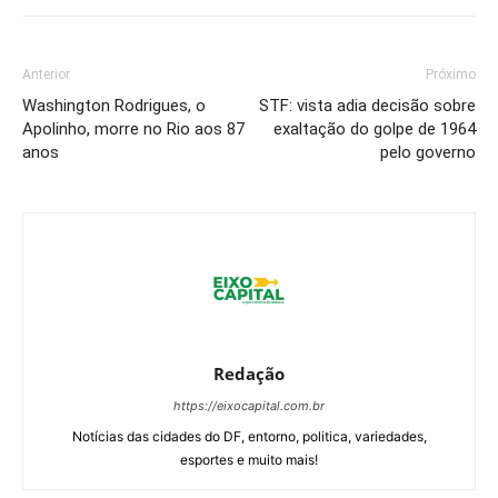
Anterior
Próximo
Washington Rodrigues, o
STF: vista adia decisão sobre
Apolinho, morre no Rio aos 87
exaltação do golpe de 1964
anos
pelo governo
Redação
https://eixocapital.com.br
Notícias das cidades do DF, entorno, politica, variedades,
esportes e muito mais!