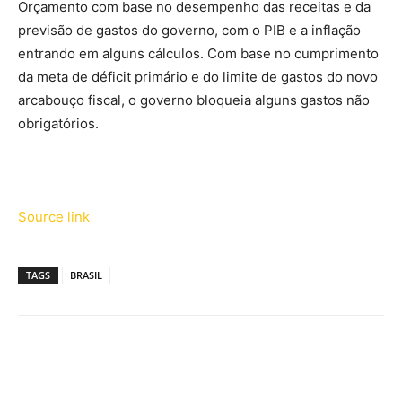
Orçamento com base no desempenho das receitas e da
previsão de gastos do governo, com o PIB e a inflação
entrando em alguns cálculos. Com base no cumprimento
da meta de déficit primário e do limite de gastos do novo
arcabouço fiscal, o governo bloqueia alguns gastos não
obrigatórios.
Source link
TAGS
BRASIL