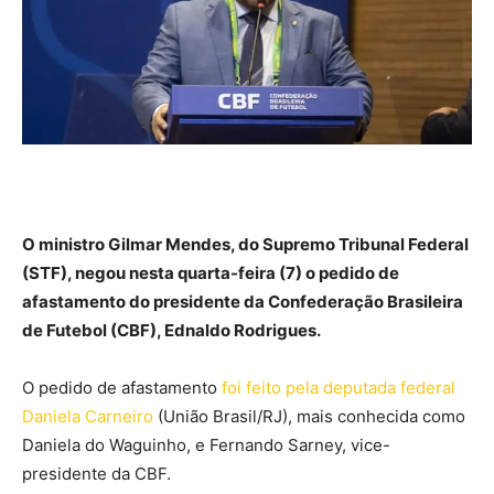
O ministro Gilmar Mendes, do Supremo Tribunal Federal
(STF), negou nesta quarta-feira (7) o pedido de
afastamento do presidente da Confederação Brasileira
de Futebol (CBF), Ednaldo Rodrigues.
O pedido de afastamento
foi feito pela deputada federal
Daniela Carneiro
(União Brasil/RJ), mais conhecida como
Daniela do Waguinho, e Fernando Sarney, vice-
presidente da CBF.