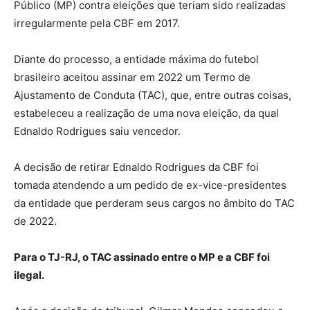
Público (MP) contra eleições que teriam sido realizadas
irregularmente pela CBF em 2017.
Diante do processo, a entidade máxima do futebol
brasileiro aceitou assinar em 2022 um Termo de
Ajustamento de Conduta (TAC), que, entre outras coisas,
estabeleceu a realização de uma nova eleição, da qual
Ednaldo Rodrigues saiu vencedor.
A decisão de retirar Ednaldo Rodrigues da CBF foi
tomada atendendo a um pedido de ex-vice-presidentes
da entidade que perderam seus cargos no âmbito do TAC
de 2022.
Para o TJ-RJ, o TAC assinado entre o MP e a CBF foi
ilegal.