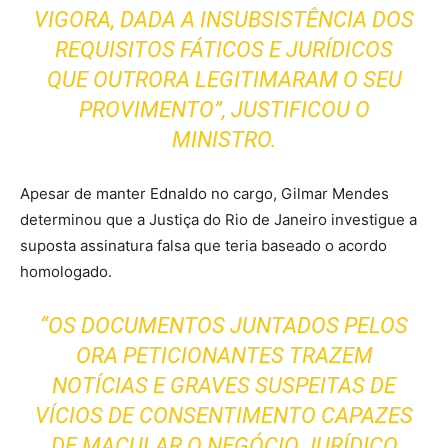
VIGORA, DADA A INSUBSISTÊNCIA DOS
REQUISITOS FÁTICOS E JURÍDICOS
QUE OUTRORA LEGITIMARAM O SEU
PROVIMENTO”, JUSTIFICOU O
MINISTRO.
Apesar de manter Ednaldo no cargo, Gilmar Mendes
determinou que a Justiça do Rio de Janeiro investigue a
suposta assinatura falsa que teria baseado o acordo
homologado.
“OS DOCUMENTOS JUNTADOS PELOS
ORA PETICIONANTES TRAZEM
NOTÍCIAS E GRAVES SUSPEITAS DE
VÍCIOS DE CONSENTIMENTO CAPAZES
DE MACULAR O NEGÓCIO JURÍDICO