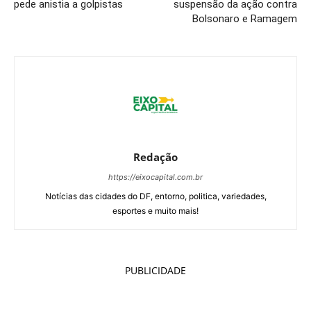
pede anistia a golpistas
suspensão da ação contra
Bolsonaro e Ramagem
Redação
https://eixocapital.com.br
Notícias das cidades do DF, entorno, politica, variedades,
esportes e muito mais!
PUBLICIDADE