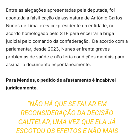
Entre as alegações apresentadas pela deputada, foi
apontada a falsificação da assinatura de Antônio Carlos
Nunes de Lima, ex-vice-presidente da entidade, no
acordo homologado pelo STF para encerrar a briga
judicial pelo comando da confederação. De acordo com a
parlamentar, desde 2023, Nunes enfrenta graves
problemas de saúde e não teria condições mentais para
assinar o documento espontaneamente.
Para Mendes, o pedido de afastamento é incabível
juridicamente.
“NÃO HÁ QUE SE FALAR EM
RECONSIDERAÇÃO DA DECISÃO
CAUTELAR, UMA VEZ QUE ELA JÁ
ESGOTOU OS EFEITOS E NÃO MAIS