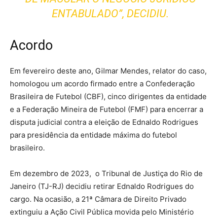
ENTABULADO”, DECIDIU.
Acordo
Em fevereiro deste ano, Gilmar Mendes, relator do caso,
homologou um acordo firmado entre a Confederação
Brasileira de Futebol (CBF), cinco dirigentes da entidade
e a Federação Mineira de Futebol (FMF) para encerrar a
disputa judicial contra a eleição de Ednaldo Rodrigues
para presidência da entidade máxima do futebol
brasileiro.
Em dezembro de 2023, o Tribunal de Justiça do Rio de
Janeiro (TJ-RJ) decidiu retirar Ednaldo Rodrigues do
cargo. Na ocasião, a 21ª Câmara de Direito Privado
extinguiu a Ação Civil Pública movida pelo Ministério