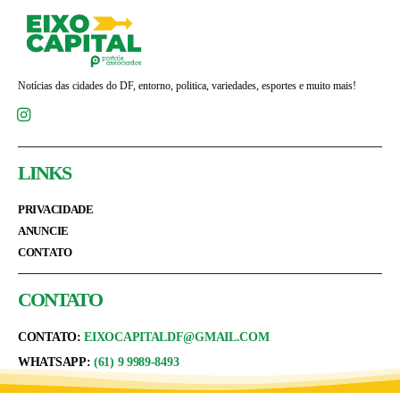
Notícias das cidades do DF, entorno, politica, variedades, esportes e muito mais!
LINKS
PRIVACIDADE
ANUNCIE
CONTATO
CONTATO
CONTATO:
EIXOCAPITALDF@GMAIL.COM
WHATSAPP:
(61) 9 9989-8493