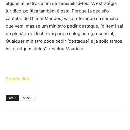
alguns ministros a fim de sensibilizá-los. “A estratégia
jurídico-política também é esta. Porque [a decisão
cautelar de Gilmar Mendes] vai a referendo na semana
que vem, mas se um ministro pedir destaque, [o item] sai
do plenário virtual e vai para o colegiado [presencial].
Qualquer ministro pode pedir [destaque] e já solicitamos
isso a alguns deles”, revelou Maurício.
Source link
TAGS
BRASIL