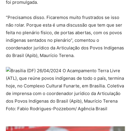
foi promulgada.
“Precisamos disso. Ficaremos muito frustrados se isso
não rolar. Porque esta é uma discussão que tem que ser
feita no plenário físico, de portas abertas, com os povos
indígenas sentados no plenário”, comentou o
coordenador jurídico da Articulação dos Povos Indígenas
do Brasil (Apib), Maurício Terena.