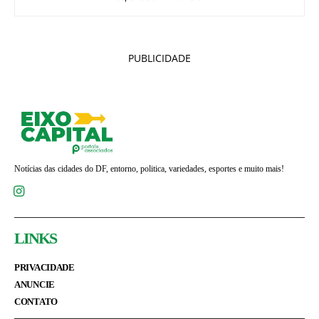
PUBLICIDADE
Notícias das cidades do DF, entorno, politica, variedades, esportes e muito mais!
LINKS
PRIVACIDADE
ANUNCIE
CONTATO