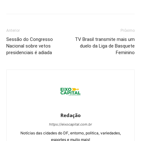
Anterior
Próximo
Sessão do Congresso
TV Brasil transmite mais um
Nacional sobre vetos
duelo da Liga de Basquete
presidenciais é adiada
Feminino
Redação
https://eixocapital.com.br
Notícias das cidades do DF, entorno, politica, variedades,
esportes e muito mais!