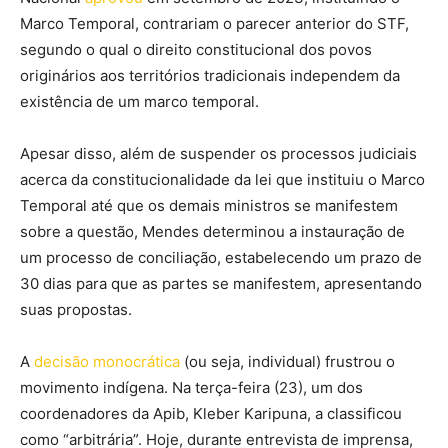
Marco Temporal, contrariam o parecer anterior do STF,
segundo o qual o direito constitucional dos povos
originários aos territórios tradicionais independem da
existência de um marco temporal.
Apesar disso, além de suspender os processos judiciais
acerca da constitucionalidade da lei que instituiu o Marco
Temporal até que os demais ministros se manifestem
sobre a questão, Mendes determinou a instauração de
um processo de conciliação, estabelecendo um prazo de
30 dias para que as partes se manifestem, apresentando
suas propostas.
A
decisão monocrática
(ou seja, individual) frustrou o
movimento indígena. Na terça-feira (23), um dos
coordenadores da Apib, Kleber Karipuna, a classificou
como “arbitrária”. Hoje, durante entrevista de imprensa,