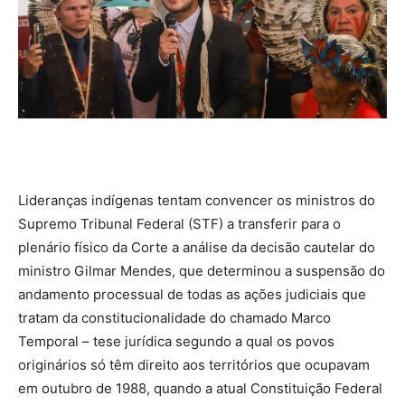
Lideranças indígenas tentam convencer os ministros do
Supremo Tribunal Federal (STF) a transferir para o
plenário físico da Corte a análise da decisão cautelar do
ministro Gilmar Mendes, que determinou a suspensão do
andamento processual de todas as ações judiciais que
tratam da constitucionalidade do chamado Marco
Temporal – tese jurídica segundo a qual os povos
originários só têm direito aos territórios que ocupavam
em outubro de 1988, quando a atual Constituição Federal