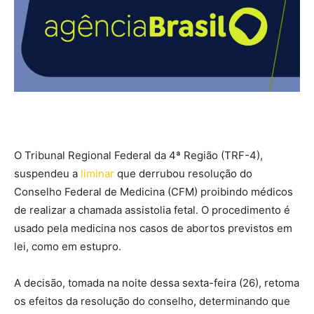
O Tribunal Regional Federal da 4ª Região (TRF-4),
suspendeu a
liminar
que derrubou resolução do
Conselho Federal de Medicina (CFM) proibindo médicos
de realizar a chamada assistolia fetal. O procedimento é
usado pela medicina nos casos de abortos previstos em
lei, como em estupro.
A decisão, tomada na noite dessa sexta-feira (26), retoma
os efeitos da resolução do conselho, determinando que