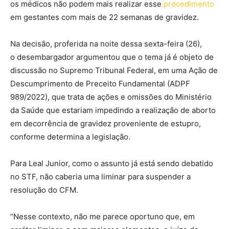
os médicos não podem mais realizar esse
procedimento
em gestantes com mais de 22 semanas de gravidez.
Na decisão, proferida na noite dessa sexta-feira (26),
o desembargador argumentou que o tema já é objeto de
discussão no Supremo Tribunal Federal, em uma Ação de
Descumprimento de Preceito Fundamental (ADPF
989/2022), que trata de ações e omissões do Ministério
da Saúde que estariam impedindo a realização de aborto
em decorrência de gravidez proveniente de estupro,
conforme determina a legislação.
Para Leal Junior, como o assunto já está sendo debatido
no STF, não caberia uma liminar para suspender a
resolução do CFM.
“Nesse contexto, não me parece oportuno que, em