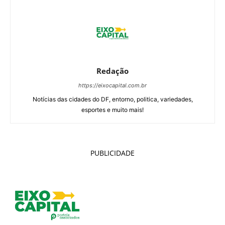
Redação
https://eixocapital.com.br
Notícias das cidades do DF, entorno, politica, variedades,
esportes e muito mais!
PUBLICIDADE