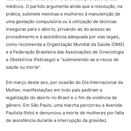
médicos. O partido argumenta ainda que a resolução, na
prática, submete meninas e mulheres à manutenção de
uma gestação compulsória ou à utilização de técnicas
inseguras para o aborto, privando-as do acesso ao
procedimento e à assistência adequada por vias legais,
como recomenda a Organização Mundial da Saúde (OMS)
e a Federação Brasileira das Associações de Ginecologia
e Obstetrícia (Febrasgo) e “submetendo-as a riscos de
saúde ou morte”.
Em março deste ano, por ocasião do Dia Internacional da
Mulher, manifestações em todo país pediram a
legalização do aborto no Brasil e o fim da violência de
gênero. Em São Paulo, uma marcha percorreu a Avenida
Paulista (foto) e denunciou a morte de mulheres por falta
de assistência durante a interrupção da gravidez.