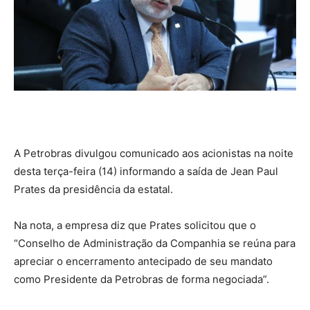
A Petrobras divulgou comunicado aos acionistas na noite
desta terça-feira (14) informando a saída de Jean Paul
Prates da presidência da estatal.
Na nota, a empresa diz que Prates solicitou que o
“Conselho de Administração da Companhia se reúna para
apreciar o encerramento antecipado de seu mandato
como Presidente da Petrobras de forma negociada”.