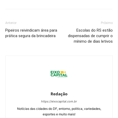
Anterior
Próximo
Pipeiros reivindicam área para
Escolas do RS estão
prática segura da brincadeira
dispensadas de cumprir o
mínimo de dias letivos
Redação
https://eixocapital.com.br
Notícias das cidades do DF, entorno, politica, variedades,
esportes e muito mais!