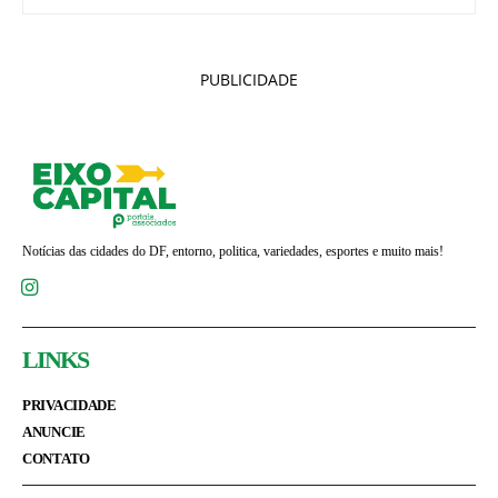
PUBLICIDADE
Notícias das cidades do DF, entorno, politica, variedades, esportes e muito mais!
LINKS
PRIVACIDADE
ANUNCIE
CONTATO