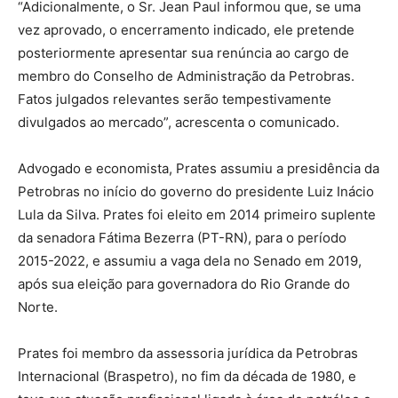
“Adicionalmente, o Sr. Jean Paul informou que, se uma
vez aprovado, o encerramento indicado, ele pretende
posteriormente apresentar sua renúncia ao cargo de
membro do Conselho de Administração da Petrobras.
Fatos julgados relevantes serão tempestivamente
divulgados ao mercado”, acrescenta o comunicado.
Advogado e economista, Prates assumiu a presidência da
Petrobras no início do governo do presidente Luiz Inácio
Lula da Silva. Prates foi eleito em 2014 primeiro suplente
da senadora Fátima Bezerra (PT-RN), para o período
2015-2022, e assumiu a vaga dela no Senado em 2019,
após sua eleição para governadora do Rio Grande do
Norte.
Prates foi membro da assessoria jurídica da Petrobras
Internacional (Braspetro), no fim da década de 1980, e