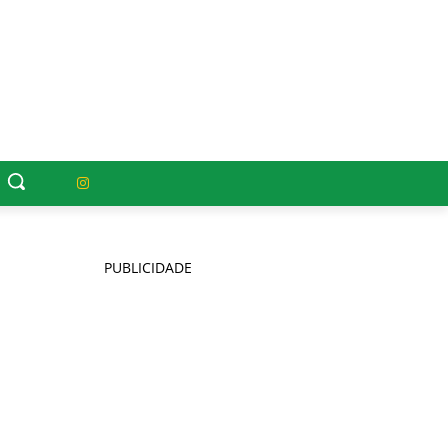
PUBLICIDADE