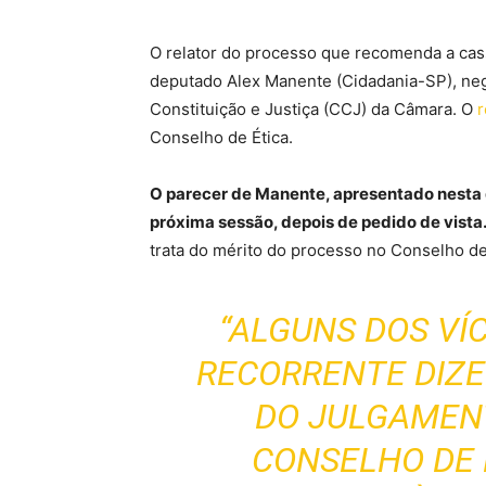
O relator do processo que recomenda a cas
deputado Alex Manente (Cidadania-SP), ne
Constituição e Justiça (CCJ) da Câmara. O
r
Conselho de Ética.
O parecer de Manente, apresentado nesta q
próxima sessão, depois de pedido de vista
trata do mérito do processo no Conselho de 
“ALGUNS DOS VÍ
RECORRENTE DIZE
DO JULGAMEN
CONSELHO DE 