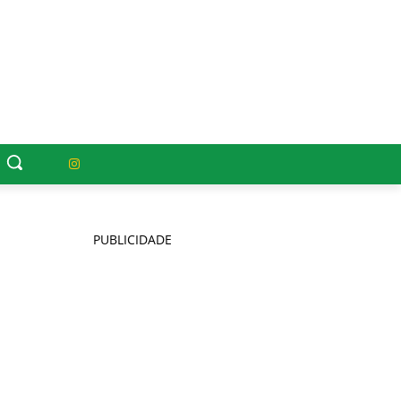
PUBLICIDADE