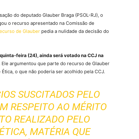
sação do deputado Glauber Braga (PSOL-RJ), o
gou o recurso apresentado na Comissão de
ecurso de Glauber
pedia a nulidade da decisão do
uinta-feira (24), ainda será votado na CCJ na
.
Ele argumentou que parte do recurso de Glauber
Ética, o que não poderia ser acolhido pela CCJ.
CIOS SUSCITADOS PELO
M RESPEITO AO MÉRITO
TO REALIZADO PELO
ÉTICA, MATÉRIA QUE