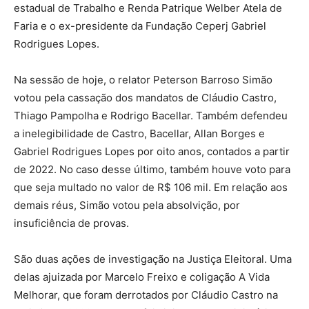
estadual de Trabalho e Renda Patrique Welber Atela de
Faria e o ex-presidente da Fundação Ceperj Gabriel
Rodrigues Lopes.
Na sessão de hoje, o relator Peterson Barroso Simão
votou pela cassação dos mandatos de Cláudio Castro,
Thiago Pampolha e Rodrigo Bacellar. Também defendeu
a inelegibilidade de Castro, Bacellar, Allan Borges e
Gabriel Rodrigues Lopes por oito anos, contados a partir
de 2022. No caso desse último, também houve voto para
que seja multado no valor de R$ 106 mil. Em relação aos
demais réus, Simão votou pela absolvição, por
insuficiência de provas.
São duas ações de investigação na Justiça Eleitoral. Uma
delas ajuizada por Marcelo Freixo e coligação A Vida
Melhorar, que foram derrotados por Cláudio Castro na