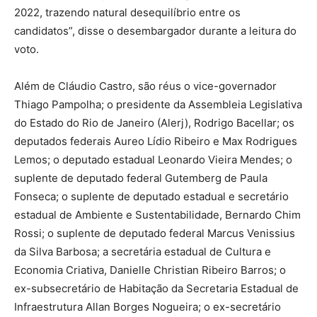
2022, trazendo natural desequilíbrio entre os
candidatos”, disse o desembargador durante a leitura do
voto.
Além de Cláudio Castro, são réus o vice-governador
Thiago Pampolha; o presidente da Assembleia Legislativa
do Estado do Rio de Janeiro (Alerj), Rodrigo Bacellar; os
deputados federais Aureo Lídio Ribeiro e Max Rodrigues
Lemos; o deputado estadual Leonardo Vieira Mendes; o
suplente de deputado federal Gutemberg de Paula
Fonseca; o suplente de deputado estadual e secretário
estadual de Ambiente e Sustentabilidade, Bernardo Chim
Rossi; o suplente de deputado federal Marcus Venissius
da Silva Barbosa; a secretária estadual de Cultura e
Economia Criativa, Danielle Christian Ribeiro Barros; o
ex-subsecretário de Habitação da Secretaria Estadual de
Infraestrutura Allan Borges Nogueira; o ex-secretário