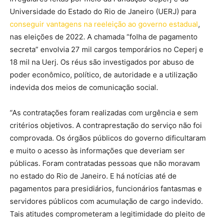
Universidade do Estado do Rio de Janeiro (UERJ) para
conseguir vantagens na reeleição ao governo estadual
,
nas eleições de 2022. A chamada “folha de pagamento
secreta” envolvia 27 mil cargos temporários no Ceperj e
18 mil na Uerj. Os réus são investigados por abuso de
poder econômico, político, de autoridade e a utilização
indevida dos meios de comunicação social.
“As contratações foram realizadas com urgência e sem
critérios objetivos. A contraprestação do serviço não foi
comprovada. Os órgãos públicos do governo dificultaram
e muito o acesso às informações que deveriam ser
públicas. Foram contratadas pessoas que não moravam
no estado do Rio de Janeiro. E há notícias até de
pagamentos para presidiários, funcionários fantasmas e
servidores públicos com acumulação de cargo indevido.
Tais atitudes comprometeram a legitimidade do pleito de