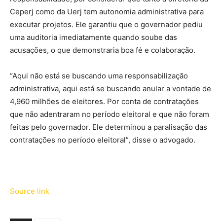
Ceperj como da Uerj tem autonomia administrativa para
executar projetos. Ele garantiu que o governador pediu
uma auditoria imediatamente quando soube das
acusações, o que demonstraria boa fé e colaboração.
“Aqui não está se buscando uma responsabilização
administrativa, aqui está se buscando anular a vontade de
4,960 milhões de eleitores. Por conta de contratações
que não adentraram no período eleitoral e que não foram
feitas pelo governador. Ele determinou a paralisação das
contratações no período eleitoral”, disse o advogado.
Source link