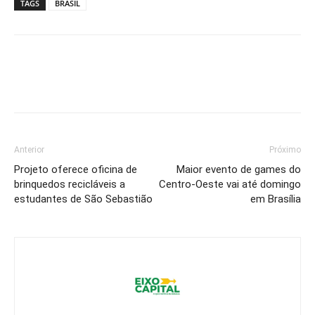
TAGS
BRASIL
Anterior
Próximo
Projeto oferece oficina de
Maior evento de games do
brinquedos recicláveis a
Centro-Oeste vai até domingo
estudantes de São Sebastião
em Brasília