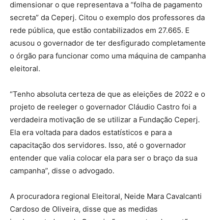
dimensionar o que representava a “folha de pagamento
secreta” da Ceperj. Citou o exemplo dos professores da
rede pública, que estão contabilizados em 27.665. E
acusou o governador de ter desfigurado completamente
o órgão para funcionar como uma máquina de campanha
eleitoral.
“Tenho absoluta certeza de que as eleições de 2022 e o
projeto de reeleger o governador Cláudio Castro foi a
verdadeira motivação de se utilizar a Fundação Ceperj.
Ela era voltada para dados estatísticos e para a
capacitação dos servidores. Isso, até o governador
entender que valia colocar ela para ser o braço da sua
campanha”, disse o advogado.
A procuradora regional Eleitoral, Neide Mara Cavalcanti
Cardoso de Oliveira, disse que as medidas