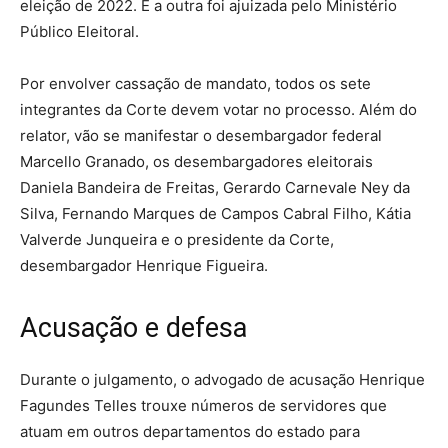
eleição de 2022. E a outra foi ajuizada pelo Ministério
Público Eleitoral.
Por envolver cassação de mandato, todos os sete
integrantes da Corte devem votar no processo. Além do
relator, vão se manifestar o desembargador federal
Marcello Granado, os desembargadores eleitorais
Daniela Bandeira de Freitas, Gerardo Carnevale Ney da
Silva, Fernando Marques de Campos Cabral Filho, Kátia
Valverde Junqueira e o presidente da Corte,
desembargador Henrique Figueira.
Acusação e defesa
Durante o julgamento, o advogado de acusação Henrique
Fagundes Telles trouxe números de servidores que
atuam em outros departamentos do estado para