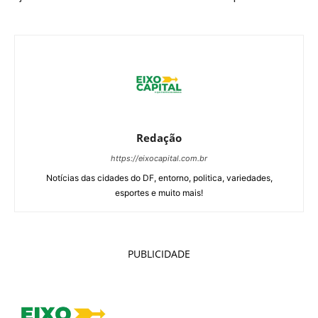
Redação
https://eixocapital.com.br
Notícias das cidades do DF, entorno, politica, variedades,
esportes e muito mais!
PUBLICIDADE