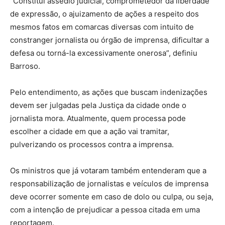
“Constitui assédio judicial, comprometedor da liberdade
de expressão, o ajuizamento de ações a respeito dos
mesmos fatos em comarcas diversas com intuito de
constranger jornalista ou órgão de imprensa, dificultar a
defesa ou torná-la excessivamente onerosa”, definiu
Barroso.
Pelo entendimento, as ações que buscam indenizações
devem ser julgadas pela Justiça da cidade onde o
jornalista mora. Atualmente, quem processa pode
escolher a cidade em que a ação vai tramitar,
pulverizando os processos contra a imprensa.
Os ministros que já votaram também entenderam que a
responsabilização de jornalistas e veículos de imprensa
deve ocorrer somente em caso de dolo ou culpa, ou seja,
com a intenção de prejudicar a pessoa citada em uma
reportagem.