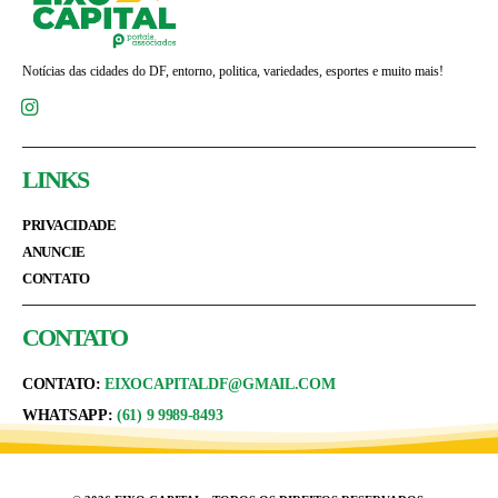
Notícias das cidades do DF, entorno, politica, variedades, esportes e muito mais!
LINKS
PRIVACIDADE
ANUNCIE
CONTATO
CONTATO
CONTATO:
EIXOCAPITALDF@GMAIL.COM
WHATSAPP:
(61) 9 9989-8493