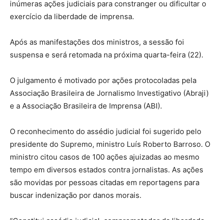
inúmeras ações judiciais para constranger ou dificultar o
exercício da liberdade de imprensa.
Após as manifestações dos ministros, a sessão foi
suspensa e será retomada na próxima quarta-feira (22).
O julgamento é motivado por ações protocoladas pela
Associação Brasileira de Jornalismo Investigativo (Abraji)
e a Associação Brasileira de Imprensa (ABI).
O reconhecimento do assédio judicial foi sugerido pelo
presidente do Supremo, ministro Luís Roberto Barroso. O
ministro citou casos de 100 ações ajuizadas ao mesmo
tempo em diversos estados contra jornalistas. As ações
são movidas por pessoas citadas em reportagens para
buscar indenização por danos morais.