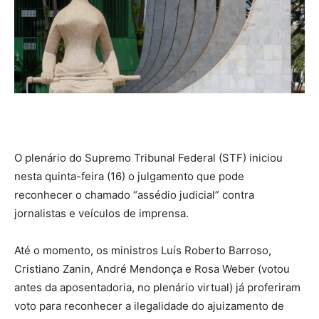
O plenário do Supremo Tribunal Federal (STF) iniciou
nesta quinta-feira (16) o julgamento que pode
reconhecer o chamado “assédio judicial” contra
jornalistas e veículos de imprensa.
Até o momento, os ministros Luís Roberto Barroso,
Cristiano Zanin, André Mendonça e Rosa Weber (votou
antes da aposentadoria, no plenário virtual) já proferiram
voto para reconhecer a ilegalidade do ajuizamento de