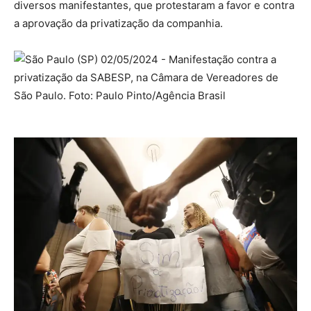
diversos manifestantes, que protestaram a favor e contra
a aprovação da privatização da companhia.