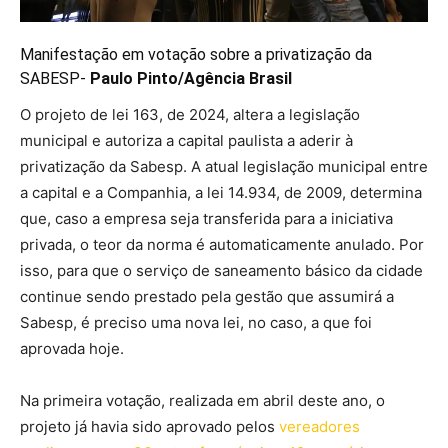
Manifestação em votação sobre a privatização da
SABESP-
Paulo Pinto/Agência Brasil
O projeto de lei 163, de 2024, altera a legislação
municipal e autoriza a capital paulista a aderir à
privatização da Sabesp. A atual legislação municipal entre
a capital e a Companhia, a lei 14.934, de 2009, determina
que, caso a empresa seja transferida para a iniciativa
privada, o teor da norma é automaticamente anulado. Por
isso, para que o serviço de saneamento básico da cidade
continue sendo prestado pela gestão que assumirá a
Sabesp, é preciso uma nova lei, no caso, a que foi
aprovada hoje.
Na primeira votação, realizada em abril deste ano, o
projeto já havia sido aprovado pelos
vereadores