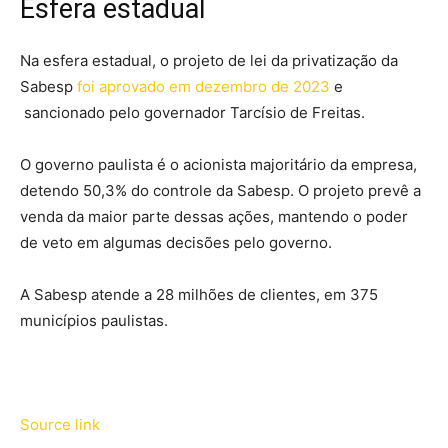
Esfera estadual
Na esfera estadual, o projeto de lei da privatização da
Sabesp
foi aprovado em dezembro de 2023
e
sancionado pelo governador Tarcísio de Freitas.
O governo paulista é o acionista majoritário da empresa,
detendo 50,3% do controle da Sabesp. O projeto prevê a
venda da maior parte dessas ações, mantendo o poder
de veto em algumas decisões pelo governo.
A Sabesp atende a 28 milhões de clientes, em 375
municípios paulistas.
Source link