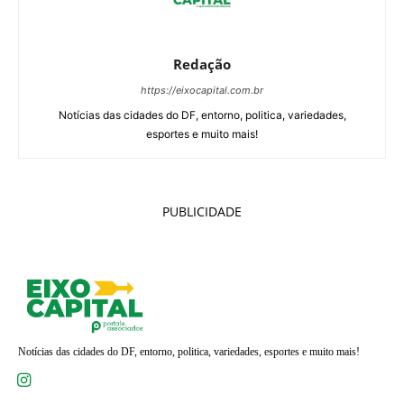
Redação
https://eixocapital.com.br
Notícias das cidades do DF, entorno, politica, variedades,
esportes e muito mais!
PUBLICIDADE
Notícias das cidades do DF, entorno, politica, variedades, esportes e muito mais!