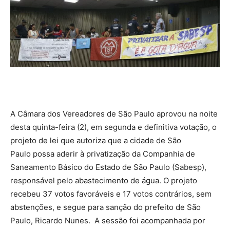
A Câmara dos Vereadores de São Paulo aprovou na noite
desta quinta-feira (2), em segunda e definitiva votação, o
projeto de lei que autoriza que a cidade de São
Paulo possa aderir à privatização da Companhia de
Saneamento Básico do Estado de São Paulo (Sabesp),
responsável pelo abastecimento de água. O projeto
recebeu 37 votos favoráveis e 17 votos contrários, sem
abstenções, e segue para sanção do prefeito de São
Paulo, Ricardo Nunes. A sessão foi acompanhada por