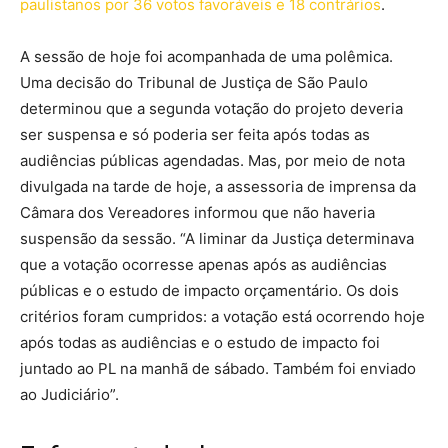
paulistanos por 36 votos favoráveis e 18 contrários
.
A sessão de hoje foi acompanhada de uma polêmica.
Uma decisão do Tribunal de Justiça de São Paulo
determinou que a segunda votação do projeto deveria
ser suspensa e só poderia ser feita após todas as
audiências públicas agendadas. Mas, por meio de nota
divulgada na tarde de hoje, a assessoria de imprensa da
Câmara dos Vereadores informou que não haveria
suspensão da sessão. “A liminar da Justiça determinava
que a votação ocorresse apenas após as audiências
públicas e o estudo de impacto orçamentário. Os dois
critérios foram cumpridos: a votação está ocorrendo hoje
após todas as audiências e o estudo de impacto foi
juntado ao PL na manhã de sábado. Também foi enviado
ao Judiciário”.