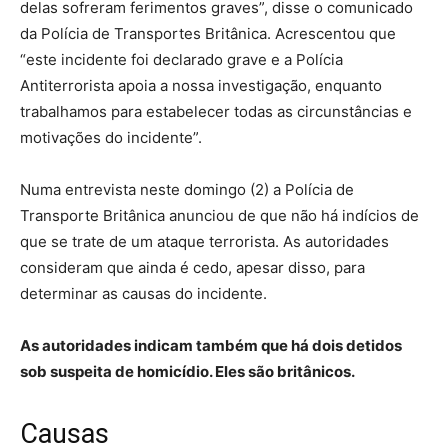
delas sofreram ferimentos graves”, disse o comunicado
da Polícia de Transportes Britânica. Acrescentou que
“este incidente foi declarado grave e a Polícia
Antiterrorista apoia a nossa investigação, enquanto
trabalhamos para estabelecer todas as circunstâncias e
motivações do incidente”.
Numa entrevista neste domingo (2) a Polícia de
Transporte Britânica anunciou de que não há indícios de
que se trate de um ataque terrorista. As autoridades
consideram que ainda é cedo, apesar disso, para
determinar as causas do incidente.
As autoridades indicam também que há dois detidos
sob suspeita de homicídio. Eles são britânicos.
Causas