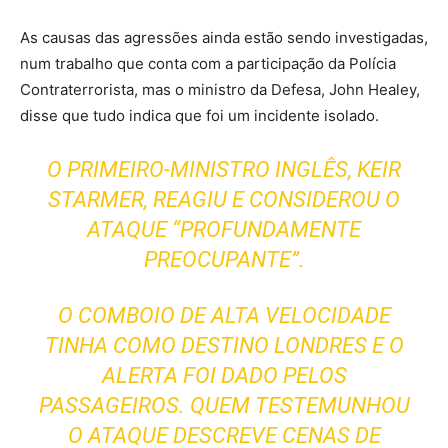
As causas das agressões ainda estão sendo investigadas,
num trabalho que conta com a participação da Polícia
Contraterrorista, mas o ministro da Defesa, John Healey,
disse que tudo indica que foi um incidente isolado.
O PRIMEIRO-MINISTRO INGLÊS, KEIR
STARMER, REAGIU E CONSIDEROU O
ATAQUE “PROFUNDAMENTE
PREOCUPANTE”.
O COMBOIO DE ALTA VELOCIDADE
TINHA COMO DESTINO LONDRES E O
ALERTA FOI DADO PELOS
PASSAGEIROS. QUEM TESTEMUNHOU
O ATAQUE DESCREVE CENAS DE