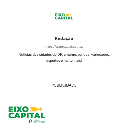
Redação
https://eixocapital.com.br
Notícias das cidades do DF, entorno, politica, variedades,
esportes e muito mais!
PUBLICIDADE