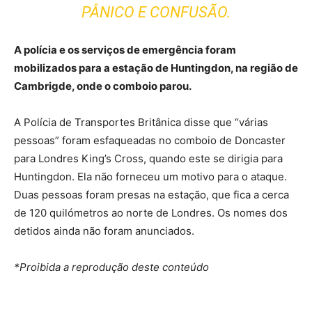
PÂNICO E CONFUSÃO.
A polícia e os serviços de emergência foram
mobilizados para a estação de Huntingdon, na região de
Cambrigde, onde o comboio parou.
A Polícia de Transportes Britânica disse que “várias
pessoas” foram esfaqueadas no comboio de Doncaster
para Londres King’s Cross, quando este se dirigia para
Huntingdon. Ela não forneceu um motivo para o ataque.
Duas pessoas foram presas na estação, que fica a cerca
de 120 quilómetros ao norte de Londres. Os nomes dos
detidos ainda não foram anunciados.
*Proibida a reprodução deste conteúdo