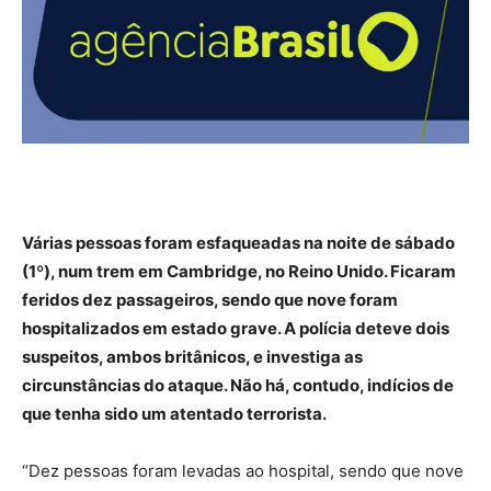
Várias pessoas foram esfaqueadas na noite de sábado
(1º), num trem em Cambridge, no Reino Unido. Ficaram
feridos dez passageiros, sendo que nove foram
hospitalizados em estado grave. A polícia deteve dois
suspeitos, ambos britânicos, e investiga as
circunstâncias do ataque. Não há, contudo, indícios de
que tenha sido um atentado terrorista.
“Dez pessoas foram levadas ao hospital, sendo que nove