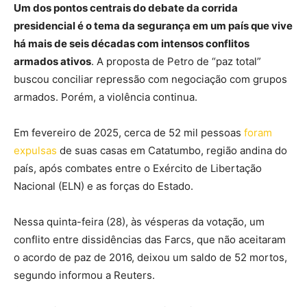
Um dos pontos centrais do debate da corrida
presidencial é o tema da segurança em um país que vive
há mais de seis décadas com intensos conflitos
armados ativos
. A proposta de Petro de “paz total”
buscou conciliar repressão com negociação com grupos
armados. Porém, a violência continua.
Em fevereiro de 2025, cerca de 52 mil pessoas
foram
expulsas
de suas casas em Catatumbo, região andina do
país, após combates entre o Exército de Libertação
Nacional (ELN) e as forças do Estado.
Nessa quinta-feira (28), às vésperas da votação, um
conflito entre dissidências das Farcs, que não aceitaram
o acordo de paz de 2016, deixou um saldo de 52 mortos,
segundo informou a Reuters.