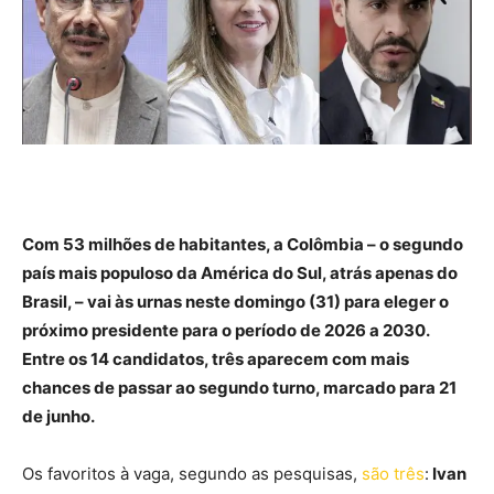
Com 53 milhões de habitantes, a Colômbia – o segundo
país mais populoso da América do Sul, atrás apenas do
Brasil, – vai às urnas neste domingo (31) para eleger o
próximo presidente para o período de 2026 a 2030.
Entre os 14 candidatos, três aparecem com mais
chances de passar ao segundo turno, marcado para 21
de junho.
Os favoritos à vaga, segundo as pesquisas,
são três
:
Ivan