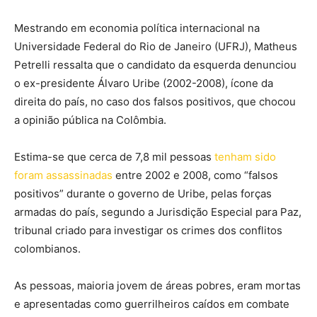
Mestrando em economia política internacional na
Universidade Federal do Rio de Janeiro (UFRJ), Matheus
Petrelli ressalta que o candidato da esquerda denunciou
o ex-presidente Álvaro Uribe (2002-2008), ícone da
direita do país, no caso dos falsos positivos, que chocou
a opinião pública na Colômbia.
Estima-se que cerca de 7,8 mil pessoas
tenham sido
foram assassinadas
entre 2002 e 2008, como “falsos
positivos” durante o governo de Uribe, pelas forças
armadas do país, segundo a Jurisdição Especial para Paz,
tribunal criado para investigar os crimes dos conflitos
colombianos.
As pessoas, maioria jovem de áreas pobres, eram mortas
e apresentadas como guerrilheiros caídos em combate