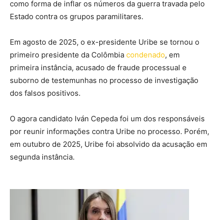
como forma de inflar os números da guerra travada pelo
Estado contra os grupos paramilitares.
Em agosto de 2025, o ex-presidente Uribe se tornou o
primeiro presidente da Colômbia
condenado
, em
primeira instância, acusado de fraude processual e
suborno de testemunhas no processo de investigação
dos falsos positivos.
O agora candidato Iván Cepeda foi um dos responsáveis
por reunir informações contra Uribe no processo. Porém,
em outubro de 2025, Uribe foi absolvido da acusação em
segunda instância.