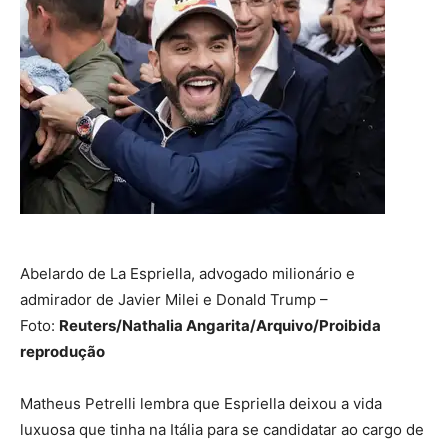
Abelardo de La Espriella, advogado milionário e
admirador de Javier Milei e Donald Trump –
Foto:
Reuters/Nathalia Angarita/Arquivo/Proibida
reprodução
Matheus Petrelli lembra que Espriella deixou a vida
luxuosa que tinha na Itália para se candidatar ao cargo de