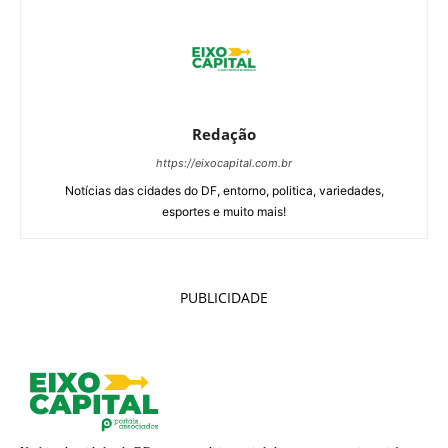
Redação
https://eixocapital.com.br
Notícias das cidades do DF, entorno, politica, variedades,
esportes e muito mais!
PUBLICIDADE