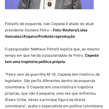
Filósofo de esquerda, Ivan Cepeda é aliado do atual
presidente Gustavo Petro –
Foto: Reuters/Luisa
Gonzalez/Arquivo/Proibida reprodução
O pesquisador Matheus Petrelli explica que, ao mesmo
tempo em que herda a popularidade de Petro,
Cepeda
tem uma trajetória política própria.
“Petro vem da guerrilha M-19, Cepeda tem histórico de
legislador. São perfis diferentes dentro da esquerda
colombiana. O Cepeda tem uma história e trajetória
próprias, que não é pequena, uma vez que enfrentou
Álvaro Uribe, talvez a principal figura da direita
colombiana”, avalia o especialista em política colombiana.