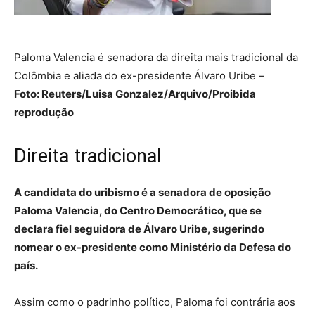
Paloma Valencia é senadora da direita mais tradicional da
Colômbia e aliada do ex-presidente Álvaro Uribe –
Foto: Reuters/Luisa Gonzalez/Arquivo/Proibida
reprodução
Direita tradicional
A candidata do uribismo é a senadora de oposição
Paloma Valencia, do Centro Democrático, que se
declara fiel seguidora de Álvaro Uribe, sugerindo
nomear o ex-presidente como Ministério da Defesa do
país.
Assim como o padrinho político, Paloma foi contrária aos