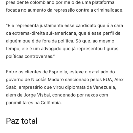
presidente colombiano por meio de uma plataforma
focada no aumento da repressão contra a criminalidade.
“Ele representa justamente esse candidato que é a cara
da extrema-direita sul-americana, que é esse perfil de
alguém que é de fora da política. Só que, ao mesmo
tempo, ele é um advogado que já representou figuras
políticas controversas.”
Entre os clientes de Espriella, esteve o ex-aliado do
governo de Nicolás Maduro sancionado pelos EUA, Alex
Saab, empresário que virou diplomata da Venezuela,
além de Jorge Visbal, condenado por nexos com
paramilitares na Colômbia.
Paz total