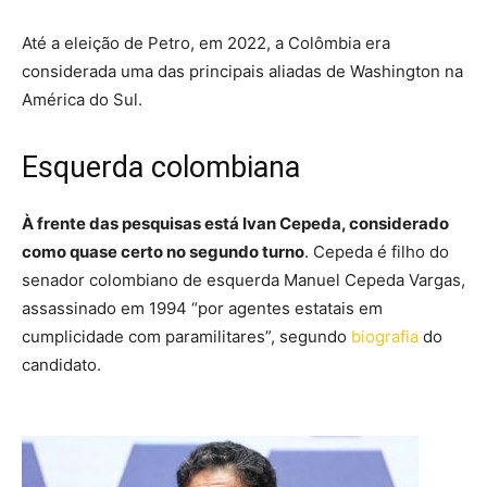
Até a eleição de Petro, em 2022, a Colômbia era
considerada uma das principais aliadas de Washington na
América do Sul.
Esquerda colombiana
À frente das pesquisas está Ivan Cepeda, considerado
como quase certo no segundo turno
. Cepeda é filho do
senador colombiano de esquerda Manuel Cepeda Vargas,
assassinado em 1994 “por agentes estatais em
cumplicidade com paramilitares”, segundo
biografia
do
candidato.