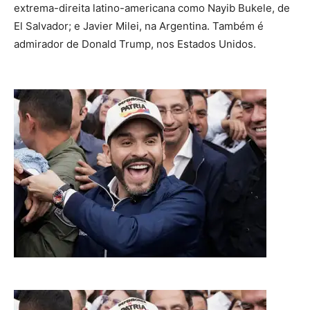
extrema-direita latino-americana como Nayib Bukele, de
El Salvador; e Javier Milei, na Argentina. Também é
admirador de Donald Trump, nos Estados Unidos.