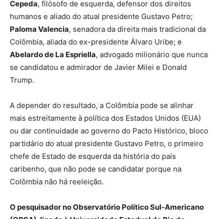
Cepeda
, filósofo de esquerda, defensor dos direitos
humanos e aliado do atual presidente Gustavo Petro;
Paloma Valencia
, senadora da direita mais tradicional da
Colômbia, aliada do ex-presidente Álvaro Uribe; e
Abelardo de La Espriella
, advogado milionário que nunca
se candidatou e admirador de Javier Milei e Donald
Trump.
A depender do resultado, a Colômbia pode se alinhar
mais estreitamente à política dos Estados Unidos (EUA)
ou dar continuidade ao governo do Pacto Histórico, bloco
partidário do atual presidente Gustavo Petro, o primeiro
chefe de Estado de esquerda da história do país
caribenho, que não pode se candidatar porque na
Colômbia não há reeleição.
O pesquisador no Observatório Político Sul-Americano