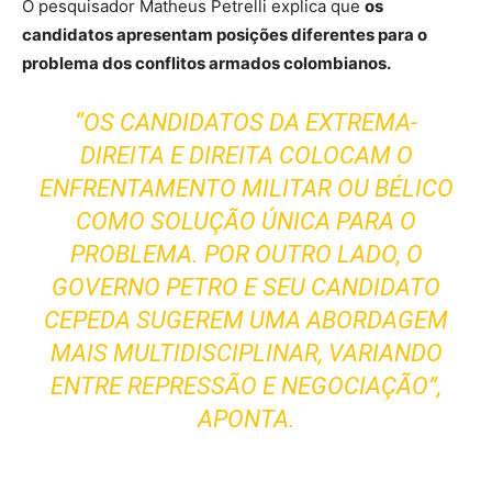
O pesquisador Matheus Petrelli explica que
os
candidatos apresentam posições diferentes para o
problema dos conflitos armados colombianos.
“OS CANDIDATOS DA EXTREMA-
DIREITA E DIREITA COLOCAM O
ENFRENTAMENTO MILITAR OU BÉLICO
COMO SOLUÇÃO ÚNICA PARA O
PROBLEMA. POR OUTRO LADO, O
GOVERNO PETRO E SEU CANDIDATO
CEPEDA SUGEREM UMA ABORDAGEM
MAIS MULTIDISCIPLINAR, VARIANDO
ENTRE REPRESSÃO E NEGOCIAÇÃO”,
APONTA.