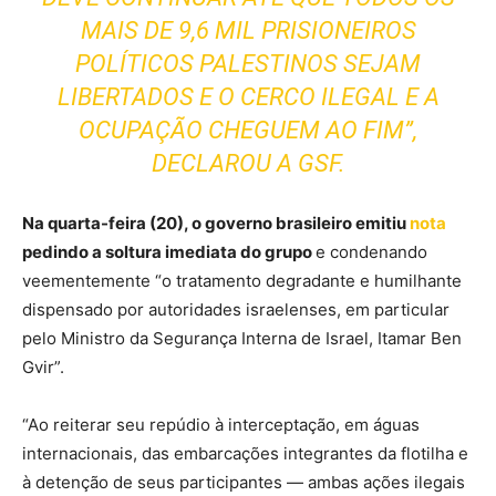
MAIS DE 9,6 MIL PRISIONEIROS
POLÍTICOS PALESTINOS SEJAM
LIBERTADOS E O CERCO ILEGAL E A
OCUPAÇÃO CHEGUEM AO FIM”,
DECLAROU A GSF.
Na quarta-feira (20), o governo brasileiro emitiu
nota
pedindo a soltura imediata do grupo
e condenando
veementemente “o tratamento degradante e humilhante
dispensado por autoridades israelenses, em particular
pelo Ministro da Segurança Interna de Israel, Itamar Ben
Gvir”.
“Ao reiterar seu repúdio à interceptação, em águas
internacionais, das embarcações integrantes da flotilha e
à detenção de seus participantes — ambas ações ilegais