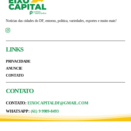
Notícias das cidades do DF, entorno, politica, variedades, esportes e muito mais!
LINKS
PRIVACIDADE
ANUNCIE
CONTATO
CONTATO
CONTATO:
EIXOCAPITALDF@GMAIL.COM
WHATSAPP:
(61) 9 9989-8493