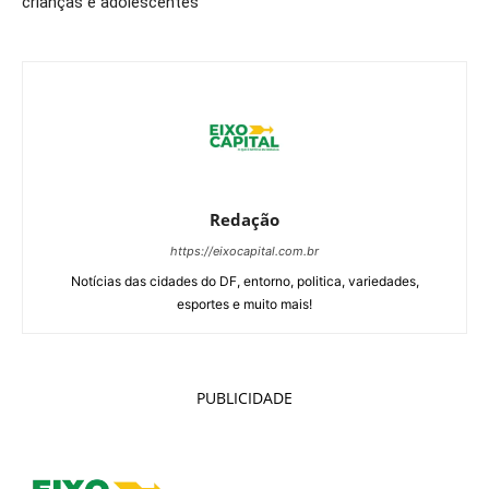
crianças e adolescentes
Redação
https://eixocapital.com.br
Notícias das cidades do DF, entorno, politica, variedades,
esportes e muito mais!
PUBLICIDADE