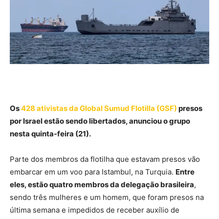
Os
428 ativistas da Global Sumud Flotilla (GSF)
presos
por Israel estão sendo libertados, anunciou o grupo
nesta quinta-feira (21).
Parte dos membros da flotilha que estavam presos vão
embarcar em um voo para Istambul, na Turquia.
Entre
eles, estão quatro membros da delegação brasileira
,
sendo três mulheres e um homem, que foram presos na
última semana e impedidos de receber auxílio de