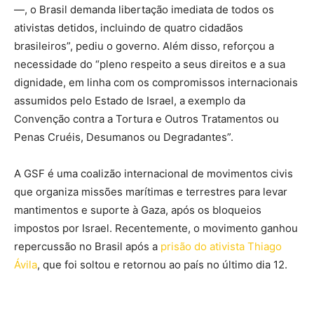
—, o Brasil demanda libertação imediata de todos os
ativistas detidos, incluindo de quatro cidadãos
brasileiros”, pediu o governo. Além disso, reforçou a
necessidade do “pleno respeito a seus direitos e a sua
dignidade, em linha com os compromissos internacionais
assumidos pelo Estado de Israel, a exemplo da
Convenção contra a Tortura e Outros Tratamentos ou
Penas Cruéis, Desumanos ou Degradantes”.
A GSF é uma coalizão internacional de movimentos civis
que organiza missões marítimas e terrestres para levar
mantimentos e suporte à Gaza, após os bloqueios
impostos por Israel. Recentemente, o movimento ganhou
repercussão no Brasil após a
prisão do ativista Thiago
Ávila
, que foi soltou e retornou ao país no último dia 12.