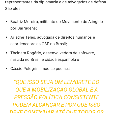
representantes da diplomacia e de advogados de defesa.
São eles:
Beatriz Moreira, militante do Movimento de Atingido
por Barragens;
Ariadne Teles, advogada de direitos humanos e
coordenadora da GSF no Brasil;
Thainara Rogério, desenvolvedora de software,
nascida no Brasil e cidadã espanhola e
Cássio Pelegrini, médico pediatra.
“QUE ISSO SEJA UM LEMBRETE DO
QUE A MOBILIZAÇÃO GLOBAL E A
PRESSÃO POLÍTICA CONSISTENTE
PODEM ALCANÇAR E POR QUE ISSO
DEVE CONTINUAR ATÉ QUE TODOS OS