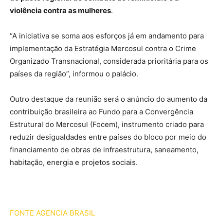
violência contra as mulheres
.
“A iniciativa se soma aos esforços já em andamento para
implementação da Estratégia Mercosul contra o Crime
Organizado Transnacional, considerada prioritária para os
países da região”, informou o palácio.
Outro destaque da reunião será o anúncio do aumento da
contribuição brasileira ao Fundo para a Convergência
Estrutural do Mercosul (Focem), instrumento criado para
reduzir desigualdades entre países do bloco por meio do
financiamento de obras de infraestrutura, saneamento,
habitação, energia e projetos sociais.
FONTE AGENCIA BRASIL