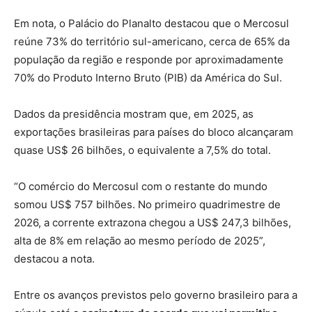
Em nota, o Palácio do Planalto destacou que o Mercosul
reúne 73% do território sul-americano, cerca de 65% da
população da região e responde por aproximadamente
70% do Produto Interno Bruto (PIB) da América do Sul.
Dados da presidência mostram que, em 2025, as
exportações brasileiras para países do bloco alcançaram
quase US$ 26 bilhões, o equivalente a 7,5% do total.
“O comércio do Mercosul com o restante do mundo
somou US$ 757 bilhões. No primeiro quadrimestre de
2026, a corrente extrazona chegou a US$ 247,3 bilhões,
alta de 8% em relação ao mesmo período de 2025”,
destacou a nota.
Entre os avanços previstos pelo governo brasileiro para a