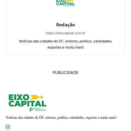
Redação
https://eixocapital.com.br
Notícias das cidades do DF, entorno, politica, variedades,
esportes e muito mais!
PUBLICIDADE
Notícias das cidades do DF, entorno, politica, variedades, esportes e muito mais!