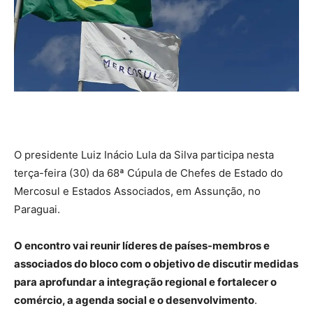
O presidente Luiz Inácio Lula da Silva participa nesta
terça-feira (30) da 68ª Cúpula de Chefes de Estado do
Mercosul e Estados Associados, em Assunção, no
Paraguai.
O encontro vai reunir líderes de países-membros e
associados do bloco com o objetivo de discutir medidas
para aprofundar a integração regional e fortalecer o
comércio, a agenda social e o desenvolvimento
.