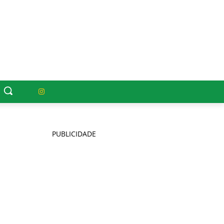
PUBLICIDADE