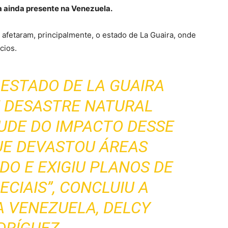
 ainda presente na Venezuela.
r afetaram, principalmente, o estado de La Guaira, onde
cios.
ESTADO DE LA GUAIRA
 DESASTRE NATURAL
UDE DO IMPACTO DESSE
UE DEVASTOU ÁREAS
DO E EXIGIU PLANOS DE
CIAIS”, CONCLUIU A
A VENEZUELA, DELCY