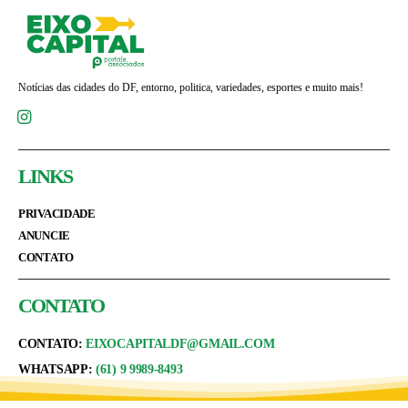
Notícias das cidades do DF, entorno, politica, variedades, esportes e muito mais!
LINKS
PRIVACIDADE
ANUNCIE
CONTATO
CONTATO
CONTATO:
EIXOCAPITALDF@GMAIL.COM
WHATSAPP:
(61) 9 9989-8493