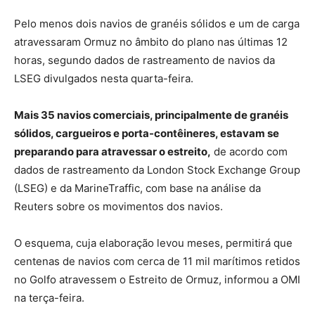
Pelo menos dois navios de granéis sólidos e um de carga
atravessaram Ormuz no âmbito do plano nas últimas 12
horas, segundo dados de rastreamento de navios da
LSEG divulgados nesta quarta-feira.
Mais 35 navios comerciais, principalmente de granéis
sólidos, cargueiros e porta-contêineres, estavam se
preparando para atravessar o estreito,
de acordo com
dados de rastreamento da London Stock Exchange Group
(LSEG) e da MarineTraffic, com base na análise da
Reuters sobre os movimentos dos navios.
O esquema, cuja elaboração levou meses, permitirá que
centenas de navios com cerca de 11 mil marítimos retidos
no Golfo atravessem o Estreito de Ormuz, informou a OMI
na terça-feira.