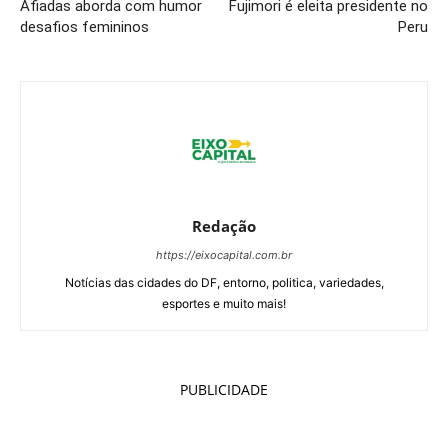
Afiadas aborda com humor
Fujimori é eleita presidente no
desafios femininos
Peru
Redação
https://eixocapital.com.br
Notícias das cidades do DF, entorno, politica, variedades,
esportes e muito mais!
PUBLICIDADE