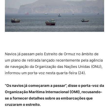
Navios já passam pelo Estreito de Ormuz no âmbito de
um plano de retirada lançado recentemente pela agência
de navegação da Organização das Nações Unidas (ONU),
informou um porta-voz nesta quarta-feira (24).
“Os navios já começaram a passar”, disse o porta-voz da
Organização Marítima Internacional (OMI), recusando-
se a fornecer detalhes sobre as embarcações que
cruzaram o estreito.