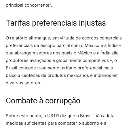
principal concorrente”.
Tarifas preferenciais injustas
O relatório afirma que, em virtude de acordos comerciais
preferenciais de escopo parcial com o México e a Índia –
que abrangem setores nos quais o México e a Índia são
produtores avançados e globalmente competitivos -, o
Brasil concede tratamento tarifário preferencial mais
baixo a centenas de produtos mexicanos e indianos em
diversos setores.
Combate à corrupção
Sobre este ponto, o USTR diz que o Brasil “não adota
medidas suficientes para combater o suborno e a