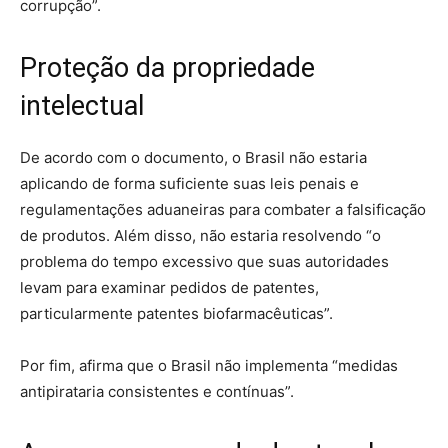
corrupção”.
Proteção da propriedade
intelectual
De acordo com o documento, o Brasil não estaria
aplicando de forma suficiente suas leis penais e
regulamentações aduaneiras para combater a falsificação
de produtos. Além disso, não estaria resolvendo “o
problema do tempo excessivo que suas autoridades
levam para examinar pedidos de patentes,
particularmente patentes biofarmacêuticas”.
Por fim, afirma que o Brasil não implementa “medidas
antipirataria consistentes e contínuas”.