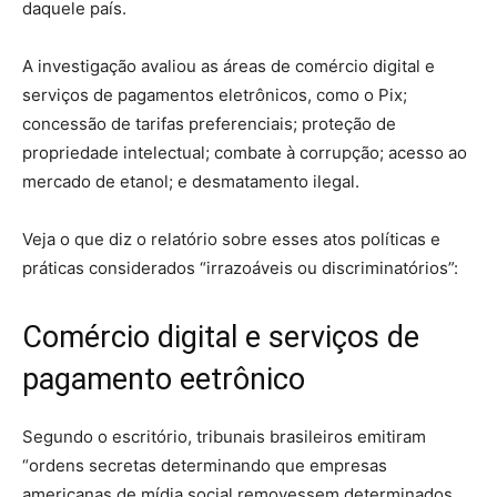
daquele país.
A investigação avaliou as áreas de comércio digital e
serviços de pagamentos eletrônicos, como o Pix;
concessão de tarifas preferenciais; proteção de
propriedade intelectual; combate à corrupção; acesso ao
mercado de etanol; e desmatamento ilegal.
Veja o que diz o relatório sobre esses atos políticas e
práticas considerados “irrazoáveis ou discriminatórios”:
Comércio digital e serviços de
pagamento eetrônico
Segundo o escritório, tribunais brasileiros emitiram
“ordens secretas determinando que empresas
americanas de mídia social removessem determinados