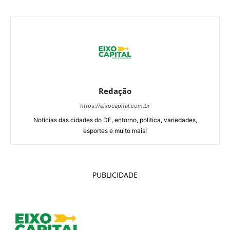
Redação
https://eixocapital.com.br
Notícias das cidades do DF, entorno, politica, variedades,
esportes e muito mais!
PUBLICIDADE