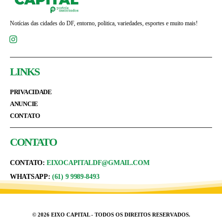
Notícias das cidades do DF, entorno, politica, variedades, esportes e muito mais!
LINKS
PRIVACIDADE
ANUNCIE
CONTATO
CONTATO
CONTATO:
EIXOCAPITALDF@GMAIL.COM
WHATSAPP:
(61) 9 9989-8493
© 2026 EIXO CAPITAL - TODOS OS DIREITOS RESERVADOS.