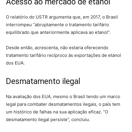
Acesso ao mercado de etanol
O relatório do USTR argumenta que, em 2017, o Brasil
interrompeu “abruptamente o tratamento tarifário
equilibrado que anteriormente aplicava ao etanol”.
Desde então, acrescenta, não estaria oferecendo
tratamento tarifário recíproco às exportações de etanol
dos EUA.
Desmatamento ilegal
Na avaliação dos EUA, mesmo o Brasil tendo um marco
legal para combater desmatamentos ilegais, o país tem
um histórico de falhas na sua aplicação eficaz. “O
desmatamento ilegal persiste”, concluiu.