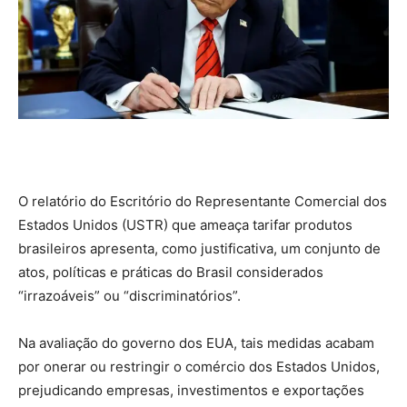
O relatório do Escritório do Representante Comercial dos
Estados Unidos (USTR) que ameaça tarifar produtos
brasileiros apresenta, como justificativa, um conjunto de
atos, políticas e práticas do Brasil considerados
“irrazoáveis” ou “discriminatórios”.
Na avaliação do governo dos EUA, tais medidas acabam
por onerar ou restringir o comércio dos Estados Unidos,
prejudicando empresas, investimentos e exportações