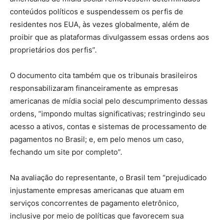
conteúdos políticos e suspendessem os perfis de
residentes nos EUA, às vezes globalmente, além de
proibir que as plataformas divulgassem essas ordens aos
proprietários dos perfis”.
O documento cita também que os tribunais brasileiros
responsabilizaram financeiramente as empresas
americanas de mídia social pelo descumprimento dessas
ordens, “impondo multas significativas; restringindo seu
acesso a ativos, contas e sistemas de processamento de
pagamentos no Brasil; e, em pelo menos um caso,
fechando um site por completo”.
Na avaliação do representante, o Brasil tem “prejudicado
injustamente empresas americanas que atuam em
serviços concorrentes de pagamento eletrônico,
inclusive por meio de políticas que favorecem sua