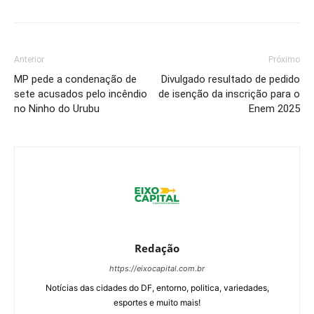
Anterior
Próximo
MP pede a condenação de
Divulgado resultado de pedido
sete acusados pelo incêndio
de isenção da inscrição para o
no Ninho do Urubu
Enem 2025
Redação
https://eixocapital.com.br
Notícias das cidades do DF, entorno, politica, variedades,
esportes e muito mais!