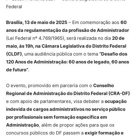
Federal
Brasília, 13 de maio de 2025
– Em comemoração aos
60
anos da regulamentação da profissão de Administrador
(Lei Federal nº 4.769/1965), será realizada no dia
20 de
maio, às 19h, na Câmara Legislativa do Distrito Federal
(CLDF)
, uma audiência pública com o tema
“Desafio dos
120 Anos de Administração: 60 anos de legado, 60 anos
de futuro”
.
O evento, promovido em parceria com o
Conselho
Regional de Administração do Distrito Federal (CRA-DF)
e com apoio de parlamentares, visa debater a
ocupação
indevida de cargos administrativos no serviço público
por profissionais sem formação específica em
Administração
, além de propor ações para que os
concursos públicos do DF passem a
exigir formação e