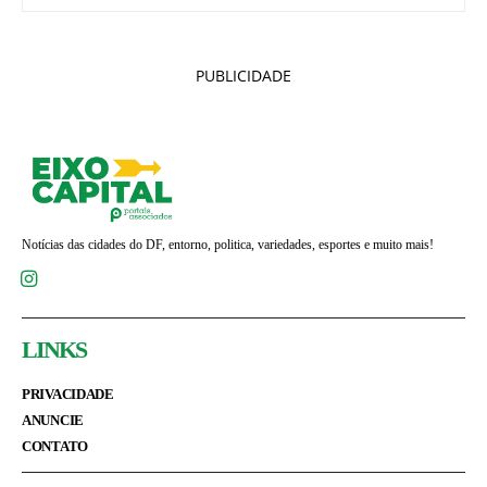
PUBLICIDADE
Notícias das cidades do DF, entorno, politica, variedades, esportes e muito mais!
LINKS
PRIVACIDADE
ANUNCIE
CONTATO