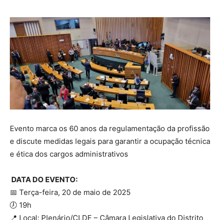
Evento marca os 60 anos da regulamentação da profissão
e discute medidas legais para garantir a ocupação técnica
e ética dos cargos administrativos
DATA DO EVENTO:
📅 Terça-feira, 20 de maio de 2025
🕖 19h
📍 Local: Plenário/CLDF – Câmara Legislativa do Distrito