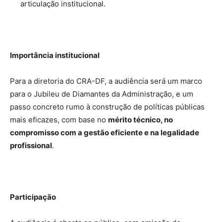
articulação institucional.
Importância institucional
Para a diretoria do CRA-DF, a audiência será um marco
para o Jubileu de Diamantes da Administração, e um
passo concreto rumo à construção de políticas públicas
mais eficazes, com base no
mérito técnico, no
compromisso com a gestão eficiente e na legalidade
profissional
.
Participação