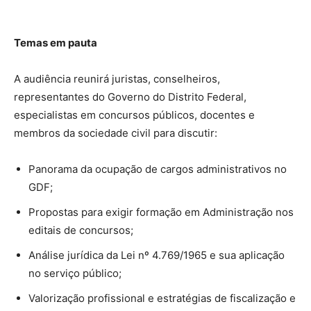
Temas em pauta
A audiência reunirá juristas, conselheiros,
representantes do Governo do Distrito Federal,
especialistas em concursos públicos, docentes e
membros da sociedade civil para discutir:
Panorama da ocupação de cargos administrativos no
GDF;
Propostas para exigir formação em Administração nos
editais de concursos;
Análise jurídica da Lei nº 4.769/1965 e sua aplicação
no serviço público;
Valorização profissional e estratégias de fiscalização e