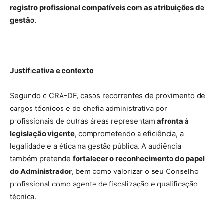
registro profissional compatíveis com as atribuições de
gestão
.
Justificativa e contexto
Segundo o CRA-DF, casos recorrentes de provimento de
cargos técnicos e de chefia administrativa por
profissionais de outras áreas representam
afronta à
legislação vigente
, comprometendo a eficiência, a
legalidade e a ética na gestão pública. A audiência
também pretende
fortalecer o reconhecimento do papel
do Administrador
, bem como valorizar o seu Conselho
profissional como agente de fiscalização e qualificação
técnica.