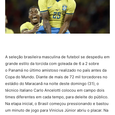
A seleção brasileira masculina de futebol se despediu em
grande estilo da torcida com goleada de 6 a 2 sobre
o Panamá no último amistoso realizado no país antes da
Copa do Mundo. Diante de mais de 72 mil torcedores no
estádio do Maracanã na noite deste domingo (31), o
técnico italiano Carlo Ancelotti colocou em campo dois
times diferentes em cada tempo, para deleite do público.
Na etapa inicial, o Brasil começou pressionando e bastou
um minuto de jogo para Vinicius Júnior abriu o placar. Na