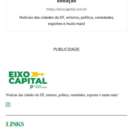
Redação
https://eixocapital.com.br
Notícias das cidades do DF, entorno, politica, variedades,
esportes e muito mais!
PUBLICIDADE
Notícias das cidades do DF, entorno, politica, variedades, esportes e muito mais!
LINKS