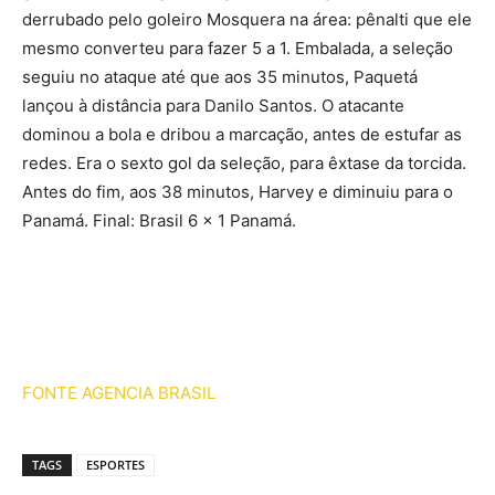
derrubado pelo goleiro Mosquera na área: pênalti que ele
mesmo converteu para fazer 5 a 1. Embalada, a seleção
seguiu no ataque até que aos 35 minutos, Paquetá
lançou à distância para Danilo Santos. O atacante
dominou a bola e dribou a marcação, antes de estufar as
redes. Era o sexto gol da seleção, para êxtase da torcida.
Antes do fim, aos 38 minutos, Harvey e diminuiu para o
Panamá. Final: Brasil 6 x 1 Panamá.
FONTE AGENCIA BRASIL
TAGS
ESPORTES