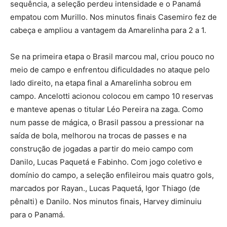
sequência, a seleção perdeu intensidade e o Panamá
empatou com Murillo. Nos minutos finais Casemiro fez de
cabeça e ampliou a vantagem da Amarelinha para 2 a 1.
Se na primeira etapa o Brasil marcou mal, criou pouco no
meio de campo e enfrentou dificuldades no ataque pelo
lado direito, na etapa final a Amarelinha sobrou em
campo. Ancelotti acionou colocou em campo 10 reservas
e manteve apenas o titular Léo Pereira na zaga. Como
num passe de mágica, o Brasil passou a pressionar na
saída de bola, melhorou na trocas de passes e na
construção de jogadas a partir do meio campo com
Danilo, Lucas Paquetá e Fabinho. Com jogo coletivo e
domínio do campo, a seleção enfileirou mais quatro gols,
marcados por Rayan., Lucas Paquetá, Igor Thiago (de
pênalti) e Danilo. Nos minutos finais, Harvey diminuiu
para o Panamá.