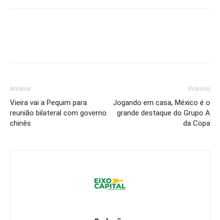
Anterior
Próximo
Vieira vai a Pequim para
Jogando em casa, México é o
reunião bilateral com governo
grande destaque do Grupo A
chinês
da Copa