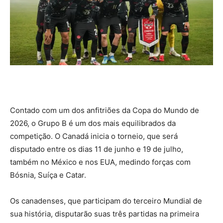
Contado com um dos anfitriões da Copa do Mundo de
2026, o Grupo B é um dos mais equilibrados da
competição. O Canadá inicia o torneio, que será
disputado entre os dias 11 de junho e 19 de julho,
também no México e nos EUA, medindo forças com
Bósnia, Suíça e Catar.
Os canadenses, que participam do terceiro Mundial de
sua história, disputarão suas três partidas na primeira