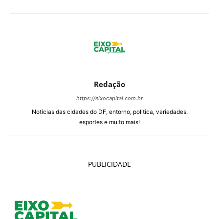
Redação
https://eixocapital.com.br
Notícias das cidades do DF, entorno, politica, variedades,
esportes e muito mais!
PUBLICIDADE