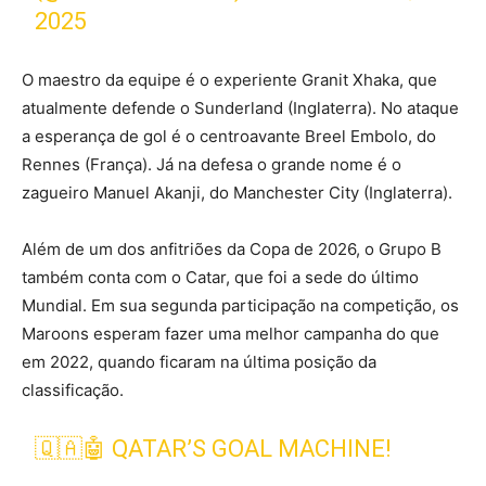
2025
O maestro da equipe é o experiente Granit Xhaka, que
atualmente defende o Sunderland (Inglaterra). No ataque
a esperança de gol é o centroavante Breel Embolo, do
Rennes (França). Já na defesa o grande nome é o
zagueiro Manuel Akanji, do Manchester City (Inglaterra).
Além de um dos anfitriões da Copa de 2026, o Grupo B
também conta com o Catar, que foi a sede do último
Mundial. Em sua segunda participação na competição, os
Maroons esperam fazer uma melhor campanha do que
em 2022, quando ficaram na última posição da
classificação.
🇶🇦🤖 QATAR’S GOAL MACHINE!