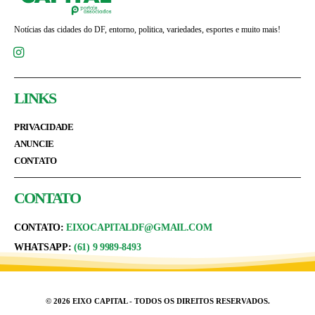
Notícias das cidades do DF, entorno, politica, variedades, esportes e muito mais!
LINKS
PRIVACIDADE
ANUNCIE
CONTATO
CONTATO
CONTATO:
EIXOCAPITALDF@GMAIL.COM
WHATSAPP:
(61) 9 9989-8493
© 2026 EIXO CAPITAL - TODOS OS DIREITOS RESERVADOS.