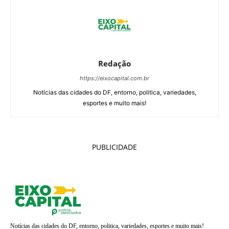
Redação
https://eixocapital.com.br
Notícias das cidades do DF, entorno, politica, variedades,
esportes e muito mais!
PUBLICIDADE
Notícias das cidades do DF, entorno, politica, variedades, esportes e muito mais!