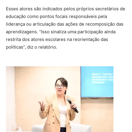
Esses atores são indicados pelos próprios secretários de
educação como pontos focais responsáveis pela
liderança ou articulação das ações de recomposição das
aprendizagens. “Isso sinaliza uma participação ainda
restrita dos atores escolares na reorientação das
políticas”, diz o relatório.