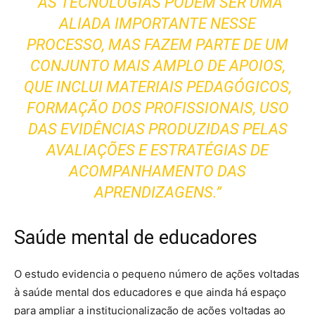
“AS TECNOLOGIAS PODEM SER UMA
ALIADA IMPORTANTE NESSE
PROCESSO, MAS FAZEM PARTE DE UM
CONJUNTO MAIS AMPLO DE APOIOS,
QUE INCLUI MATERIAIS PEDAGÓGICOS,
FORMAÇÃO DOS PROFISSIONAIS, USO
DAS EVIDÊNCIAS PRODUZIDAS PELAS
AVALIAÇÕES E ESTRATÉGIAS DE
ACOMPANHAMENTO DAS
APRENDIZAGENS.”
Saúde mental de educadores
O estudo evidencia o pequeno número de ações voltadas
à saúde mental dos educadores e que ainda há espaço
para ampliar a institucionalização de ações voltadas ao