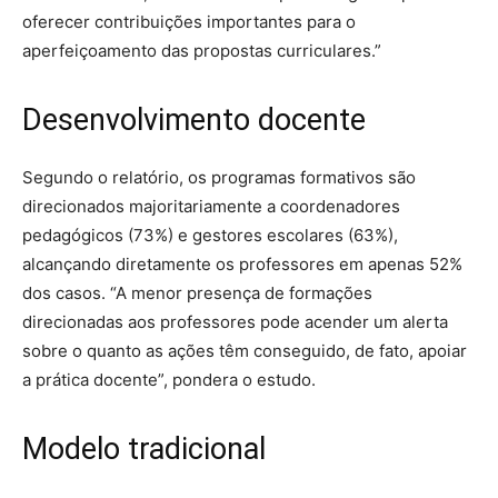
oferecer contribuições importantes para o
aperfeiçoamento das propostas curriculares.”
Desenvolvimento docente
Segundo o relatório, os programas formativos são
direcionados majoritariamente a coordenadores
pedagógicos (73%) e gestores escolares (63%),
alcançando diretamente os professores em apenas 52%
dos casos. “A menor presença de formações
direcionadas aos professores pode acender um alerta
sobre o quanto as ações têm conseguido, de fato, apoiar
a prática docente”, pondera o estudo.
Modelo tradicional