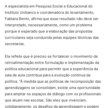
A especialista em Pesquisa Social e Educacional do
Instituto Unibanco e coordenadora do levantamento,
Fabiana Bento, afirma que esse resultado não deve ser
interpretado, necessariamente, como um problema
porque é esperado que a elaboração das propostas
curriculares seja conduzida pelas equipes técnicas das
secretarias.
Ela reflete que é preciso se fortalecer o movimento de
retroalimentação entre formulação e implementação da
política educacional para permitir que a experiência da
sala de aula contribua para a evolução contínua da
política. “À medida que as políticas de recomposição das
aprendizagens se consolidam, existe uma oportunidade
para ampliar os espaços de diálogo com os profissionais
que atuam nas escolas. São eles que vivenciam,
cotidianamente, os desafios da aprendizagem e podem