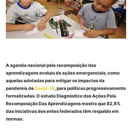
A agenda nacional pela recomposição das
aprendizagens evoluiu de ações emergenciais, como
aquelas adotadas para mitigar os impactos da
pandemia de
Covid-19
, para políticas progressivamente
formalizadas. O estudo Diagnóstico das Ações Pela
Recomposição Das Aprendizagens mostra que 82,8%
das iniciativas dos entes federados têm respaldo em
normas.