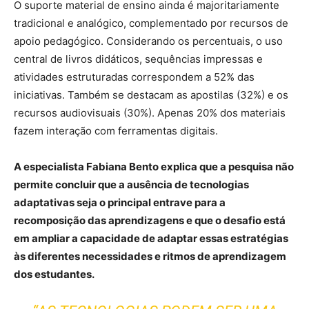
O suporte material de ensino ainda é majoritariamente
tradicional e analógico, complementado por recursos de
apoio pedagógico. Considerando os percentuais, o uso
central de livros didáticos, sequências impressas e
atividades estruturadas correspondem a 52% das
iniciativas. Também se destacam as apostilas (32%) e os
recursos audiovisuais (30%). Apenas 20% dos materiais
fazem interação com ferramentas digitais.
A especialista Fabiana Bento explica que a pesquisa não
permite concluir que a ausência de tecnologias
adaptativas seja o principal entrave para a
recomposição das aprendizagens e que o desafio está
em ampliar a capacidade de adaptar essas estratégias
às diferentes necessidades e ritmos de aprendizagem
dos estudantes.