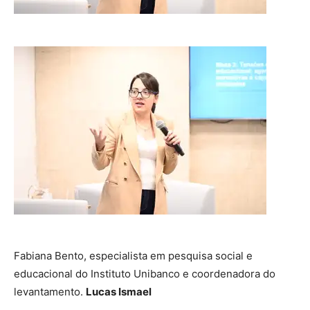
Fabiana Bento, especialista em pesquisa social e
educacional do Instituto Unibanco e coordenadora do
levantamento.
Lucas Ismael