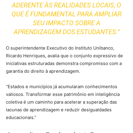
ADERENTE ÀS REALIDADES LOCAIS, O
QUE É FUNDAMENTAL PARA AMPLIAR
SEU IMPACTO SOBRE A
APRENDIZAGEM DOS ESTUDANTES.”
O superintendente Executivo do Instituto Unibanco,
Ricardo Henriques, avalia que o conjunto expressivo de
iniciativas estruturadas demonstra compromisso com a
garantia do direito à aprendizagem.
“Estados e municípios já acumularam conhecimentos
valiosos. Transformar esse patrimônio em inteligência
coletiva é um caminho para acelerar a superação das
lacunas de aprendizagem e reduzir desigualdades
educacionais.”