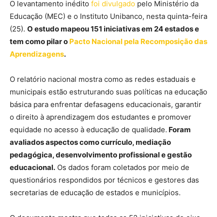
O levantamento inédito
foi divulgado
pelo Ministério da
Educação (MEC) e o Instituto Unibanco, nesta quinta-feira
(25).
O estudo mapeou 151 iniciativas em 24 estados e
tem como pilar o
Pacto Nacional pela Recomposição das
Aprendizagens
.
O relatório nacional mostra como as redes estaduais e
municipais estão estruturando suas políticas na educação
básica para enfrentar defasagens educacionais, garantir
o direito à aprendizagem dos estudantes e promover
equidade no acesso à educação de qualidade.
Foram
avaliados aspectos como currículo, mediação
pedagógica, desenvolvimento profissional e gestão
educacional.
Os dados foram coletados por meio de
questionários respondidos por técnicos e gestores das
secretarias de educação de estados e municípios.