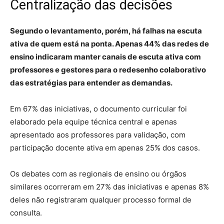
Centralização das decisões
Segundo o levantamento, porém, há falhas na escuta
ativa de quem está na ponta. Apenas 44% das redes de
ensino indicaram manter canais de escuta ativa com
professores e gestores para o redesenho colaborativo
das estratégias para entender as demandas.
Em 67% das iniciativas, o documento curricular foi
elaborado pela equipe técnica central e apenas
apresentado aos professores para validação, com
participação docente ativa em apenas 25% dos casos.
Os debates com as regionais de ensino ou órgãos
similares ocorreram em 27% das iniciativas e apenas 8%
deles não registraram qualquer processo formal de
consulta.