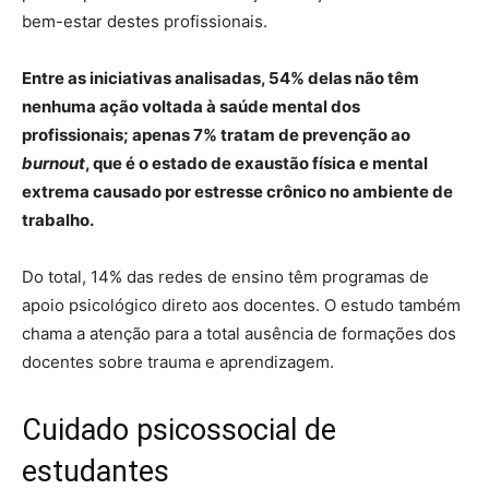
bem-estar destes profissionais.
Entre as iniciativas analisadas, 54% delas não têm
nenhuma ação voltada à saúde mental dos
profissionais; apenas 7% tratam de prevenção ao
burnout
, que é o estado de exaustão física e mental
extrema causado por estresse crônico no ambiente de
trabalho.
Do total, 14% das redes de ensino têm programas de
apoio psicológico direto aos docentes. O estudo também
chama a atenção para a total ausência de formações dos
docentes sobre trauma e aprendizagem.
Cuidado psicossocial de
estudantes