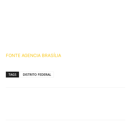
FONTE AGENCIA BRASÍLIA
TAGS
DISTRITO FEDERAL