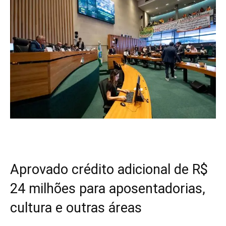
Aprovado crédito adicional de R$
24 milhões para aposentadorias,
cultura e outras áreas