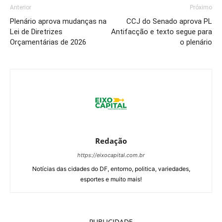
Anterior
Próximo
Plenário aprova mudanças na
CCJ do Senado aprova PL
Lei de Diretrizes
Antifacção e texto segue para
Orçamentárias de 2026
o plenário
Redação
https://eixocapital.com.br
Notícias das cidades do DF, entorno, politica, variedades,
esportes e muito mais!
PUBLICIDADE