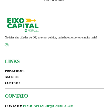
Notícias das cidades do DF, entorno, politica, variedades, esportes e muito mais!
LINKS
PRIVACIDADE
ANUNCIE
CONTATO
CONTATO
CONTATO:
EIXOCAPITALDF@GMAIL.COM