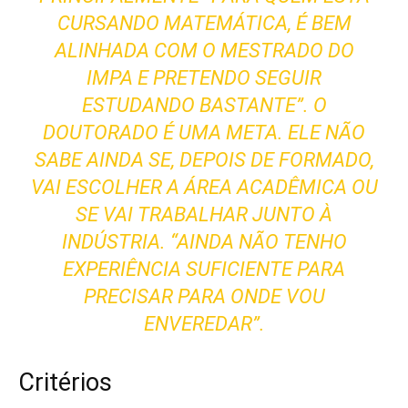
CURSANDO MATEMÁTICA, É BEM
ALINHADA COM O MESTRADO DO
IMPA E PRETENDO SEGUIR
ESTUDANDO BASTANTE”. O
DOUTORADO É UMA META. ELE NÃO
SABE AINDA SE, DEPOIS DE FORMADO,
VAI ESCOLHER A ÁREA ACADÊMICA OU
SE VAI TRABALHAR JUNTO À
INDÚSTRIA. “AINDA NÃO TENHO
EXPERIÊNCIA SUFICIENTE PARA
PRECISAR PARA ONDE VOU
ENVEREDAR”.
Critérios