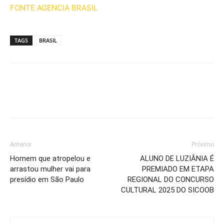
FONTE AGENCIA BRASIL
TAGS
BRASIL
Anterior
Próximo
Homem que atropelou e
ALUNO DE LUZIÂNIA É
arrastou mulher vai para
PREMIADO EM ETAPA
presídio em São Paulo
REGIONAL DO CONCURSO
CULTURAL 2025 DO SICOOB