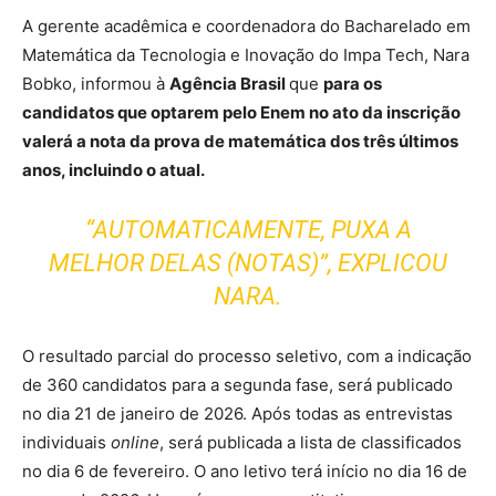
A gerente acadêmica e coordenadora do Bacharelado em
Matemática da Tecnologia e Inovação do Impa Tech, Nara
Bobko, informou à
Agência Brasil
que
para os
candidatos que optarem pelo Enem no ato da inscrição
valerá a nota da prova de matemática dos três últimos
anos, incluindo o atual.
“AUTOMATICAMENTE, PUXA A
MELHOR DELAS (NOTAS)”, EXPLICOU
NARA.
O resultado parcial do processo seletivo, com a indicação
de 360 candidatos para a segunda fase, será publicado
no dia 21 de janeiro de 2026. Após todas as entrevistas
individuais
online
, será publicada a lista de classificados
no dia 6 de fevereiro. O ano letivo terá início no dia 16 de