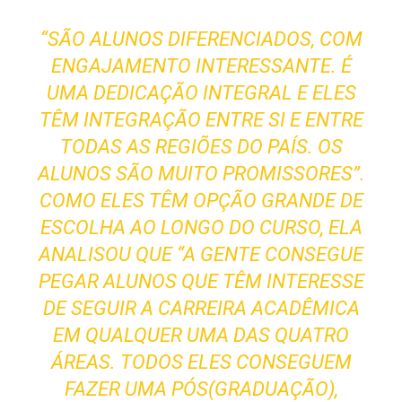
“SÃO ALUNOS DIFERENCIADOS, COM
ENGAJAMENTO INTERESSANTE. É
UMA DEDICAÇÃO INTEGRAL E ELES
TÊM INTEGRAÇÃO ENTRE SI E ENTRE
TODAS AS REGIÕES DO PAÍS. OS
ALUNOS SÃO MUITO PROMISSORES”.
COMO ELES TÊM OPÇÃO GRANDE DE
ESCOLHA AO LONGO DO CURSO, ELA
ANALISOU QUE “A GENTE CONSEGUE
PEGAR ALUNOS QUE TÊM INTERESSE
DE SEGUIR A CARREIRA ACADÊMICA
EM QUALQUER UMA DAS QUATRO
ÁREAS. TODOS ELES CONSEGUEM
FAZER UMA PÓS(GRADUAÇÃO),