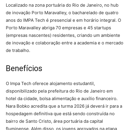
Localizado na zona portuária do Rio de Janeiro, no hub
de inovação Porto Maravalley, o bacharelado de quatro
anos do IMPA Tech é presencial e em horário integral. O
Porto Maravalley abriga 70 empresas e 45 startups
(empresas nascentes) residentes, criando um ambiente
de inovação e colaboração entre a academia e o mercado
de trabalho.
Benefícios
O Impa Tech oferece alojamento estudantil,
disponibilizado pela prefeitura do Rio de Janeiro em
hotel da cidade, bolsa alimentação e auxílio financeiro.
Nara Bobko acredita que a turma 2026 já deverá ir para a
hospedagem definitiva que está sendo construída no
bairro de Santo Cristo, área portuária da capital
fluminense. Além disso, os jovens aprovados na etapa