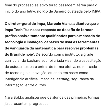
final do processo seletivo terão passagem aérea para o
início do ano letivo no Rio de Janeiro custeada pelo IMPA.
O diretor-geral do Impa, Marcelo Viana, adiantou que o
Impa Tech “é a nossa resposta ao desafio de formar
profissionais altamente qualificados para o mercado de
tecnologia e inovação, capazes de usar as ferramentas
de vanguarda da matemática para resolver problemas
do Brasil de hoje”.
De acordo com o instituto, a grade
curricular do bacharelado foi criada visando a capacitação
de estudantes para entrar de forma efetiva no mercado
de tecnologia e inovação, atuando em áreas como
inteligência artificial,
machine learning
, segurança da
informação, entre outras.
Nara Bobko analisou que os alunos das primeiras turmas
já apresentam progressos.