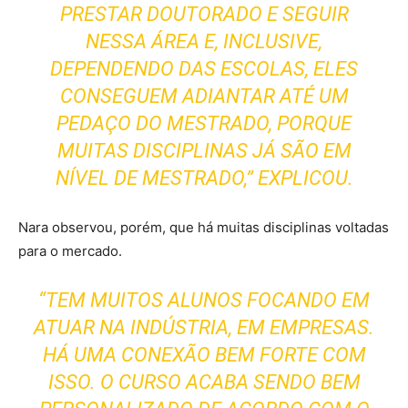
PRESTAR DOUTORADO E SEGUIR
NESSA ÁREA E, INCLUSIVE,
DEPENDENDO DAS ESCOLAS, ELES
CONSEGUEM ADIANTAR ATÉ UM
PEDAÇO DO MESTRADO, PORQUE
MUITAS DISCIPLINAS JÁ SÃO EM
NÍVEL DE MESTRADO,” EXPLICOU.
Nara observou, porém, que há muitas disciplinas voltadas
para o mercado.
“TEM MUITOS ALUNOS FOCANDO EM
ATUAR NA INDÚSTRIA, EM EMPRESAS.
HÁ UMA CONEXÃO BEM FORTE COM
ISSO. O CURSO ACABA SENDO BEM