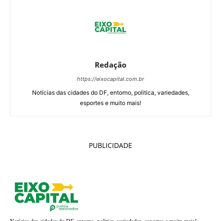
Redação
https://eixocapital.com.br
Notícias das cidades do DF, entorno, politica, variedades,
esportes e muito mais!
PUBLICIDADE