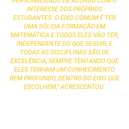
PERSONALIZADO DE ACORDO COM O
INTERESSE DOS PRÓPRIOS
ESTUDANTES. O EIXO COMUM É TER
UMA SÓLIDA FORMAÇÃO EM
MATEMÁTICA E TODOS ELES VÃO TER,
INDEPENDENTE DO QUE SEGUIR, E
TODAS AS DISCIPLINAS SÃO DE
EXCELÊNCIA, SEMPRE TENTANDO QUE
ELES TENHAM UM CONHECIMENTO
BEM PROFUNDO, DENTRO DO EIXO QUE
ESCOLHEM,” ACRESCENTOU.