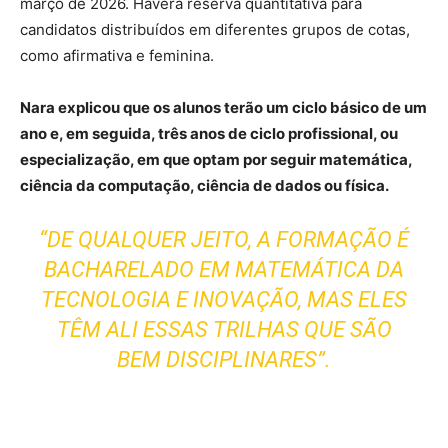
março de 2026. Haverá reserva quantitativa para
candidatos distribuídos em diferentes grupos de cotas,
como afirmativa e feminina.
Nara explicou que os alunos terão um ciclo básico de um
ano e, em seguida, três anos de ciclo profissional, ou
especialização, em que optam por seguir matemática,
ciência da computação, ciência de dados ou física.
“DE QUALQUER JEITO, A FORMAÇÃO É
BACHARELADO EM MATEMÁTICA DA
TECNOLOGIA E INOVAÇÃO, MAS ELES
TÊM ALI ESSAS TRILHAS QUE SÃO
BEM DISCIPLINARES”.