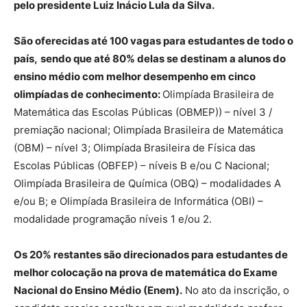
pelo presidente Luiz Inácio Lula da Silva.
São oferecidas até 100 vagas para estudantes de todo o
país,
sendo que até 80% delas se destinam a alunos do
ensino médio com melhor desempenho em cinco
olimpíadas de conhecimento:
Olimpíada Brasileira de
Matemática das Escolas Públicas (OBMEP)) – nível 3 /
premiação nacional; Olimpíada Brasileira de Matemática
(OBM) – nível 3; Olimpíada Brasileira de Física das
Escolas Públicas (OBFEP) – níveis B e/ou C Nacional;
Olimpíada Brasileira de Química (OBQ) – modalidades A
e/ou B; e Olimpíada Brasileira de Informática (OBI) –
modalidade programação níveis 1 e/ou 2.
Os 20% restantes são direcionados para estudantes de
melhor colocação na prova de matemática do Exame
Nacional do Ensino Médio (Enem).
No ato da inscrição, o