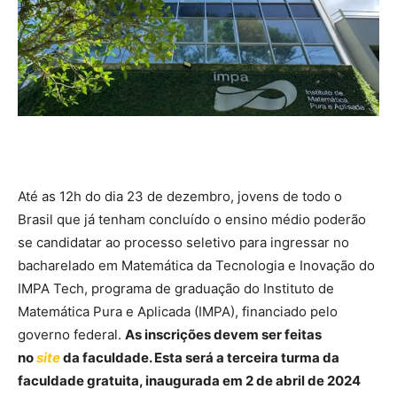
Até as 12h do dia 23 de dezembro, jovens de todo o
Brasil que já tenham concluído o ensino médio poderão
se candidatar ao processo seletivo para ingressar no
bacharelado em Matemática da Tecnologia e Inovação do
IMPA Tech, programa de graduação do Instituto de
Matemática Pura e Aplicada (IMPA), financiado pelo
governo federal.
As inscrições devem ser feitas
no
site
da faculdade. Esta será a terceira turma da
faculdade gratuita, inaugurada em 2 de abril de 2024