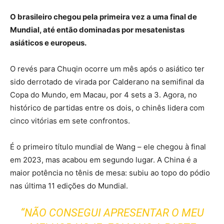
O brasileiro chegou pela primeira vez a uma final de
Mundial, até então dominadas por mesatenistas
asiáticos e europeus.
O revés para Chuqin ocorre um mês após o asiático ter
sido derrotado de virada por Calderano na semifinal da
Copa do Mundo, em Macau, por 4 sets a 3. Agora, no
histórico de partidas entre os dois, o chinês lidera com
cinco vitórias em sete confrontos.
É o primeiro título mundial de Wang – ele chegou à final
em 2023, mas acabou em segundo lugar. A China é a
maior potência no tênis de mesa: subiu ao topo do pódio
nas última 11 edições do Mundial.
“NÃO CONSEGUI APRESENTAR O MEU