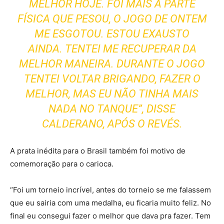
MELHOR HOJE. FOI MAIS A PARTE
FÍSICA QUE PESOU, O JOGO DE ONTEM
ME ESGOTOU. ESTOU EXAUSTO
AINDA. TENTEI ME RECUPERAR DA
MELHOR MANEIRA. DURANTE O JOGO
TENTEI VOLTAR BRIGANDO, FAZER O
MELHOR, MAS EU NÃO TINHA MAIS
NADA NO TANQUE”, DISSE
CALDERANO, APÓS O REVÉS.
A prata inédita para o Brasil também foi motivo de
comemoração para o carioca.
“Foi um torneio incrível, antes do torneio se me falassem
que eu sairia com uma medalha, eu ficaria muito feliz. No
final eu consegui fazer o melhor que dava pra fazer. Tem