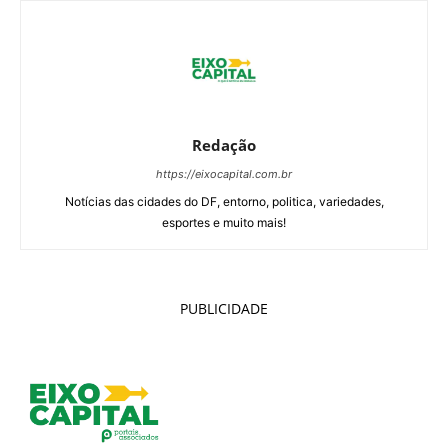
Redação
https://eixocapital.com.br
Notícias das cidades do DF, entorno, politica, variedades,
esportes e muito mais!
PUBLICIDADE