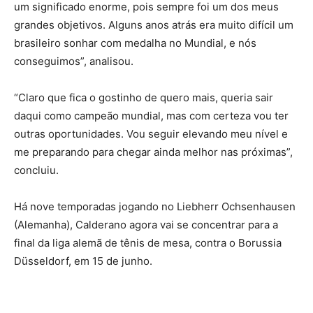
um significado enorme, pois sempre foi um dos meus
grandes objetivos. Alguns anos atrás era muito difícil um
brasileiro sonhar com medalha no Mundial, e nós
conseguimos”, analisou.
“Claro que fica o gostinho de quero mais, queria sair
daqui como campeão mundial, mas com certeza vou ter
outras oportunidades. Vou seguir elevando meu nível e
me preparando para chegar ainda melhor nas próximas”,
concluiu.
Há nove temporadas jogando no Liebherr Ochsenhausen
(Alemanha), Calderano agora vai se concentrar para a
final da liga alemã de tênis de mesa, contra o Borussia
Düsseldorf, em 15 de junho.