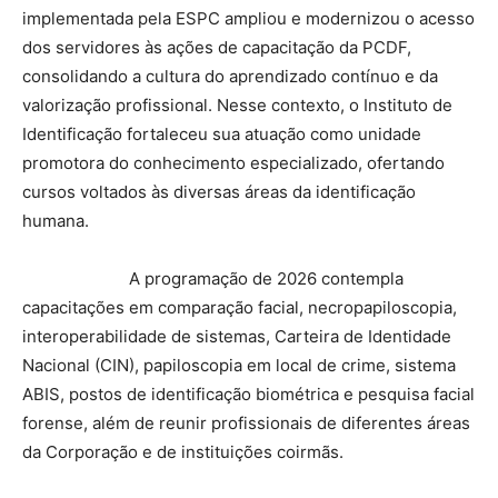
implementada pela ESPC ampliou e modernizou o acesso
dos servidores às ações de capacitação da PCDF,
consolidando a cultura do aprendizado contínuo e da
valorização profissional. Nesse contexto, o Instituto de
Identificação fortaleceu sua atuação como unidade
promotora do conhecimento especializado, ofertando
cursos voltados às diversas áreas da identificação
humana.
A programação de 2026 contempla
capacitações em comparação facial, necropapiloscopia,
interoperabilidade de sistemas, Carteira de Identidade
Nacional (CIN), papiloscopia em local de crime, sistema
ABIS, postos de identificação biométrica e pesquisa facial
forense, além de reunir profissionais de diferentes áreas
da Corporação e de instituições coirmãs.