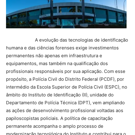
A evolução das tecnologias de identificação
humana e das ciências forenses exige investimentos
permanentes não apenas em infraestrutura e
equipamentos, mas também na qualificação dos
profissionais responsáveis por sua aplicação. Com esse
propósito, a Polícia Civil do Distrito Federal (PCDF), por
intermédio da Escola Superior de Polícia Civil (ESPC), no
âmbito do Instituto de Identificação (II), unidade do
Departamento de Polícia Técnica (DPT), vem ampliando
as ações de desenvolvimento profissional voltadas aos
papiloscopistas policiais. A política de capacitação
permanente acompanha o amplo processo de
modernização tecnológica do Instituto e contribui para o