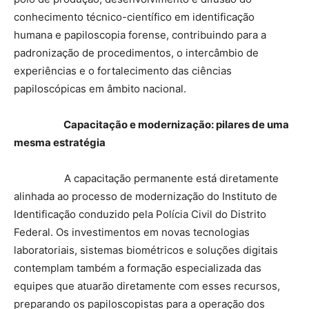
conhecimento técnico-científico em identificação
humana e papiloscopia forense, contribuindo para a
padronização de procedimentos, o intercâmbio de
experiências e o fortalecimento das ciências
papiloscópicas em âmbito nacional.
Capacitação e modernização: pilares de uma
mesma estratégia
A capacitação permanente está diretamente
alinhada ao processo de modernização do Instituto de
Identificação conduzido pela Polícia Civil do Distrito
Federal. Os investimentos em novas tecnologias
laboratoriais, sistemas biométricos e soluções digitais
contemplam também a formação especializada das
equipes que atuarão diretamente com esses recursos,
preparando os papiloscopistas para a operação dos