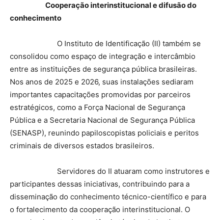
Cooperação interinstitucional e difusão do
conhecimento
O Instituto de Identificação (II) também se
consolidou como espaço de integração e intercâmbio
entre as instituições de segurança pública brasileiras.
Nos anos de 2025 e 2026, suas instalações sediaram
importantes capacitações promovidas por parceiros
estratégicos, como a Força Nacional de Segurança
Pública e a Secretaria Nacional de Segurança Pública
(SENASP), reunindo papiloscopistas policiais e peritos
criminais de diversos estados brasileiros.
Servidores do II atuaram como instrutores e
participantes dessas iniciativas, contribuindo para a
disseminação do conhecimento técnico-científico e para
o fortalecimento da cooperação interinstitucional. O