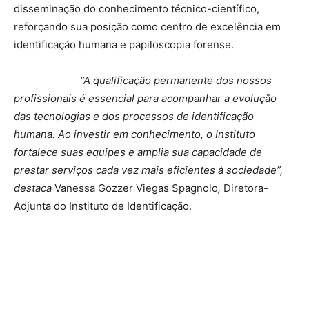
disseminação do conhecimento técnico-científico,
reforçando sua posição como centro de excelência em
identificação humana e papiloscopia forense.
“A qualificação permanente dos nossos
profissionais é essencial para acompanhar a evolução
das tecnologias e dos processos de identificação
humana. Ao investir em conhecimento, o Instituto
fortalece suas equipes e amplia sua capacidade de
prestar serviços cada vez mais eficientes à sociedade”,
destaca
Vanessa Gozzer Viegas Spagnolo
,
Diretora-
Adjunta do Instituto de Identificação.