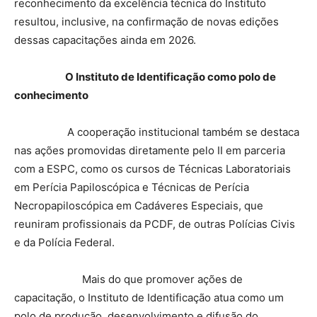
reconhecimento da excelência técnica do Instituto
resultou, inclusive, na confirmação de novas edições
dessas capacitações ainda em 2026.
O Instituto de Identificação como polo de
conhecimento
A cooperação institucional também se destaca
nas ações promovidas diretamente pelo II em parceria
com a ESPC, como os cursos de Técnicas Laboratoriais
em Perícia Papiloscópica e Técnicas de Perícia
Necropapiloscópica em Cadáveres Especiais, que
reuniram profissionais da PCDF, de outras Polícias Civis
e da Polícia Federal.
Mais do que promover ações de
capacitação, o Instituto de Identificação atua como um
polo de produção, desenvolvimento e difusão do