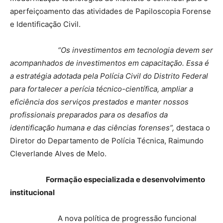
aperfeiçoamento das atividades de Papiloscopia Forense
e Identificação Civil.
“Os investimentos em tecnologia devem ser
acompanhados de investimentos em capacitação. Essa é
a estratégia adotada pela Polícia Civil do Distrito Federal
para fortalecer a perícia técnico-científica, ampliar a
eficiência dos serviços prestados e manter nossos
profissionais preparados para os desafios da
identificação humana e das ciências forenses”,
destaca o
Diretor do Departamento de Polícia Técnica, Raimundo
Cleverlande Alves de Melo.
Formação especializada e desenvolvimento
institucional
A nova política de progressão funcional