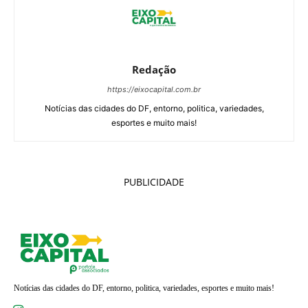
Redação
https://eixocapital.com.br
Notícias das cidades do DF, entorno, politica, variedades,
esportes e muito mais!
PUBLICIDADE
Notícias das cidades do DF, entorno, politica, variedades, esportes e muito mais!