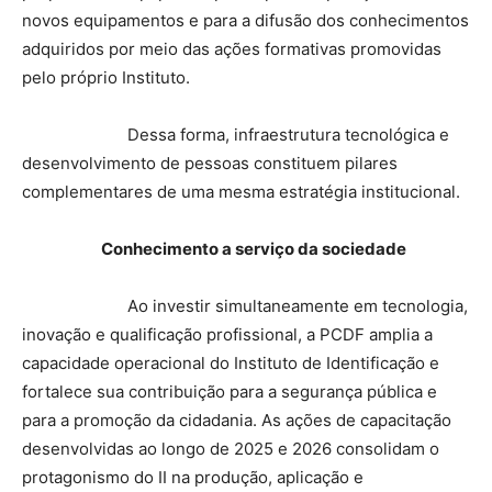
novos equipamentos e para a difusão dos conhecimentos
adquiridos por meio das ações formativas promovidas
pelo próprio Instituto.
Dessa forma, infraestrutura tecnológica e
desenvolvimento de pessoas constituem pilares
complementares de uma mesma estratégia institucional.
Conhecimento a serviço da sociedade
Ao investir simultaneamente em tecnologia,
inovação e qualificação profissional, a PCDF amplia a
capacidade operacional do Instituto de Identificação e
fortalece sua contribuição para a segurança pública e
para a promoção da cidadania. As ações de capacitação
desenvolvidas ao longo de 2025 e 2026 consolidam o
protagonismo do II na produção, aplicação e