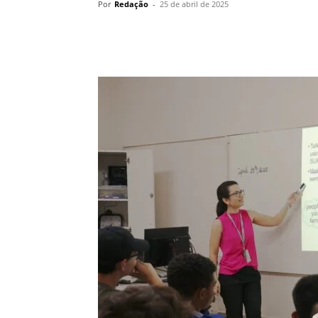
Por
Redação
-
25 de abril de 2025