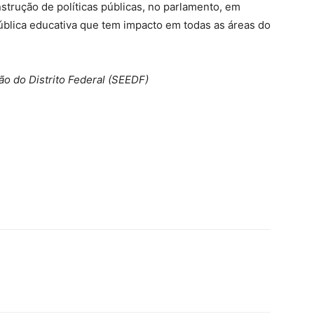
strução de políticas públicas, no parlamento, em
pública educativa que tem impacto em todas as áreas do
o do Distrito Federal (SEEDF)