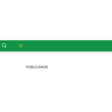
PUBLICIDADE