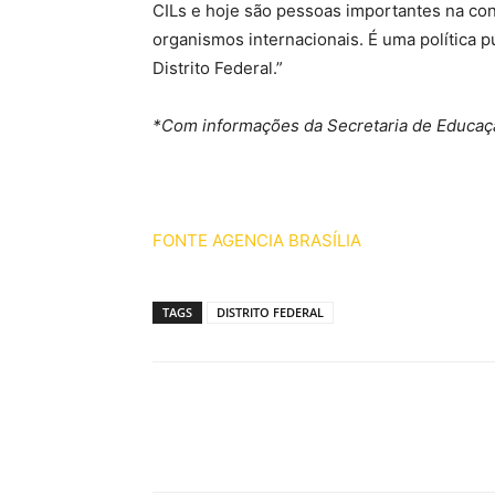
CILs e hoje são pessoas importantes na con
organismos internacionais. É uma política 
Distrito Federal.”
*Com informações da Secretaria de Educaçã
FONTE AGENCIA BRASÍLIA
TAGS
DISTRITO FEDERAL