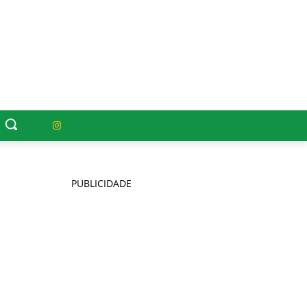
PUBLICIDADE