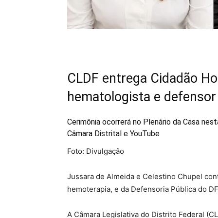
CLDF entrega Cidadão Hono
hematologista e defensor
Cerimônia ocorrerá no Plenário da Casa nest
Câmara Distrital e YouTube
Foto: Divulgação
Jussara de Almeida e Celestino Chupel cont
hemoterapia, e da Defensoria Pública do D
A Câmara Legislativa do Distrito Federal (CL