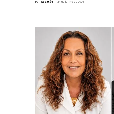
Por
Redação
-
24 de junho de 2026