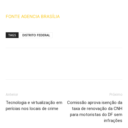
FONTE AGENCIA BRASÍLIA
TAGS
DISTRITO FEDERAL
Anterior
Próximo
Tecnologia e virtualização em
Comissão aprova isenção da
perícias nos locais de crime
taxa de renovação da CNH
para motoristas do DF sem
infrações