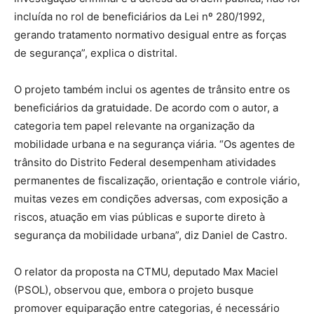
incluída no rol de beneficiários da Lei nº 280/1992,
gerando tratamento normativo desigual entre as forças
de segurança”, explica o distrital.
O projeto também inclui os agentes de trânsito entre os
beneficiários da gratuidade. De acordo com o autor, a
categoria tem papel relevante na organização da
mobilidade urbana e na segurança viária. “Os agentes de
trânsito do Distrito Federal desempenham atividades
permanentes de fiscalização, orientação e controle viário,
muitas vezes em condições adversas, com exposição a
riscos, atuação em vias públicas e suporte direto à
segurança da mobilidade urbana”, diz Daniel de Castro.
O relator da proposta na CTMU, deputado Max Maciel
(PSOL), observou que, embora o projeto busque
promover equiparação entre categorias, é necessário