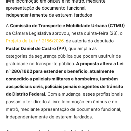
livre locomoção em ônibus e no metrô, mediante
apresentação de documento funcional,
independentemente de estarem fardados
A
Comissão de Transporte e Mobilidade Urbana (CTMU)
da Câmara Legislativa aprovou, nesta quinta-feira (28), o
Projeto de Lei nº 2156/2026
, de autoria do deputado
Pastor Daniel de Castro (PP)
, que amplia as
categorias da segurança pública que podem usufruir de
gratuidade no transporte público.
A proposta altera a Lei
nº 280/1992 para estender o benefício, atualmente
concedido a policiais militares e bombeiros, também
aos policiais civis, policiais penais e agentes de trânsito
do Distrito Federal
. Com a mudança, esses profissionais
passam a ter direito à livre locomoção em ônibus e no
metrô, mediante apresentação de documento funcional,
independentemente de estarem fardados.