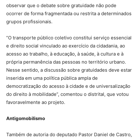
observar que o debate sobre gratuidade não pode
ocorrer de forma fragmentada ou restrita a determinados
grupos profissionais.
“O transporte público coletivo constitui serviço essencial
e direito social vinculado ao exercício da cidadania, ao
acesso ao trabalho, à educação, à saúde, à cultura e à
própria permanência das pessoas no território urbano.
Nesse sentido, a discussão sobre gratuidades deve estar
inserida em uma política pública ampla de
democratização do acesso à cidade e de universalização
do direito à mobilidade”, comentou o distrital, que votou
favoravelmente ao projeto.
Antigomobilismo
Também de autoria do deputado Pastor Daniel de Castro,