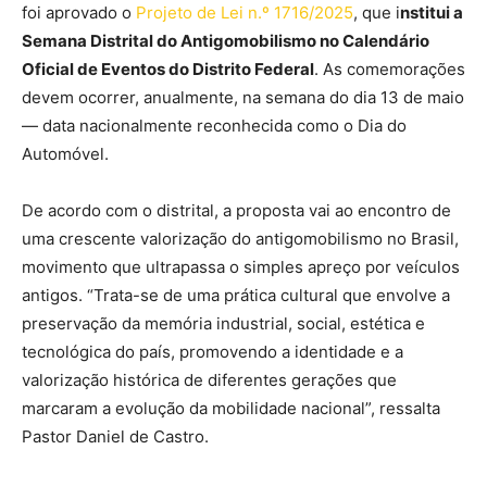
foi aprovado o
Projeto de Lei n.º 1716/2025
, que i
nstitui a
Semana Distrital do Antigomobilismo no Calendário
Oficial de Eventos do Distrito Federal
. As comemorações
devem ocorrer, anualmente, na semana do dia 13 de maio
— data nacionalmente reconhecida como o Dia do
Automóvel.
De acordo com o distrital, a proposta vai ao encontro de
uma crescente valorização do antigomobilismo no Brasil,
movimento que ultrapassa o simples apreço por veículos
antigos. “Trata-se de uma prática cultural que envolve a
preservação da memória industrial, social, estética e
tecnológica do país, promovendo a identidade e a
valorização histórica de diferentes gerações que
marcaram a evolução da mobilidade nacional”, ressalta
Pastor Daniel de Castro.