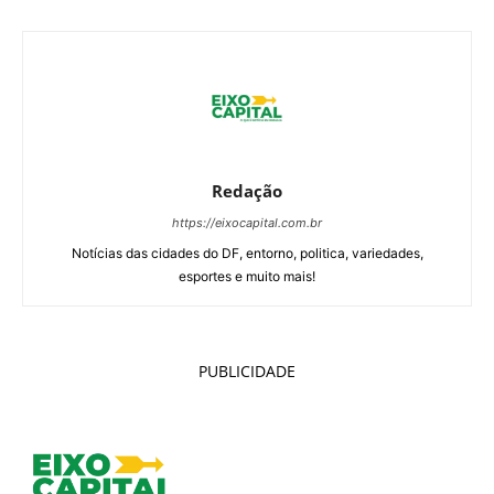
Redação
https://eixocapital.com.br
Notícias das cidades do DF, entorno, politica, variedades,
esportes e muito mais!
PUBLICIDADE