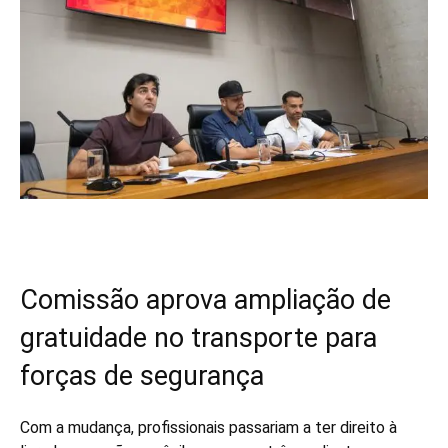
Comissão aprova ampliação de
gratuidade no transporte para
forças de segurança
Com a mudança, profissionais passariam a ter direito à