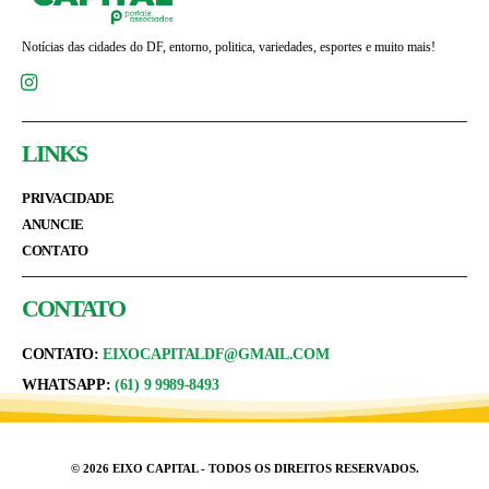
Notícias das cidades do DF, entorno, politica, variedades, esportes e muito mais!
LINKS
PRIVACIDADE
ANUNCIE
CONTATO
CONTATO
CONTATO:
EIXOCAPITALDF@GMAIL.COM
WHATSAPP:
(61) 9 9989-8493
© 2026 EIXO CAPITAL - TODOS OS DIREITOS RESERVADOS.