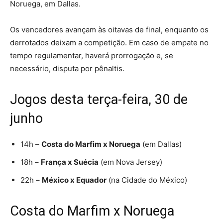
Noruega, em Dallas.
Os vencedores avançam às oitavas de final, enquanto os
derrotados deixam a competição. Em caso de empate no
tempo regulamentar, haverá prorrogação e, se
necessário, disputa por pênaltis.
Jogos desta terça-feira, 30 de
junho
14h –
Costa do Marfim x Noruega
(em Dallas)
18h –
França x Suécia
(em Nova Jersey)
22h –
México x Equador
(na Cidade do México)
Costa do Marfim x Noruega