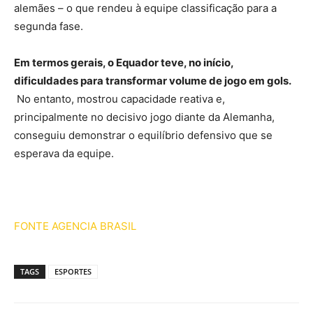
alemães – o que rendeu à equipe classificação para a
segunda fase.
Em termos gerais, o Equador teve, no início,
dificuldades para transformar volume de jogo em gols.
No entanto, mostrou capacidade reativa e,
principalmente no decisivo jogo diante da Alemanha,
conseguiu demonstrar o equilíbrio defensivo que se
esperava da equipe.
FONTE AGENCIA BRASIL
TAGS
ESPORTES