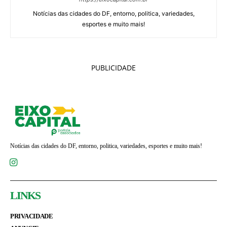
Notícias das cidades do DF, entorno, politica, variedades,
esportes e muito mais!
PUBLICIDADE
Notícias das cidades do DF, entorno, politica, variedades, esportes e muito mais!
LINKS
PRIVACIDADE