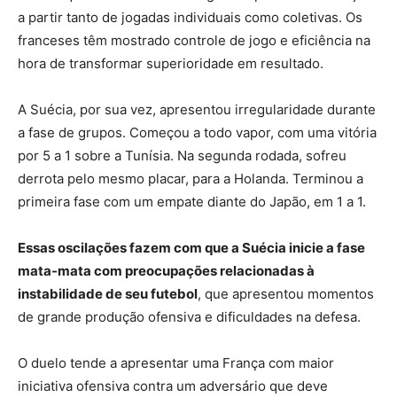
a partir tanto de jogadas individuais como coletivas. Os
franceses têm mostrado controle de jogo e eficiência na
hora de transformar superioridade em resultado.
A Suécia, por sua vez, apresentou irregularidade durante
a fase de grupos. Começou a todo vapor, com uma vitória
por 5 a 1 sobre a Tunísia. Na segunda rodada, sofreu
derrota pelo mesmo placar, para a Holanda. Terminou a
primeira fase com um empate diante do Japão, em 1 a 1.
Essas oscilações fazem com que a Suécia inicie a fase
mata-mata com preocupações relacionadas à
instabilidade de seu futebol
, que apresentou momentos
de grande produção ofensiva e dificuldades na defesa.
O duelo tende a apresentar uma França com maior
iniciativa ofensiva contra um adversário que deve