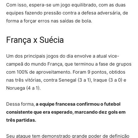
Com isso, espera-se um jogo equilibrado, com as duas
equipes fazendo pressão contra a defesa adversária, de
forma a forçar erros nas saídas de bola.
França x Suécia
Um dos principais jogos do dia envolve a atual vice-
campeã do mundo França, que terminou a fase de grupos
com 100% de aproveitamento. Foram 9 pontos, obtidos
nas três vitórias, contra Senegal (3 a 1), Iraque (3 a 0) e
Noruega (4 a 1).
Dessa forma,
a equipe francesa confirmou o futebol
consistente que era esperado, marcando dez gols em
três partidas.
Seu ataque tem demonstrado grande poder de definição