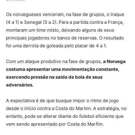
Os noruegueses venceram, na fase de grupos, o Iraque
(4 a 1) e Senegal (3 a 2). Para a partida contra a França,
montaram um time misto, deixando alguns de seus
principais jogadores no banco de reservas. O resultado
foi uma derrota de goleada pelo placar de 4 a 1.
Com um ataque produtivo na fase de grupos,
a Noruega
costuma apresentar uma movimentação constante,
exercendo pressão na saída de bola de seus
adversários.
A expectativa é de que busque impor o ritmo de jogo
desde o início contra a Costa do Martim. A estratégia, no
entanto, pode se alterar diante do futebol eficiente que
vem sendo apresentado por Costa do Marfim.