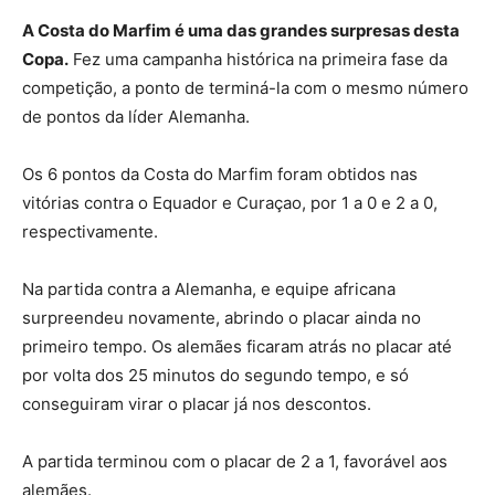
A Costa do Marfim é uma das grandes surpresas desta
Copa.
Fez uma campanha histórica na primeira fase da
competição, a ponto de terminá-la com o mesmo número
de pontos da líder Alemanha.
Os 6 pontos da Costa do Marfim foram obtidos nas
vitórias contra o Equador e Curaçao, por 1 a 0 e 2 a 0,
respectivamente.
Na partida contra a Alemanha, e equipe africana
surpreendeu novamente, abrindo o placar ainda no
primeiro tempo. Os alemães ficaram atrás no placar até
por volta dos 25 minutos do segundo tempo, e só
conseguiram virar o placar já nos descontos.
A partida terminou com o placar de 2 a 1, favorável aos
alemães.