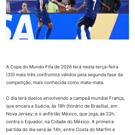
A Copa do Mundo Fifa de 2026 terá nesta terça-feira
(30) mais três confrontos válidos pela segunda fase da
competição, mais conhecida como mata-mata.
O dia terá duelos envolvendo a campeã mundial França,
que encara a Suécia, às 18h (horário de Brasília), em
Nova Jersey; e o anfitrião México, que joga, às 22h,
contra o Equador, na Cidade do México. A primeira
partida do dia será às 14h, entre Costa do Marfim e