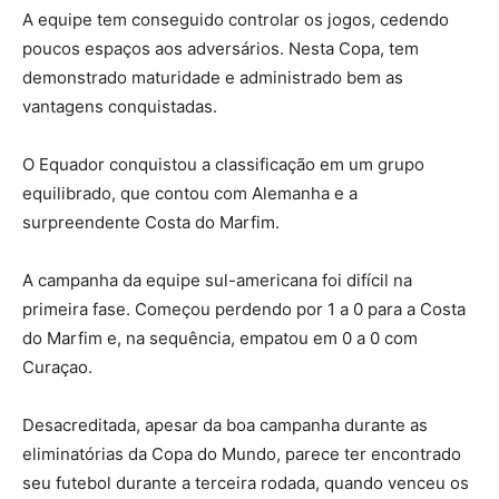
A equipe tem conseguido controlar os jogos, cedendo
poucos espaços aos adversários. Nesta Copa, tem
demonstrado maturidade e administrado bem as
vantagens conquistadas.
O Equador conquistou a classificação em um grupo
equilibrado, que contou com Alemanha e a
surpreendente Costa do Marfim.
A campanha da equipe sul-americana foi difícil na
primeira fase. Começou perdendo por 1 a 0 para a Costa
do Marfim e, na sequência, empatou em 0 a 0 com
Curaçao.
Desacreditada, apesar da boa campanha durante as
eliminatórias da Copa do Mundo, parece ter encontrado
seu futebol durante a terceira rodada, quando venceu os