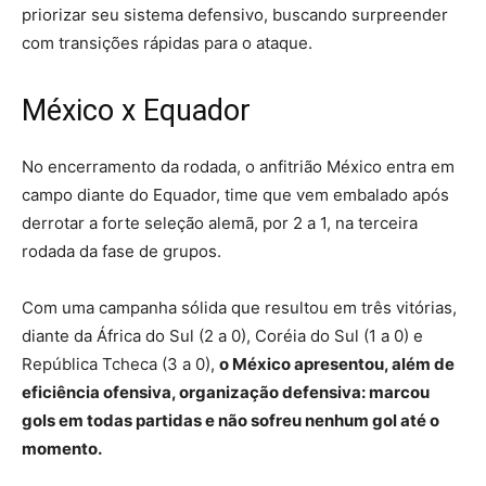
priorizar seu sistema defensivo, buscando surpreender
com transições rápidas para o ataque.
México x Equador
No encerramento da rodada, o anfitrião México entra em
campo diante do Equador, time que vem embalado após
derrotar a forte seleção alemã, por 2 a 1, na terceira
rodada da fase de grupos.
Com uma campanha sólida que resultou em três vitórias,
diante da África do Sul (2 a 0), Coréia do Sul (1 a 0) e
República Tcheca (3 a 0),
o México apresentou, além de
eficiência ofensiva, organização defensiva: marcou
gols em todas partidas e não sofreu nenhum gol até o
momento.