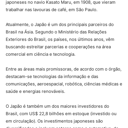
japoneses no navio Kasato Maru, em 1908, que vieram
trabalhar nas lavouras de café, em São Paulo.
Atualmente, o Japão é um dos principais parceiros do
Brasil na Ásia. Segundo o Ministério das Relações
Exteriores do Brasil, os países, nos últimos anos, vêm
buscando estreitar parcerias e cooperações na área
comercial em ciência e tecnologia.
Entre as áreas mais promissoras, de acordo com o órgão,
destacam-se tecnologias da informação e das
comunicações, aeroespacial, robótica, ciências médicas e
saúde e energias renováveis.
O Japão é também um dos maiores investidores do
Brasil, com US$ 22,8 bilhões em estoque (investido ou
em circulação). Os investimentos japoneses são