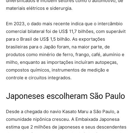
diversificados e incluem setores como o automotivo, de
materiais elétricos e siderurgia.
Em 2023, o dado mais recente indica que o intercâmbio
comercial bilateral foi de US$ 11,7 bilhões, com superávit
para o Brasil de US$ 1,5 bilhão. As exportações
brasileiras para o Japão foram, na maior parte, de
produtos como minério de ferro, frango, café, alumínio e
milho, enquanto as importações incluíram autopeças,
compostos químicos, instrumentos de medição e
controle e circuitos integrados.
Japoneses escolheram São Paulo
Desde a chegada do navio Kasato Maru a São Paulo, a
comunidade nipônica cresceu. A Embaixada Japonesa
estima que 2 milhões de japoneses e seus descendentes