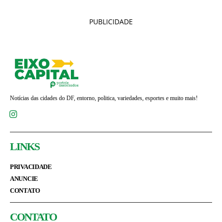
PUBLICIDADE
Notícias das cidades do DF, entorno, politica, variedades, esportes e muito mais!
LINKS
PRIVACIDADE
ANUNCIE
CONTATO
CONTATO