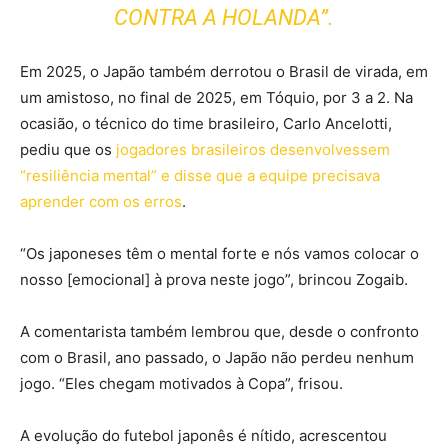
CONTRA A HOLANDA”.
Em 2025, o Japão também derrotou o Brasil de virada, em
um amistoso, no final de 2025, em Tóquio, por 3 a 2. Na
ocasião, o técnico do time brasileiro, Carlo Ancelotti,
pediu que os
jogadores brasileiros desenvolvessem
“resiliência mental” e disse que a equipe precisava
aprender com os erros
.
“Os japoneses têm o mental forte e nós vamos colocar o
nosso [emocional] à prova neste jogo”, brincou Zogaib.
A comentarista também lembrou que, desde o confronto
com o Brasil, ano passado, o Japão não perdeu nenhum
jogo. “Eles chegam motivados à Copa”, frisou.
A evolução do futebol japonês é nítido, acrescentou