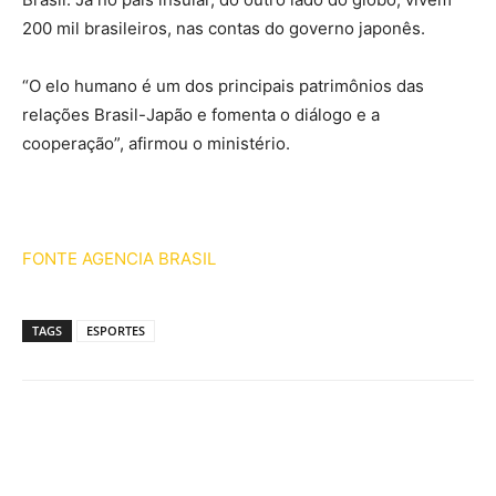
200 mil brasileiros, nas contas do governo japonês.
“O elo humano é um dos principais patrimônios das
relações Brasil-Japão e fomenta o diálogo e a
cooperação”, afirmou o ministério.
FONTE AGENCIA BRASIL
TAGS
ESPORTES