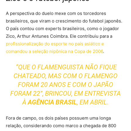
A perspectiva do duelo mexe com os torcedores
brasileiros, que viram o crescimento do futebol japonês.
O país contou com experts brasileiros, como o jogador
Zico, Arthur Antunes Coimbra. Ele contribuiu para a
profissionalização do esporte no país asiático e
comandou a seleção nipônica na Copa de 2006
.
“QUE O FLAMENGUISTA NÃO FIQUE
CHATEADO, MAS COM O FLAMENGO
FORAM 20 ANOS E COM O JAPÃO
FORAM 22”, BRINCOU, EM ENTREVISTA
À
AGÊNCIA BRASIL
, EM ABRIL.
Fora de campo, os dois países possuem uma longa
relação, considerando como marco a chegada de 800