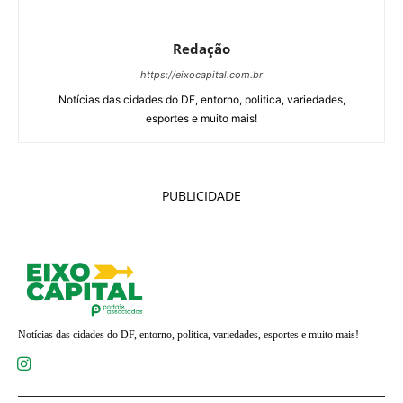
Redação
https://eixocapital.com.br
Notícias das cidades do DF, entorno, politica, variedades,
esportes e muito mais!
PUBLICIDADE
Notícias das cidades do DF, entorno, politica, variedades, esportes e muito mais!