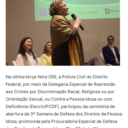
Na última terça-feira (26), a Polícia Civil do Distrito
Federal, por meio da Delegacia Especial de Repressão
aos Crimes por Discriminação Racial, Religiosa ou por
Orientação Sexual, ou Contra a Pessoa Idosa ou com
Deficiência (Decrin/PCDF), participou da cerimônia de
abertura da 3ª Semana de Defesa dos Direitos da Pessoa
Idosa, promovida pela Procuradoria Especial de Defesa