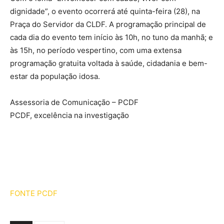
dignidade”, o evento ocorrerá até quinta-feira (28), na
Praça do Servidor da CLDF. A programação principal de
cada dia do evento tem início às 10h, no tuno da manhã; e
às 15h, no período vespertino, com uma extensa
programação gratuita voltada à saúde, cidadania e bem-
estar da população idosa.
Assessoria de Comunicação – PCDF
PCDF, excelência na investigação
FONTE PCDF