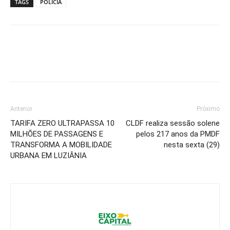
TAGS
POLICIA
Anterior
Próximo
TARIFA ZERO ULTRAPASSA 10
CLDF realiza sessão solene
MILHÕES DE PASSAGENS E
pelos 217 anos da PMDF
TRANSFORMA A MOBILIDADE
nesta sexta (29)
URBANA EM LUZIÂNIA