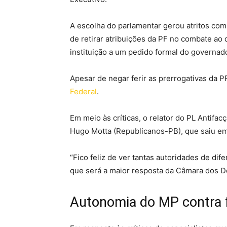
A escolha do parlamentar gerou atritos com 
de retirar atribuições da PF no combate ao
instituição a um pedido formal do governad
Apesar de negar ferir as prerrogativas da P
Federal
.
Em meio às críticas, o relator do PL Antif
Hugo Motta (Republicanos-PB), que saiu em
“Fico feliz de ver tantas autoridades de di
que será a maior resposta da Câmara dos D
Autonomia do MP contra 