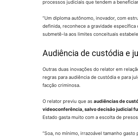
processos judiciais que tendem a beneficia
“Um diploma autônomo, inovador, com estrut
definida, reconhece a gravidade específica 
submetê-la aos limites conceituais estabele
Audiência de custódia e 
Outras duas inovações do relator em relação
regras para audiência de custódia e para 
facção criminosa.
O relator previu que as
audiências de custó
videoconferência, salvo decisão judicial 
Estado gasta muito com a escolta de presos
“Soa, no mínimo, irrazoável tamanho gasto