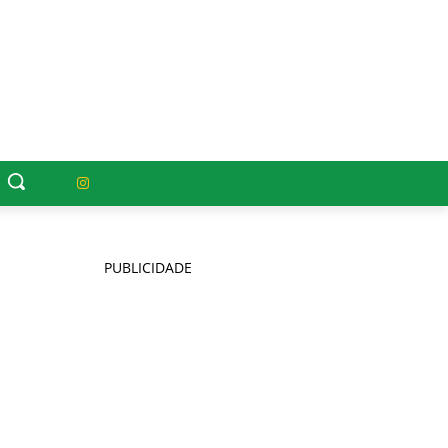
PUBLICIDADE