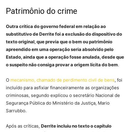
Patrimônio do crime
Outra crítica do governo federal em relação ao
substitutivo de Derrite foi a exclusão do dispositivo do
texto original, que previa que o bem ou patrimônio
apreendido em uma operação seria absolvido pelo
Estado, ainda que a operação fosse anulada, desde que
o suspeito não consiga provar a origem lícita do bem
.
O
mecanismo, chamado de perdimento civil de bens
, foi
incluído para asfixiar financeiramente as organizações
criminosas, segundo explicou o secretário Nacional de
Segurança Pública do Ministério da Justiça, Mario
Sarrubbo.
Após as críticas,
Derrite incluiu no texto o capítulo