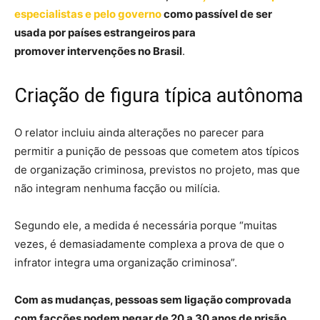
especialistas e pelo governo
como passível de ser
usada por países estrangeiros para
promover intervenções no Brasil
.
Criação de figura típica autônoma
O relator incluiu ainda alterações no parecer para
permitir a punição de pessoas que cometem atos típicos
de organização criminosa, previstos no projeto, mas que
não integram nenhuma facção ou milícia.
Segundo ele, a medida é necessária porque “muitas
vezes, é demasiadamente complexa a prova de que o
infrator integra uma organização criminosa”.
Com as mudanças, pessoas sem ligação comprovada
com facções podem pegar de 20 a 30 anos de prisão