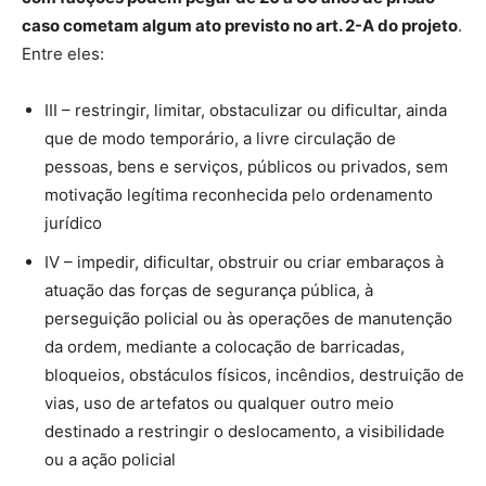
caso cometam algum ato previsto no art. 2-A do projeto
.
Entre eles:
III – restringir, limitar, obstaculizar ou dificultar, ainda
que de modo temporário, a livre circulação de
pessoas, bens e serviços, públicos ou privados, sem
motivação legítima reconhecida pelo ordenamento
jurídico
IV – impedir, dificultar, obstruir ou criar embaraços à
atuação das forças de segurança pública, à
perseguição policial ou às operações de manutenção
da ordem, mediante a colocação de barricadas,
bloqueios, obstáculos físicos, incêndios, destruição de
vias, uso de artefatos ou qualquer outro meio
destinado a restringir o deslocamento, a visibilidade
ou a ação policial