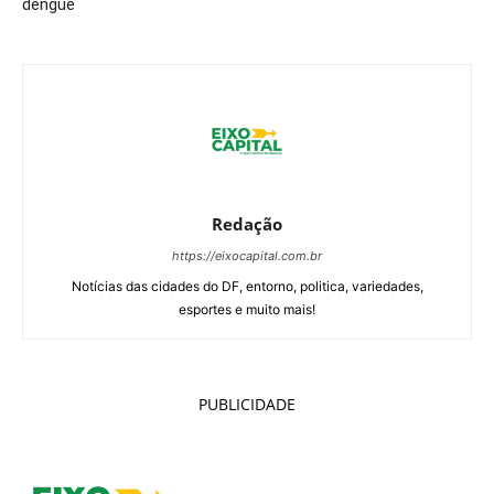
dengue
Redação
https://eixocapital.com.br
Notícias das cidades do DF, entorno, politica, variedades,
esportes e muito mais!
PUBLICIDADE