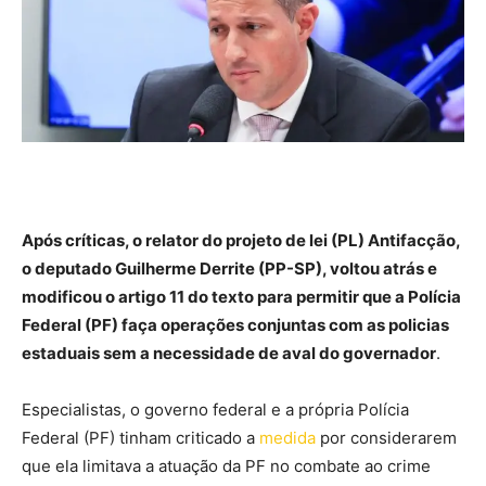
Após críticas, o relator do projeto de lei (PL) Antifacção,
o deputado Guilherme Derrite (PP-SP), voltou atrás e
modificou o artigo 11 do texto para permitir que a Polícia
Federal (PF) faça operações conjuntas com as policias
estaduais sem a necessidade de aval do governador
.
Especialistas, o governo federal e a própria Polícia
Federal (PF) tinham criticado a
medida
por considerarem
que ela limitava a atuação da PF no combate ao crime