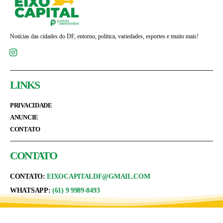
Notícias das cidades do DF, entorno, politica, variedades, esportes e muito mais!
LINKS
PRIVACIDADE
ANUNCIE
CONTATO
CONTATO
CONTATO:
EIXOCAPITALDF@GMAIL.COM
WHATSAPP:
(61) 9 9989-8493