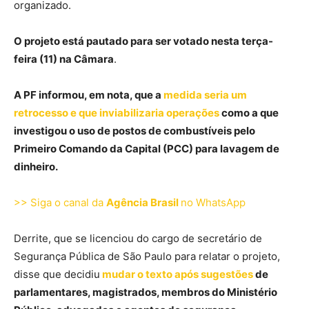
organizado.
O projeto está pautado para ser votado nesta terça-
feira (11) na Câmara
.
A PF informou, em nota, que a
medida seria um
retrocesso e que inviabilizaria operações
como a que
investigou o uso de postos de combustíveis pelo
Primeiro Comando da Capital (PCC) para lavagem de
dinheiro.
>> Siga o canal da
Agência Brasil
no WhatsApp
Derrite, que se licenciou do cargo de secretário de
Segurança Pública de São Paulo para relatar o projeto,
disse que decidiu
mudar o texto após sugestões
de
parlamentares, magistrados, membros do Ministério