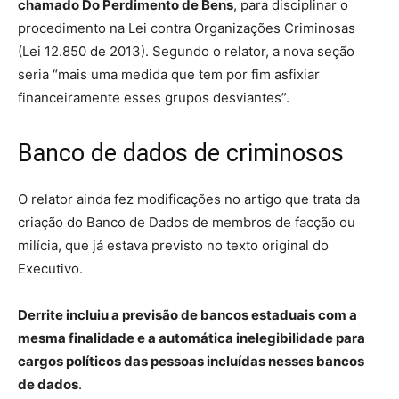
chamado Do Perdimento de Bens
, para disciplinar o
procedimento na Lei contra Organizações Criminosas
(Lei 12.850 de 2013). Segundo o relator, a nova seção
seria “mais uma medida que tem por fim asfixiar
financeiramente esses grupos desviantes”.
Banco de dados de criminosos
O relator ainda fez modificações no artigo que trata da
criação do Banco de Dados de membros de facção ou
milícia, que já estava previsto no texto original do
Executivo.
Derrite incluiu a previsão de bancos estaduais com a
mesma finalidade e a automática inelegibilidade para
cargos políticos das pessoas incluídas nesses bancos
de dados
.