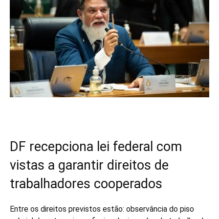
DF recepciona lei federal com
vistas a garantir direitos de
trabalhadores cooperados
Entre os direitos previstos estão: observância do piso