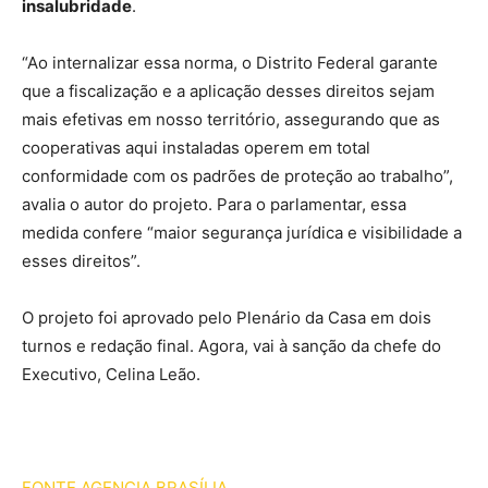
insalubridade
.
“Ao internalizar essa norma, o Distrito Federal garante
que a fiscalização e a aplicação desses direitos sejam
mais efetivas em nosso território, assegurando que as
cooperativas aqui instaladas operem em total
conformidade com os padrões de proteção ao trabalho”,
avalia o autor do projeto. Para o parlamentar, essa
medida confere “maior segurança jurídica e visibilidade a
esses direitos”.
O projeto foi aprovado pelo Plenário da Casa em dois
turnos e redação final. Agora, vai à sanção da chefe do
Executivo, Celina Leão.
FONTE AGENCIA BRASÍLIA