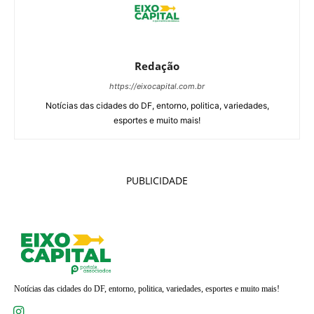
Redação
https://eixocapital.com.br
Notícias das cidades do DF, entorno, politica, variedades,
esportes e muito mais!
PUBLICIDADE
Notícias das cidades do DF, entorno, politica, variedades, esportes e muito mais!