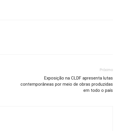
Próximo
Exposição na CLDF apresenta lutas
contemporâneas por meio de obras produzidas
em todo o país