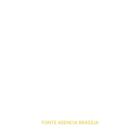
FONTE AGENCIA BRASÍLIA