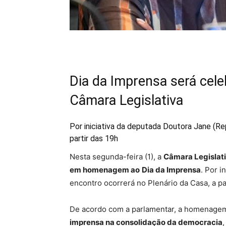
Dia da Imprensa será cele
Câmara Legislativa
Por iniciativa da deputada Doutora Jane (Re
partir das 19h
Nesta segunda-feira (1), a
Câmara Legislati
em homenagem ao
Dia da Imprensa
. Por i
encontro ocorrerá no Plenário da Casa, a pa
De acordo com a parlamentar, a homenage
imprensa na consolidação da democracia