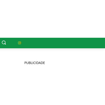
PUBLICIDADE