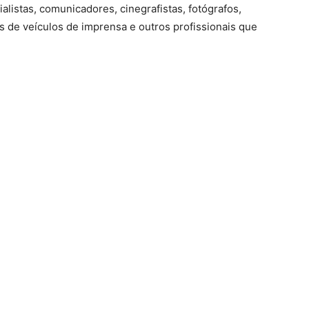
ialistas, comunicadores, cinegrafistas, fotógrafos,
 de veículos de imprensa e outros profissionais que