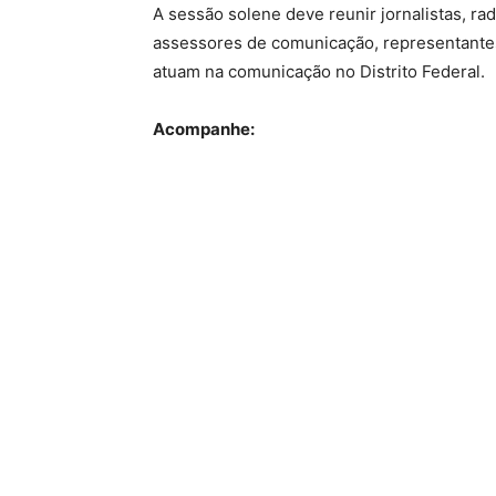
A sessão solene deve reunir jornalistas, rad
assessores de comunicação, representantes
atuam na comunicação no Distrito Federal.
Acompanhe: