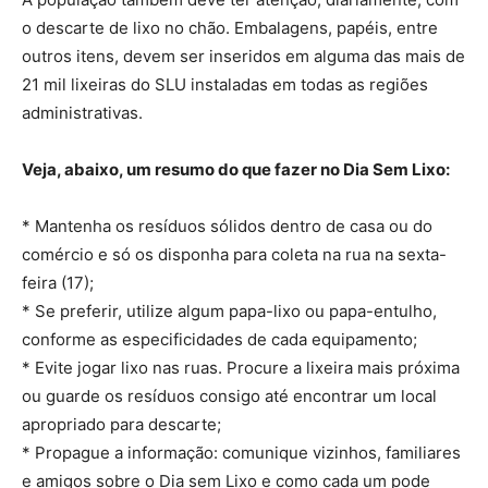
o descarte de lixo no chão. Embalagens, papéis, entre
outros itens, devem ser inseridos em alguma das mais de
21 mil lixeiras do SLU instaladas em todas as regiões
administrativas.
Veja, abaixo, um resumo do que fazer no Dia Sem Lixo:
* Mantenha os resíduos sólidos dentro de casa ou do
comércio e só os disponha para coleta na rua na sexta-
feira (17);
* Se preferir, utilize algum papa-lixo ou papa-entulho,
conforme as especificidades de cada equipamento;
* Evite jogar lixo nas ruas. Procure a lixeira mais próxima
ou guarde os resíduos consigo até encontrar um local
apropriado para descarte;
* Propague a informação: comunique vizinhos, familiares
e amigos sobre o Dia sem Lixo e como cada um pode