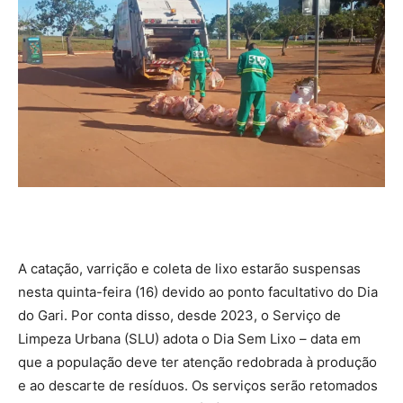
A catação, varrição e coleta de lixo estarão suspensas
nesta quinta-feira (16) devido ao ponto facultativo do Dia
do Gari. Por conta disso, desde 2023, o Serviço de
Limpeza Urbana (SLU) adota o Dia Sem Lixo – data em
que a população deve ter atenção redobrada à produção
e ao descarte de resíduos. Os serviços serão retomados