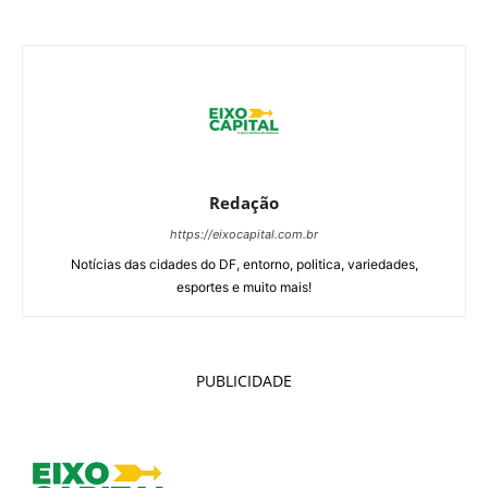
Redação
https://eixocapital.com.br
Notícias das cidades do DF, entorno, politica, variedades,
esportes e muito mais!
PUBLICIDADE