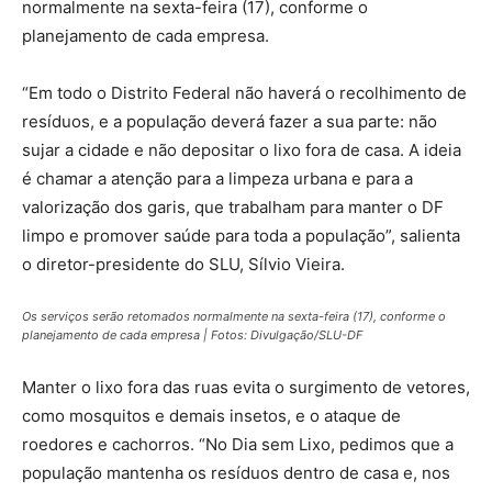
normalmente na sexta-feira (17), conforme o
planejamento de cada empresa.
“Em todo o Distrito Federal não haverá o recolhimento de
resíduos, e a população deverá fazer a sua parte: não
sujar a cidade e não depositar o lixo fora de casa. A ideia
é chamar a atenção para a limpeza urbana e para a
valorização dos garis, que trabalham para manter o DF
limpo e promover saúde para toda a população”, salienta
o diretor-presidente do SLU, Sílvio Vieira.
Os serviços serão retomados normalmente na sexta-feira (17), conforme o
planejamento de cada empresa | Fotos: Divulgação/SLU-DF
Manter o lixo fora das ruas evita o surgimento de vetores,
como mosquitos e demais insetos, e o ataque de
roedores e cachorros. “No Dia sem Lixo, pedimos que a
população mantenha os resíduos dentro de casa e, nos