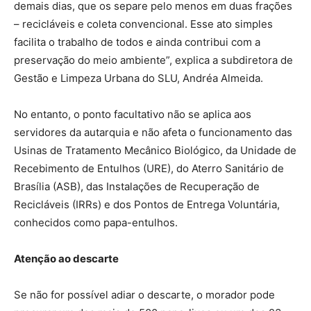
demais dias, que os separe pelo menos em duas frações
– recicláveis e coleta convencional. Esse ato simples
facilita o trabalho de todos e ainda contribui com a
preservação do meio ambiente”, explica a subdiretora de
Gestão e Limpeza Urbana do SLU, Andréa Almeida.
No entanto, o ponto facultativo não se aplica aos
servidores da autarquia e não afeta o funcionamento das
Usinas de Tratamento Mecânico Biológico, da Unidade de
Recebimento de Entulhos (URE), do Aterro Sanitário de
Brasília (ASB), das Instalações de Recuperação de
Recicláveis (IRRs) e dos Pontos de Entrega Voluntária,
conhecidos como papa-entulhos.
Atenção ao descarte
Se não for possível adiar o descarte, o morador pode