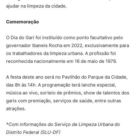
ajudar na limpeza da cidade.
Comemoração
O Dia do Gari foi instituído como ponto facultativo pelo
governador Ibaneis Rocha em 2022, exclusivamente para
os trabalhadores da limpeza urbana. A profissão foi
reconhecida nacionalmente em 16 de maio de 1976.
A festa deste ano será no Pavilhão do Parque da Cidade,
das 8h às 14h. A programação terá lanche especial,
música ao vivo, sorteio de prêmios, show de talentos dos
garis com premiação, serviços de saúde, entre outras
atrações.
*Com informações do Serviço de Limpeza Urbana do
Distrito Federal (SLU-DF)