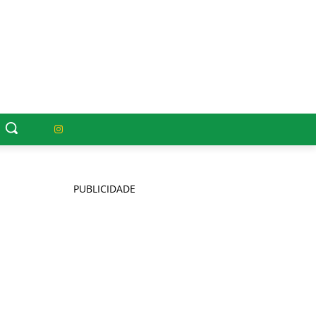
PUBLICIDADE