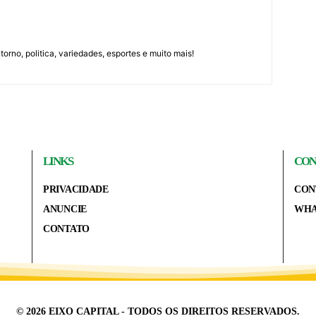
orno, politica, variedades, esportes e muito mais!
LINKS
CON
PRIVACIDADE
CON
ANUNCIE
WHA
CONTATO
© 2026 EIXO CAPITAL - TODOS OS DIREITOS RESERVADOS.