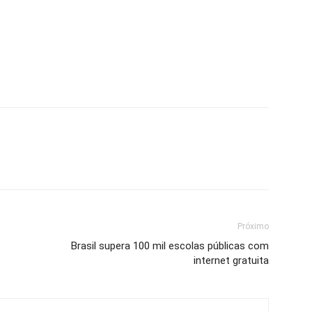
Próximo
Brasil supera 100 mil escolas públicas com
internet gratuita