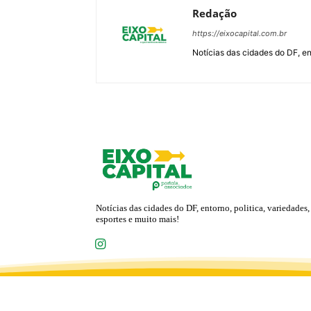
Redação
https://eixocapital.com.br
Notícias das cidades do DF, ent
Notícias das cidades do DF, entorno, politica, variedades,
esportes e muito mais!