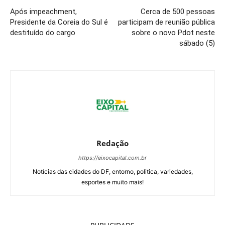
Após impeachment,
Cerca de 500 pessoas
Presidente da Coreia do Sul é
participam de reunião pública
destituído do cargo
sobre o novo Pdot neste
sábado (5)
Redação
https://eixocapital.com.br
Notícias das cidades do DF, entorno, politica, variedades,
esportes e muito mais!