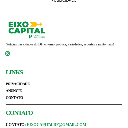
PUBLICIDADE
Notícias das cidades do DF, entorno, politica, variedades, esportes e muito mais!
LINKS
PRIVACIDADE
ANUNCIE
CONTATO
CONTATO
CONTATO:
EIXOCAPITALDF@GMAIL.COM