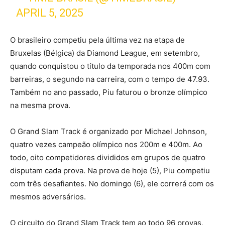
APRIL 5, 2025
O brasileiro competiu pela última vez na etapa de
Bruxelas (Bélgica) da Diamond League, em setembro,
quando conquistou o título da temporada nos 400m com
barreiras, o segundo na carreira, com o tempo de 47.93.
Também no ano passado, Piu faturou o bronze olímpico
na mesma prova.
O Grand Slam Track é organizado por Michael Johnson,
quatro vezes campeão olímpico nos 200m e 400m. Ao
todo, oito competidores divididos em grupos de quatro
disputam cada prova. Na prova de hoje (5), Piu competiu
com três desafiantes. No domingo (6), ele correrá com os
mesmos adversários.
O circuito do Grand Slam Track tem ao todo 96 provas,