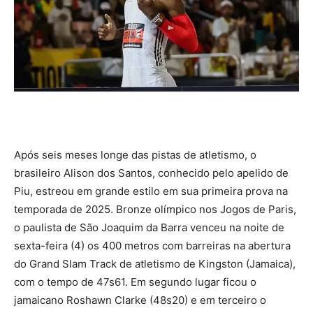
Após seis meses longe das pistas de atletismo, o
brasileiro Alison dos Santos, conhecido pelo apelido de
Piu, estreou em grande estilo em sua primeira prova na
temporada de 2025. Bronze olímpico nos Jogos de Paris,
o paulista de São Joaquim da Barra venceu na noite de
sexta-feira (4) os 400 metros com barreiras na abertura
do Grand Slam Track de atletismo de Kingston (Jamaica),
com o tempo de 47s61. Em segundo lugar ficou o
jamaicano Roshawn Clarke (48s20) e em terceiro o