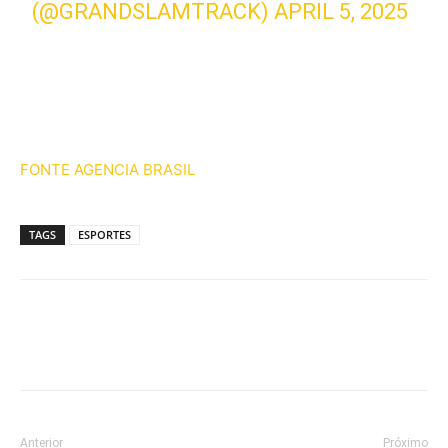
(@GRANDSLAMTRACK)
APRIL 5, 2025
FONTE AGENCIA BRASIL
TAGS
ESPORTES
Anterior
Próximo