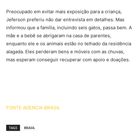
Preocupado em evitar mais exposição para a criança,
Jeferson preferiu não dar entrevista em detalhes. Mas
informou que a família, incluindo seis gatos, passa bem. A
mãe e a bebê se abrigaram na casa de parentes,
enquanto ele e os animais estão no telhado da residência
alagada. Eles perderam bens e móveis com as chuvas,
mas esperam conseguir recuperar com apoio e doações.
FONTE AGENCIA BRASIL
TAGS
BRASIL