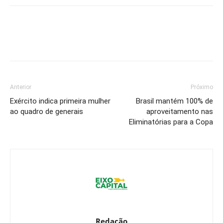
Anterior
Próximo
Exército indica primeira mulher
Brasil mantém 100% de
ao quadro de generais
aproveitamento nas
Eliminatórias para a Copa
Redação