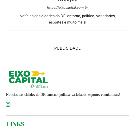
https://eixocapital.com.br
Notícias das cidades do DF, entorno, politica, variedades,
esportes e muito mais!
PUBLICIDADE
Notícias das cidades do DF, entorno, politica, variedades, esportes e muito mais!
LINKS