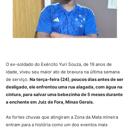
O ex-soldado do Exército Yuri Souza, de 19 anos de
idade, viveu seu maior ato de bravura na última semana
de serviço.
Na terça-feira (24), poucos dias antes de ser
desligado, ele enfrentou uma rua alagada, com água na
cintura, para salvar uma bebezinha de 5 meses durante
a enchente em Juiz de Fora, Minas Gerais.
As fortes chuvas que atingiram a Zona da Mata mineira
entram para a história como um dos eventos mais