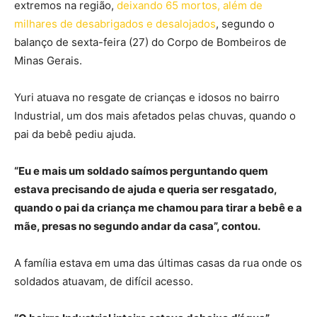
extremos na região,
deixando 65 mortos, além de
milhares de desabrigados e desalojados
, segundo o
balanço de sexta-feira (27) do Corpo de Bombeiros de
Minas Gerais.
Yuri atuava no resgate de crianças e idosos no bairro
Industrial, um dos mais afetados pelas chuvas, quando o
pai da bebê pediu ajuda.
“Eu e mais um soldado saímos perguntando quem
estava precisando de ajuda e queria ser resgatado,
quando o pai da criança me chamou para tirar a bebê e a
mãe, presas no segundo andar da casa”, contou.
A família estava em uma das últimas casas da rua onde os
soldados atuavam, de difícil acesso.