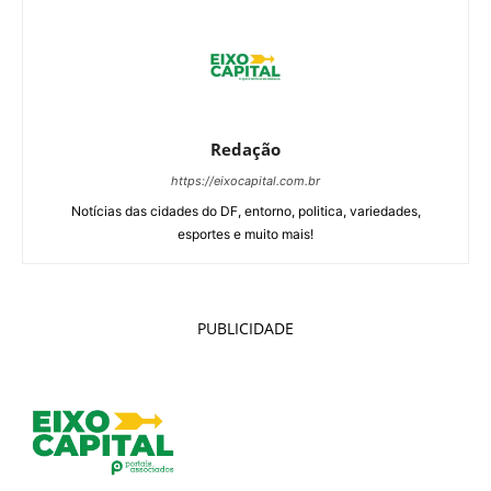
Redação
https://eixocapital.com.br
Notícias das cidades do DF, entorno, politica, variedades,
esportes e muito mais!
PUBLICIDADE