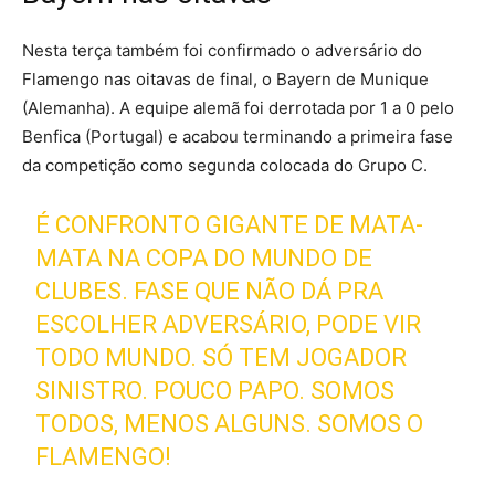
Nesta terça também foi confirmado o adversário do
Flamengo nas oitavas de final, o Bayern de Munique
(Alemanha). A equipe alemã foi derrotada por 1 a 0 pelo
Benfica (Portugal) e acabou terminando a primeira fase
da competição como segunda colocada do Grupo C.
É CONFRONTO GIGANTE DE MATA-
MATA NA COPA DO MUNDO DE
CLUBES. FASE QUE NÃO DÁ PRA
ESCOLHER ADVERSÁRIO, PODE VIR
TODO MUNDO. SÓ TEM JOGADOR
SINISTRO. POUCO PAPO. SOMOS
TODOS, MENOS ALGUNS. SOMOS O
FLAMENGO!