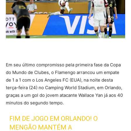
Em seu último compromisso pela primeira fase da Copa
do Mundo de Clubes, o Flamengo arrancou um empate
de 1 a 1 com o Los Angeles FC (EUA), na noite desta
terça-feira (24) no Camping World Stadium, em Orlando,
graças a um gol do jovem atacante Wallace Yan já aos 40
minutos do segundo tempo.
FIM DE JOGO EM ORLANDO! O
MENGÃO MANTÉM A