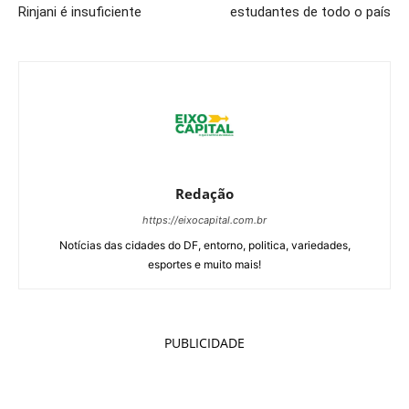
Rinjani é insuficiente
estudantes de todo o país
Redação
https://eixocapital.com.br
Notícias das cidades do DF, entorno, politica, variedades,
esportes e muito mais!
PUBLICIDADE