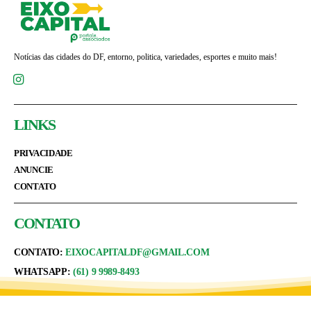
Notícias das cidades do DF, entorno, politica, variedades, esportes e muito mais!
LINKS
PRIVACIDADE
ANUNCIE
CONTATO
CONTATO
CONTATO:
EIXOCAPITALDF@GMAIL.COM
WHATSAPP:
(61) 9 9989-8493