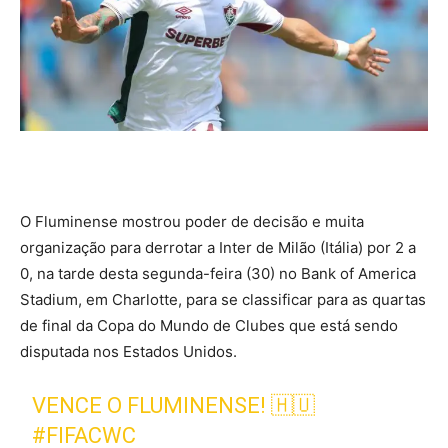
O Fluminense mostrou poder de decisão e muita
organização para derrotar a Inter de Milão (Itália) por 2 a
0, na tarde desta segunda-feira (30) no Bank of America
Stadium, em Charlotte, para se classificar para as quartas
de final da Copa do Mundo de Clubes que está sendo
disputada nos Estados Unidos.
VENCE O FLUMINENSE! 🇭🇺
#FIFACWC