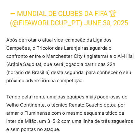
— MUNDIAL DE CLUBES DA FIFA 🏆
(@FIFAWORLDCUP_PT)
JUNE 30, 2025
Após derrotar o atual vice-campeão da Liga dos
Campeões, o Tricolor das Laranjeiras aguarda o
confronto entre o Manchester City (Inglaterra) e o Al-Hilal
(Arábia Saudita), que será jogado a partir das 22h
(horário de Brasília) desta segunda, para conhecer o seu
próximo adversário na competição.
Tendo pela frente uma das equipes mais poderosas do
Velho Continente, o técnico Renato Gaúcho optou por
armar o Fluminense com o mesmo esquema tático da
Inter de Milão, um 3-5-2 com uma linha de três zagueiros
e sem pontas no ataque.