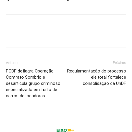
Anterior
Próximo
PCDF deflagra Operação
Regulamentação do processo
Contrato Sombrio e
eleitoral fortalece
desarticula grupo criminoso
consolidação da UnDF
especializado em furto de
carros de locadoras