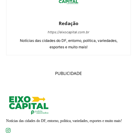
Redação
https://eixocapital.com.br
Notícias das cidades do DF, entorno, politica, variedades,
esportes e muito mais!
PUBLICIDADE
Notícias das cidades do DF, entorno, politica, variedades, esportes e muito mais!