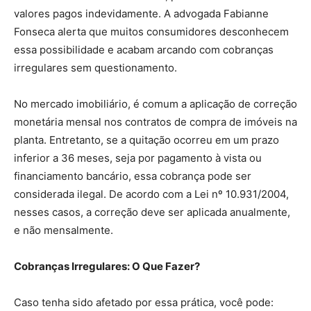
valores pagos indevidamente. A advogada Fabianne
Fonseca alerta que muitos consumidores desconhecem
essa possibilidade e acabam arcando com cobranças
irregulares sem questionamento.
No mercado imobiliário, é comum a aplicação de correção
monetária mensal nos contratos de compra de imóveis na
planta. Entretanto, se a quitação ocorreu em um prazo
inferior a 36 meses, seja por pagamento à vista ou
financiamento bancário, essa cobrança pode ser
considerada ilegal. De acordo com a Lei nº 10.931/2004,
nesses casos, a correção deve ser aplicada anualmente,
e não mensalmente.
Cobranças Irregulares: O Que Fazer?
Caso tenha sido afetado por essa prática, você pode: