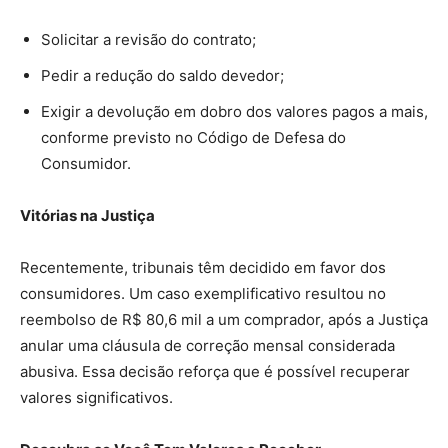
Solicitar a revisão do contrato;
Pedir a redução do saldo devedor;
Exigir a devolução em dobro dos valores pagos a mais,
conforme previsto no Código de Defesa do
Consumidor.
Vitórias na Justiça
Recentemente, tribunais têm decidido em favor dos
consumidores. Um caso exemplificativo resultou no
reembolso de R$ 80,6 mil a um comprador, após a Justiça
anular uma cláusula de correção mensal considerada
abusiva. Essa decisão reforça que é possível recuperar
valores significativos.