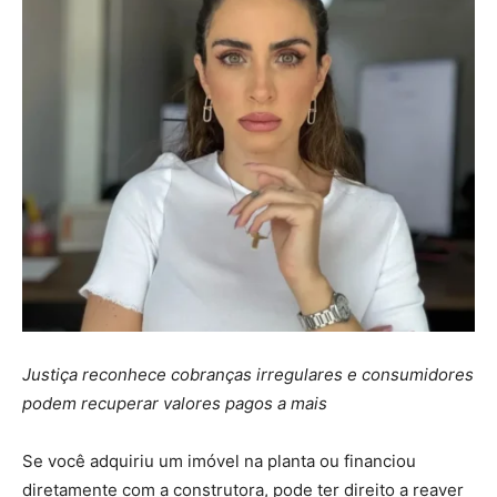
Justiça reconhece cobranças irregulares e consumidores
podem recuperar valores pagos a mais
Se você adquiriu um imóvel na planta ou financiou
diretamente com a construtora, pode ter direito a reaver